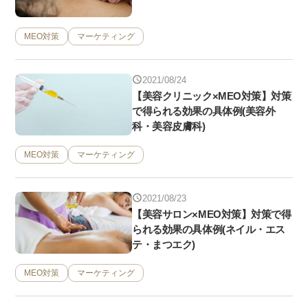
MEO対策
マーケティング
2021/08/24
【美容クリニック×MEO対策】対策
で得られる効果の具体例(美容外
科・美容皮膚科)
MEO対策
マーケティング
2021/08/23
【美容サロン×MEO対策】対策で得
られる効果の具体例(ネイル・エス
テ・まつエク)
MEO対策
マーケティング