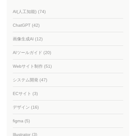
AI(人工知能) (74)
ChatGPT (42)
画像生成AI (12)
AIツールガイド (20)
Webサイト制作 (51)
システム開発 (47)
ECサイト (3)
デザイン (16)
figma (5)
Illustrator (3)