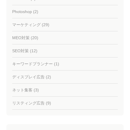
Photoshop (2)
マーケティング (29)
MEO対策 (20)
SEO対策 (12)
キーワードプランナー (1)
ディスプレイ広告 (2)
ネット集客 (3)
リスティング広告 (9)