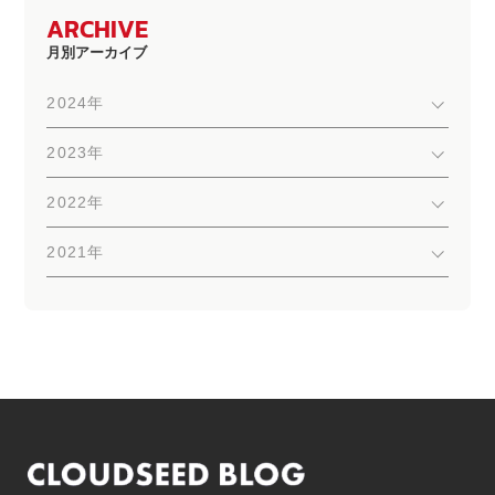
ARCHIVE
月別アーカイブ
2024年
2023年
2022年
2021年