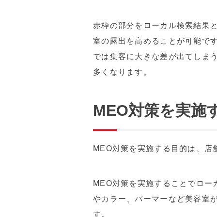
赤枠の部分をローカル検索結果と
室の露出を高めることが可能で
では集客に大きな差が出てしまう
多くなります。
MEO対策を実施
MEO対策を実施する目的は、店
MEO対策を実施することでロー
やカラー、パーマーなど美容室
す。