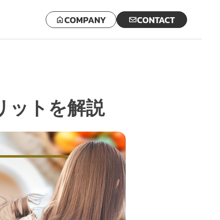
COMPANY
CONTACT
リットを解説