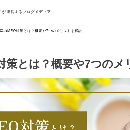
ドが運営するブログメディア
室のMEO対策とは？概要や7つのメリットを解説
O対策とは？概要や7つのメ