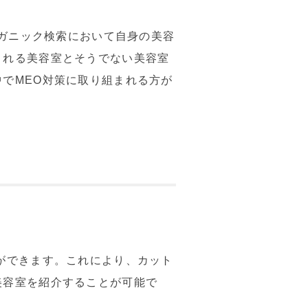
ーガニック検索において自身の美容
される美容室とそうでない美容室
でMEO対策に取り組まれる方が
ができます。これにより、カット
美容室を紹介することが可能で