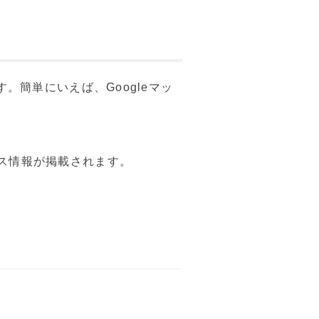
です。簡単にいえば、Googleマッ
ビス情報が掲載されます。