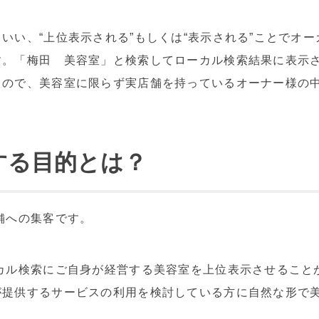
いい、“上位表示される”もしくは“表示される”ことでオ
す。「梅田 美容室」と検索してローカル検索結果に表示
ので、美容室に限らず実店舗を持っているオーナー様の中
する目的とは？
舗への集客です。
カル検索にご自身が経営する美容室を上位表示させること
が提供するサービスの利用を検討している方に自然な形で