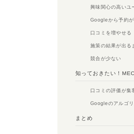
興味関心の高いユ
Googleから予約
口コミを増やせる
施策の結果が出る
競合が少ない
知っておきたい！ME
口コミの評価が集
Googleのアル
まとめ