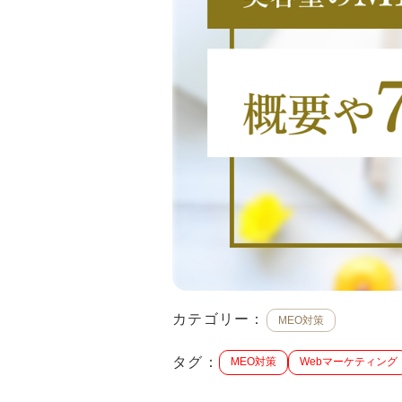
カテゴリー：
MEO対策
タグ：
MEO対策
Webマーケティング