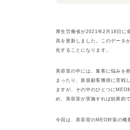
厚生労働省が2021年2月18日
高を更新しました。このデータ
化することになります。
美容室の中には、集客に悩みを
まったり、新規顧客獲得に苦戦
ますが、その中のひとつにMEO
め、美容室が実施すれば効果的
今回は、美容室のMEO対策の概