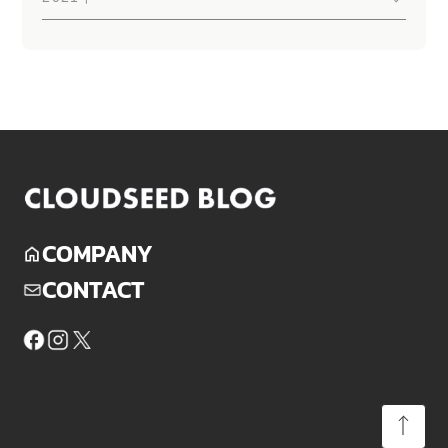
COMPANY
CONTACT