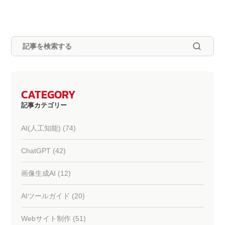
CATEGORY
記事カテゴリー
AI(人工知能) (74)
ChatGPT (42)
画像生成AI (12)
AIツールガイド (20)
Webサイト制作 (51)