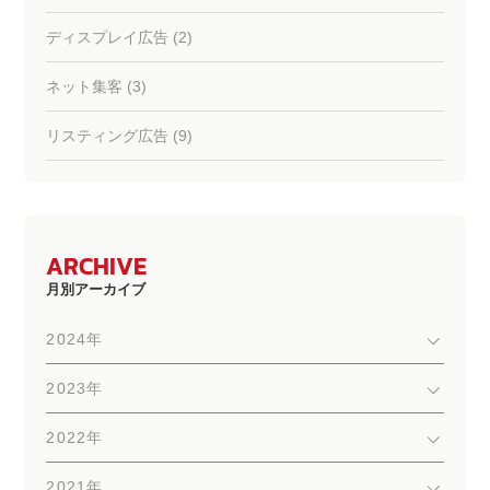
ディスプレイ広告 (2)
ネット集客 (3)
リスティング広告 (9)
ARCHIVE
月別アーカイブ
2024年
2023年
2022年
2021年