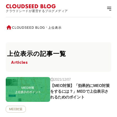
クラウドシードが運営するブログメディア
CLOUDSEED BLOG
上位表示
上位表示の記事一覧
Articles
2021/12/07
【MEO対策】「効果的にMEO対策
をするには？」MEOで上位表示さ
れるためのポイント
MEO対策