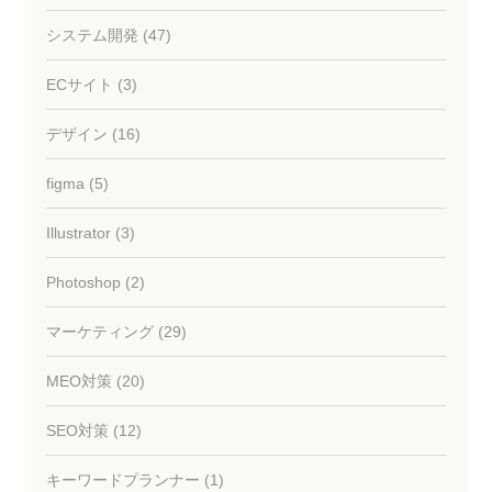
システム開発 (47)
ECサイト (3)
デザイン (16)
figma (5)
Illustrator (3)
Photoshop (2)
マーケティング (29)
MEO対策 (20)
SEO対策 (12)
キーワードプランナー (1)