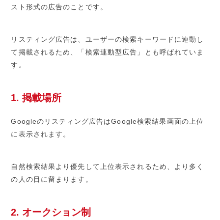
スト形式の広告のことです。
リスティング広告は、ユーザーの検索キーワードに連動し
て掲載されるため、「検索連動型広告」とも呼ばれていま
す。
1. 掲載場所
Googleのリスティング広告はGoogle検索結果画面の上位
に表示されます。
自然検索結果より優先して上位表示されるため、より多く
の人の目に留まります。
2. オークション制