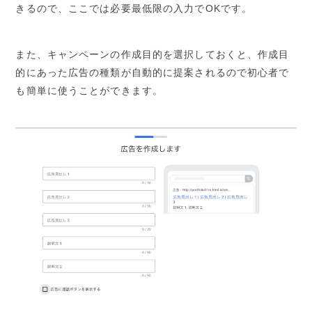
きるので、ここでは必要最低限の入力でOKです。
また、キャンペーンの作成目的を選択しておくと、作成目
的にあった広告の種類が自動的に提案されるので初心者で
も簡単に使うことができます。