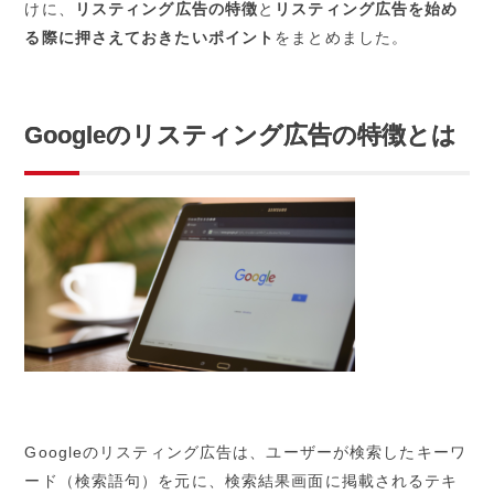
けに、
リスティング広告の特徴
と
リスティング広告を始め
る際に押さえておきたいポイント
をまとめました。
Googleの
リスティング広告の特徴とは
Googleのリスティング広告は、ユーザーが検索したキーワ
ード（検索語句）を元に、検索結果画面に掲載されるテキ