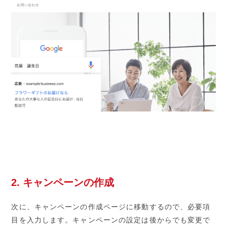
2. キャンペーンの作成
次に、キャンペーンの作成ページに移動するので、必要項
目を入力します。キャンペーンの設定は後からでも変更で