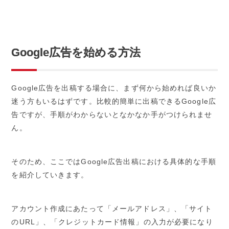
Google広告を始める方法
Google広告を出稿する場合に、まず何から始めれば良いか
迷う方もいるはずです。比較的簡単に出稿できるGoogle広
告ですが、手順がわからないとなかなか手がつけられませ
ん。
そのため、ここではGoogle広告出稿における具体的な手順
を紹介していきます。
アカウント作成にあたって「メールアドレス」、「サイト
のURL」、「クレジットカード情報」の入力が必要になり