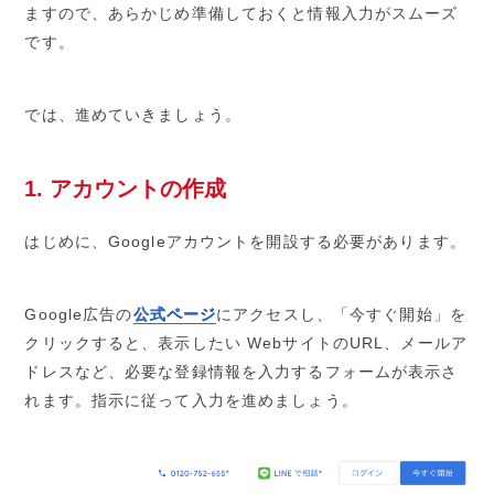
ますので、あらかじめ準備しておくと情報入力がスムーズ
です。
では、進めていきましょう。
1. アカウントの作成
はじめに、Googleアカウントを開設する必要があります。
Google広告の
公式ページ
にアクセスし、「今すぐ開始」を
クリックすると、表示したい WebサイトのURL、メールア
ドレスなど、必要な登録情報を入力するフォームが表示さ
れます。指示に従って入力を進めましょう。