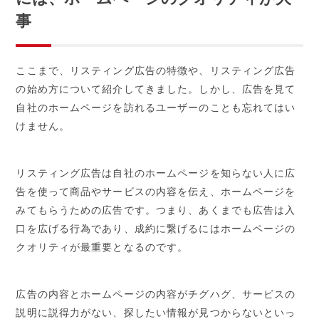
事
ここまで、リスティング広告の特徴や、リスティング広告
の始め方について紹介してきました。しかし、広告を見て
自社のホームページを訪れるユーザーのことも忘れてはい
けません。
リスティング広告は自社のホームページを知らない人に広
告を使って商品やサービスの内容を伝え、ホームページを
みてもらうための広告です。つまり、あくまでも広告は入
口を広げる行為であり、成約に繋げるにはホームページの
クオリティが最重要となるのです。
広告の内容とホームページの内容がチグハグ、サービスの
説明に説得力がない、探したい情報が見つからないといっ