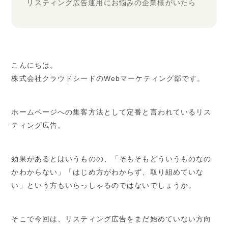
リスティング広告運用にお悩みの企業様がいたら
こんにちは。
株式会社クラウドシードのWebマーケティング部です。
ホームページへの集客方法として定番と言われているリス
ティング広告。
効果があるとはいうものの、「そもそもどういうものなの
かわからない」「はじめ方がわからず、取り組めていな
い」という方もいらっしゃるのではないでしょうか。
そこで今回は、リスティング広告をまだ始めていない方向