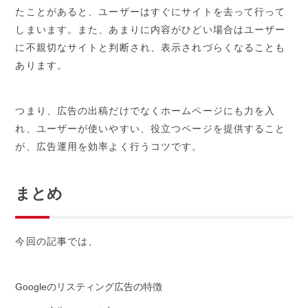
たことがあると、ユーザーはすぐにサイトを去って行って
しまいます。また、あまりに内容がひどい場合はユーザー
に不親切なサイトと判断され、表示されづらくなることも
あります。
つまり、広告の出稿だけでなくホームページにも力を入
れ、ユーザーが使いやすい、役立つページを提供すること
が、広告運用を効率よく行うコツです。
まとめ
今回の記事では、
Googleのリスティング広告の特徴