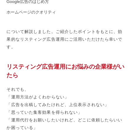
Google広告のはじめ方
ホームページのクオリティ
について解説しました。ご紹介したポイントをもとに、効
果的なリスティング広告運用にご活用いただけたら幸いで
す。
リスティング広告運用にお悩みの企業様がい
たら
それでも、
「運用方法がよくわからない」
「広告を出稿してみたけれど、上位表示されない」
「思っていた集客効果を得られない」
「運用代行をお願いしたいけれど、どこに依頼したらいい
か困っている」