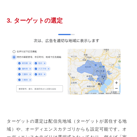
3. ターゲットの選定
ターゲットの選定は配信先地域（ターゲットが居住する地
域）や、オーディエンスカテゴリからも設定可能です。オ
ーディエンスカテゴリは選択式となっており、例えば「家