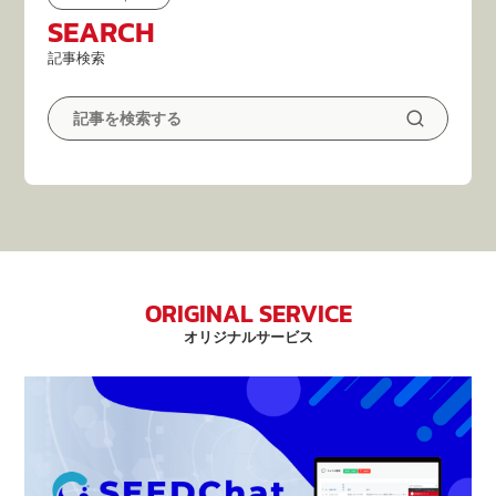
SEARCH
記事検索
ORIGINAL SERVICE
オリジナルサービス