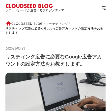
クラウドシードが運営するブログメディア
CLOUDSEED BLOG
マーケティング
リスティング広告に必要なGoogle広告アカウントの設定方法をお教
えします。
2021/08/23
リスティング広告に必要なGoogle広告アカ
ウントの設定方法をお教えします。