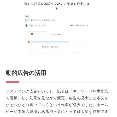
動的広告の活用
リスティング広告というと、以前は「キーワードを手作業
で選択」し、効果を見ながら変更、広告の見出しと本文を
ひとつひとつ書いていくという作業が必要でした。ホーム
ページ本体の運用もある担当者にとっては大変な作業です