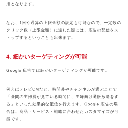
用となります。
なお、1日や通算の上限金額の設定も可能なので、一定数の
クリック数（上限金額）に達した際には、広告の配信をス
トップするということも出来ます。
4. 細かいターゲティングが可能
Google 広告では細かいターゲティングが可能です。
例えばテレビCMだと、時間帯やチャンネルが選ぶことで
「昼間の主婦層が見ている時間に、主婦向け通販放送をす
る」といった効果的な配信を行えます。Google 広告の場
合は。商品・サービス・戦略に合わせたカスタマイズが可
能です。