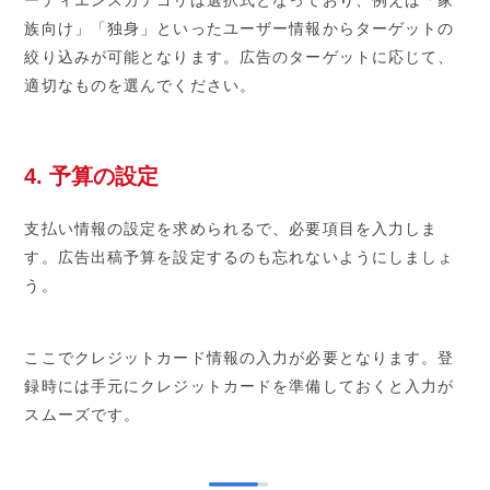
族向け」「独身」といったユーザー情報からターゲットの
絞り込みが可能となります。広告のターゲットに応じて、
適切なものを選んでください。
4. 予算の設定
支払い情報の設定を求められるで、必要項目を入力しま
す。広告出稿予算を設定するのも忘れないようにしましょ
う。
ここでクレジットカード情報の入力が必要となります。登
録時には手元にクレジットカードを準備しておくと入力が
スムーズです。