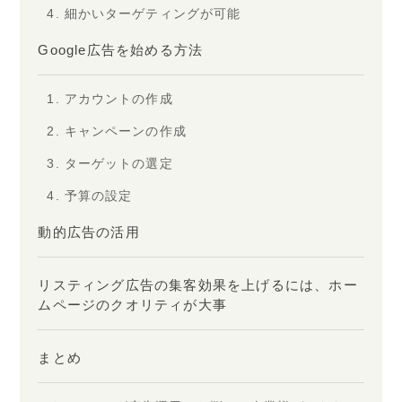
4. 細かいターゲティングが可能
Google広告を始める方法
1. アカウントの作成
2. キャンペーンの作成
3. ターゲットの選定
4. 予算の設定
動的広告の活用
リスティング広告の集客効果を上げるには、ホー
ムページのクオリティが大事
まとめ