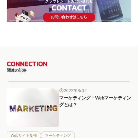
クラウドシードお問い合わせ
CONTACT
お問い合わせはこちら
CONNECTION
関連の記事
2022/08/02
マーケティング・Webマーケティン
グとは？
Webサイト制作
マーケティング