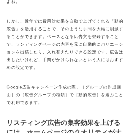
よね。
しかし、近年では費用対効果を自動で上げてくれる「動的
広告」を活用することで、そのような手間を大幅に削減す
ることができます。ベースとなる広告文を登録すること
で、ランディングページの内容を元に自動的にバリエーシ
ョンを出稿したり、入れ替えたりできる設定です。広告は
出したいけれど、手間がかけられないという人にはおすす
めの設定です。
Google広告キャンペーン作成の際、［グループの作成画
面］の［広告グループの種類］で［動的広告］を選ぶこと
で利用できます。
リスティング広告の集客効果を上げる
には、ホームページのクオリティが大