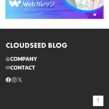
COMPANY
CONTACT