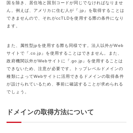
国を除き、居住地と国別コードが同じでなければなりませ
ん。例えば、アメリカに住む人が『.jp』を取得することは
できませんので、それがccTLDを使用する際の条件になり
ます。
また、属性型jpを使用する際も同様です。法人以外がWeb
サイトで『.co.jp』を使用することはできません。また、
政府機関以外がWebサイトに『.go.jp』を使用することは
できないため、注意が必要です。トップレベルドメインの
種類によってWebサイトに活用できるドメインの取得条件
が設けられているため、事前に確認することが求められる
でしょう。
ドメインの取得方法について