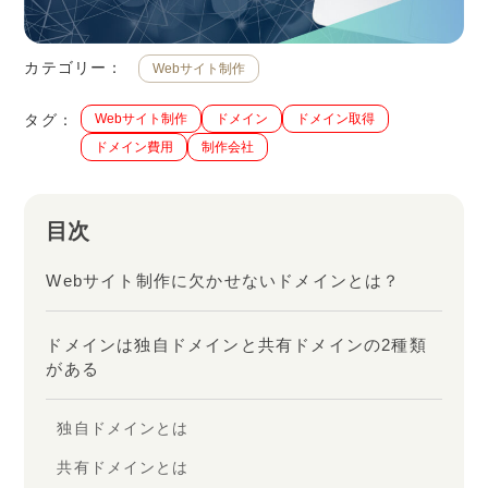
カテゴリー：
Webサイト制作
タグ：
Webサイト制作
ドメイン
ドメイン取得
ドメイン費用
制作会社
目次
Webサイト制作に欠かせないドメインとは？
ドメインは独自ドメインと共有ドメインの2種類
がある
独自ドメインとは
共有ドメインとは