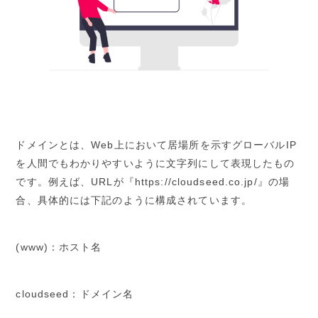
ドメインとは、Web上において居場所を示すグローバルIP
を人間でもわかりやすいように文字列にして表現したもの
です。例えば、URLが『https://cloudseed.co.jp/』の場
合、具体的には下記のように構成されています。
(www)：ホスト名
cloudseed：ドメイン名