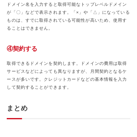
ドメイン名を入力すると取得可能なトップレベルドメイン
が「〇」などで表示されます。「×」や「△」になっている
ものは、すでに取得されている可能性が高いため、使用す
ることはできません。
④契約する
取得できるドメインを契約します。ドメインの費用は取得
サービスなどによっても異なりますが、月間契約となるケ
ースが多いです。クレジットカードなどの基本情報を入力
して契約することができます。
まとめ