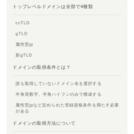
トップレベルドメインは全部で4種類
ccTLD
gTLD
属性型jp
新gTLD
ドメインの取得条件とは？
誰も取得していないドメイン名を選択する
半角英数字、半角ハイフンのみで構成する
属性型jpなど定められた登録資格条件を満たす必要
がある
ドメインの取得方法について