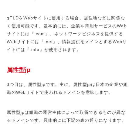
gTLDをWebサイトに使用する場合、居住地などに関係な
く使用可能です。基本的には、企業や商用サービスのWeb
サイトには『.com』、ネットワークビジネスを提供する
Webサイトには『.net』、情報提供をメインとするWebサ
イトには『.info』が使用されます。
属性型jp
3つ目は、属性型jpです。主に、属性型jpは日本の企業や組
織のWebサイトで使われるドメインを意味します。
属性型jpは組織の運営主体によって取得できるものが異な
るドメインです。具体的には下記の表の通りになります。