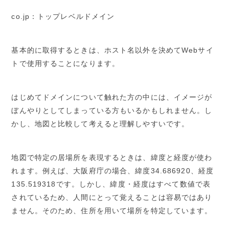
co.jp：トップレベルドメイン
基本的に取得するときは、ホスト名以外を決めてWebサイ
トで使用することになります。
はじめてドメインについて触れた方の中には、イメージが
ぼんやりとしてしまっている方もいるかもしれません。し
かし、地図と比較して考えると理解しやすいです。
地図で特定の居場所を表現するときは、緯度と経度が使わ
れます。例えば、大阪府庁の場合、緯度34.686920、経度
135.519318です。しかし、緯度・経度はすべて数値で表
されているため、人間にとって覚えることは容易ではあり
ません。そのため、住所を用いて場所を特定しています。