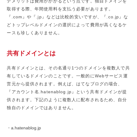
デメリットは費用がかかるという点です。独自ドメインを
取得する際、年間使用料を支払う必要があります。
『.com』や『.jp』などは比較的安いですが、『.co.jp』な
どトップレベルドメインの選択によって費用が高くなるケ
ースも珍しくありません。
共有ドメインとは
共有ドメインとは、その名通り1つのドメインを複数人で共
有しているドメインのことです。一般的にWebサービス運
営元から提供されます。例えば、はてなブログの場合、
『アカウント名.hatenablog.jp』という共有ドメインが提
供されます。下記のように複数人に配布されるため、自分
独自のドメインではありません。
・a.hatenablog.jp