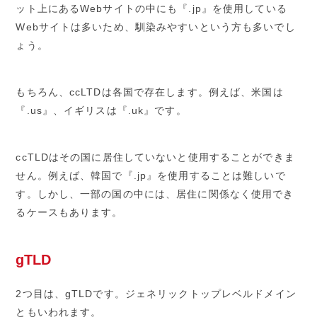
ット上にあるWebサイトの中にも『.jp』を使用している
Webサイトは多いため、馴染みやすいという方も多いでし
ょう。
もちろん、ccLTDは各国で存在します。例えば、米国は
『.us』、イギリスは『.uk』です。
ccTLDはその国に居住していないと使用することができま
せん。例えば、韓国で『.jp』を使用することは難しいで
す。しかし、一部の国の中には、居住に関係なく使用でき
るケースもあります。
gTLD
2つ目は、gTLDです。ジェネリックトップレベルドメイン
ともいわれます。