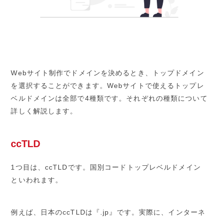
Webサイト制作でドメインを決めるとき、トップドメイン
を選択することができます。Webサイトで使えるトップレ
ベルドメインは全部で4種類です。それぞれの種類について
詳しく解説します。
ccTLD
1つ目は、ccTLDです。国別コードトップレベルドメイン
といわれます。
例えば、日本のccTLDは『.jp』です。実際に、インターネ