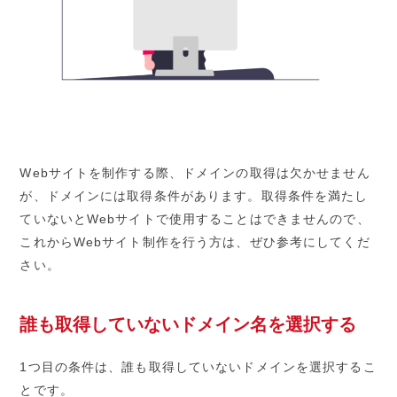
Webサイトを制作する際、ドメインの取得は欠かせません
が、ドメインには取得条件があります。取得条件を満たし
ていないとWebサイトで使用することはできませんので、
これからWebサイト制作を行う方は、ぜひ参考にしてくだ
さい。
誰も取得していないドメイン名を選択する
1つ目の条件は、誰も取得していないドメインを選択するこ
とです。