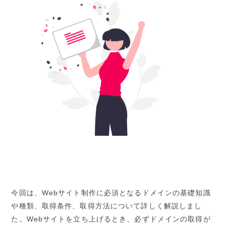
今回は、Webサイト制作に必須となるドメインの基礎知識
や種類、取得条件、取得方法について詳しく解説しまし
た。Webサイトを立ち上げるとき、必ずドメインの取得が