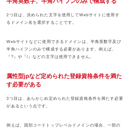
半角英数字、半角ハイフンのみで構成する
2つ目は、決められた文字を使用してWebサイトに使用す
るドメイン名を選択することです。
Webサイトなどに使用できるドメインは、半角英数字及び
半角ハイフンのみで構成する必要があります。例えば、
『?』や『/』などの文字は使用できません。
属性型jpなど定められた登録資格条件を満た
す必要がある
3つ目は、あらかじめ定められた登録資格条件を満たす必要
があるという点です。
例えば、国別コードトップレベルドメインの場合、一部の