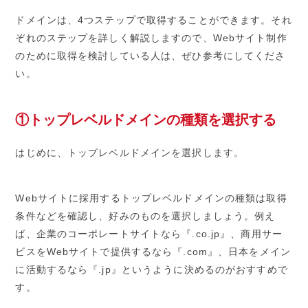
ドメインは、4つステップで取得することができます。それ
ぞれのステップを詳しく解説しますので、Webサイト制作
のために取得を検討している人は、ぜひ参考にしてくださ
い。
①トップレベルドメインの種類を選択する
はじめに、トップレベルドメインを選択します。
Webサイトに採用するトップレベルドメインの種類は取得
条件などを確認し、好みのものを選択しましょう。例え
ば、企業のコーポレートサイトなら『.co.jp』、商用サー
ビスをWebサイトで提供するなら『.com』、日本をメイン
に活動するなら『.jp』というように決めるのがおすすめで
す。