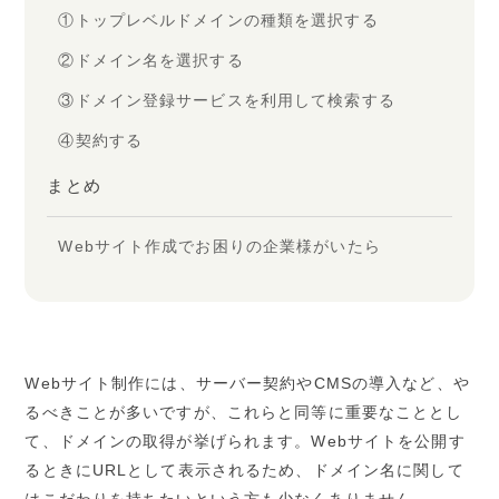
①トップレベルドメインの種類を選択する
②ドメイン名を選択する
③ドメイン登録サービスを利用して検索する
④契約する
まとめ
Webサイト作成でお困りの企業様がいたら
Webサイト制作には、サーバー契約やCMSの導入など、や
るべきことが多いですが、これらと同等に重要なこととし
て、ドメインの取得が挙げられます。Webサイトを公開す
るときにURLとして表示されるため、ドメイン名に関して
はこだわりを持ちたいという方も少なくありません。