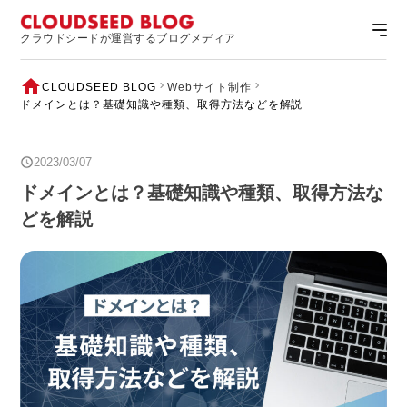
クラウドシードが運営するブログメディア
CLOUDSEED BLOG
Webサイト制作
ドメインとは？基礎知識や種類、取得方法などを解説
2023/03/07
ドメインとは？基礎知識や種類、取得方法な
どを解説