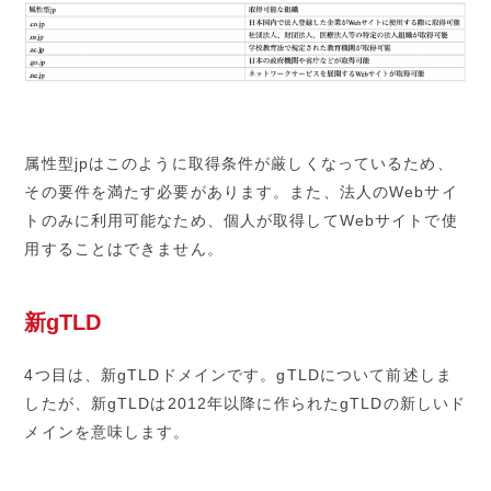
属性型jpはこのように取得条件が厳しくなっているため、
その要件を満たす必要があります。また、法人のWebサイ
トのみに利用可能なため、個人が取得してWebサイトで使
用することはできません。
新gTLD
4つ目は、新gTLDドメインです。gTLDについて前述しま
したが、新gTLDは2012年以降に作られたgTLDの新しいド
メインを意味します。