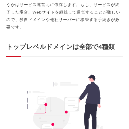
うかはサービス運営元に依存します。もし、サービスが終
了した場合、Webサイトを継続して運営することが難しい
ので、独自ドメインや他社サーバーに移管する手続きが必
要です。
トップレベルドメインは全部で4種類