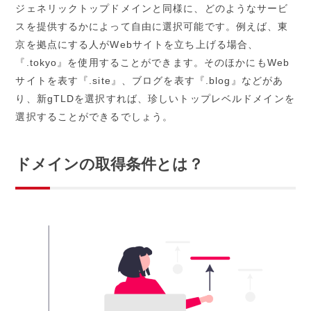
ジェネリックトップドメインと同様に、どのようなサービ
スを提供するかによって自由に選択可能です。例えば、東
京を拠点にする人がWebサイトを立ち上げる場合、
『.tokyo』を使用することができます。そのほかにもWeb
サイトを表す『.site』、ブログを表す『.blog』などがあ
り、新gTLDを選択すれば、珍しいトップレベルドメインを
選択することができるでしょう。
ドメインの取得条件とは？