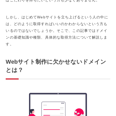
しかし、はじめてWebサイトを立ち上げるという人の中に
は、どのように取得すればいいのかわからないという方も
いるのではないでしょうか。そこで、この記事ではドメイ
ンの基礎知識や種類、具体的な取得方法について解説しま
す。
Webサイト制作に欠かせないドメイン
とは？