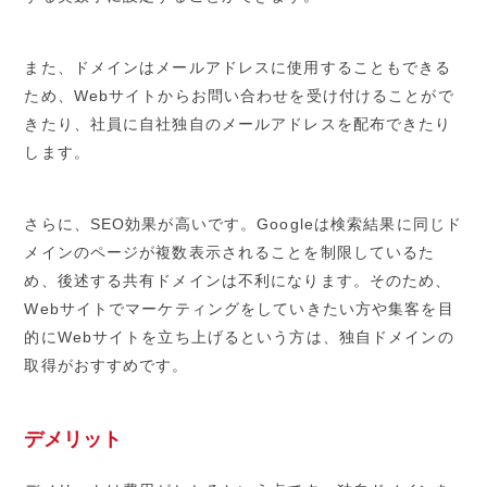
また、ドメインはメールアドレスに使用することもできる
ため、Webサイトからお問い合わせを受け付けることがで
きたり、社員に自社独自のメールアドレスを配布できたり
します。
さらに、SEO効果が高いです。Googleは検索結果に同じド
メインのページが複数表示されることを制限しているた
め、後述する共有ドメインは不利になります。そのため、
Webサイトでマーケティングをしていきたい方や集客を目
的にWebサイトを立ち上げるという方は、独自ドメインの
取得がおすすめです。
デメリット