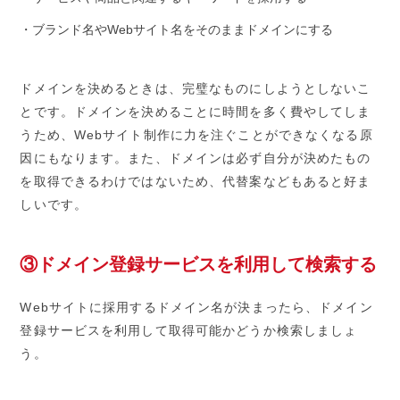
・ブランド名やWebサイト名をそのままドメインにする
ドメインを決めるときは、完璧なものにしようとしないこ
とです。ドメインを決めることに時間を多く費やしてしま
うため、Webサイト制作に力を注ぐことができなくなる原
因にもなります。また、ドメインは必ず自分が決めたもの
を取得できるわけではないため、代替案などもあると好ま
しいです。
③ドメイン登録サービスを利用して検索する
Webサイトに採用するドメイン名が決まったら、ドメイン
登録サービスを利用して取得可能かどうか検索しましょ
う。