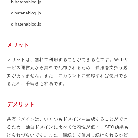
・b.hatenablog.jp
・c.hatenablog.jp
・d.hatenablog.jp
メリット
メリットは、無料で利用することができる点です。Webサ
ービス運営元から無料で配布されるため、費用を支払う必
要がありません。また、アカウントに登録すれば使用でき
るため、手続きも容易です。
デメリット
共有ドメインは、いくつもドメインを生成することができ
るため、独自ドメインに比べて信頼性が低く、SEO効果も
得られづらいです。また、継続して使用し続けられるかど