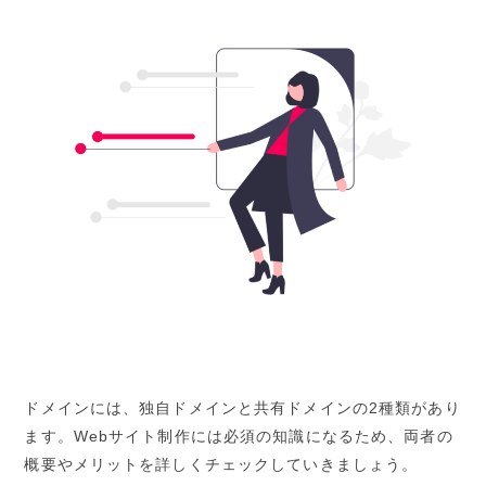
ドメインには、独自ドメインと共有ドメインの2種類があり
ます。Webサイト制作には必須の知識になるため、両者の
概要やメリットを詳しくチェックしていきましょう。