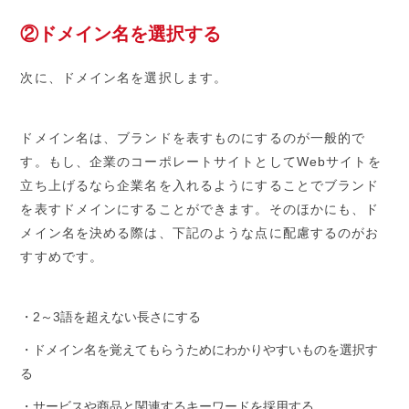
②ドメイン名を選択する
次に、ドメイン名を選択します。
ドメイン名は、ブランドを表すものにするのが一般的で
す。もし、企業のコーポレートサイトとしてWebサイトを
立ち上げるなら企業名を入れるようにすることでブランド
を表すドメインにすることができます。そのほかにも、ド
メイン名を決める際は、下記のような点に配慮するのがお
すすめです。
・2～3語を超えない長さにする
・ドメイン名を覚えてもらうためにわかりやすいものを選択す
る
・サービスや商品と関連するキーワードを採用する