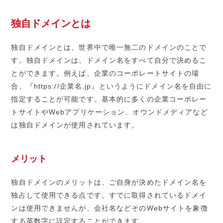
独自ドメインとは
独自ドメインとは、世界中で唯一無二のドメインのことで
す。独自ドメインは、ドメイン名をすべて自分で決めるこ
とができます。例えば、企業のコーポレートサイトの場
合、『https://企業名.jp』というようにドメイン名を自由に
指定することが可能です。基本的に多くの企業コーポレー
トサイトやWebアプリケーション、オウンドメディアなど
は独自ドメインが使用されています。
メリット
独自ドメインのメリットは、ご自身が決めたドメイン名を
独占して使用できる点です。すでに取得されているドメイ
ンは使用できませんが、会社名などそのWebサイトを象徴
する英数字に設定することができます。