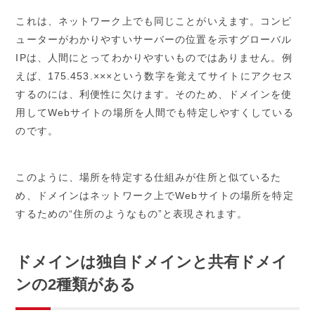
これは、ネットワーク上でも同じことがいえます。コンピ
ューターがわかりやすいサーバーの位置を示すグローバル
IPは、人間にとってわかりやすいものではありません。例
えば、175.453.×××という数字を覚えてサイトにアクセス
するのには、利便性に欠けます。そのため、ドメインを使
用してWebサイトの場所を人間でも特定しやすくしている
のです。
このように、場所を特定する仕組みが住所と似ているた
め、ドメインはネットワーク上でWebサイトの場所を特定
するための“住所のようなもの”と表現されます。
ドメインは独自ドメインと共有ドメイ
ンの2種類がある