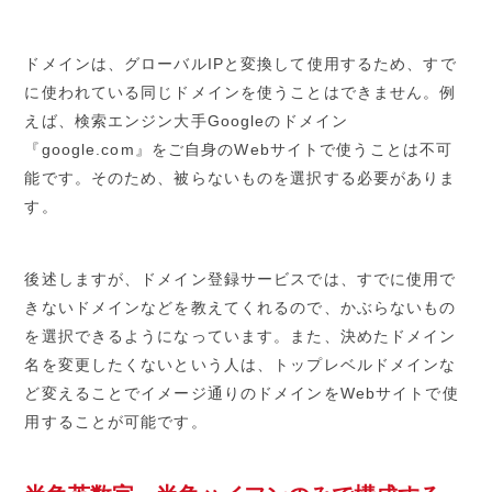
ドメインは、グローバルIPと変換して使用するため、すで
に使われている同じドメインを使うことはできません。例
えば、検索エンジン大手Googleのドメイン
『google.com』をご自身のWebサイトで使うことは不可
能です。そのため、被らないものを選択する必要がありま
す。
後述しますが、ドメイン登録サービスでは、すでに使用で
きないドメインなどを教えてくれるので、かぶらないもの
を選択できるようになっています。また、決めたドメイン
名を変更したくないという人は、トップレベルドメインな
ど変えることでイメージ通りのドメインをWebサイトで使
用することが可能です。