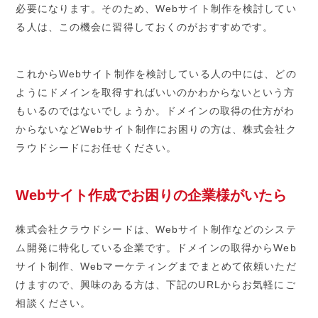
必要になります。そのため、Webサイト制作を検討してい
る人は、この機会に習得しておくのがおすすめです。
これからWebサイト制作を検討している人の中には、どの
ようにドメインを取得すればいいのかわからないという方
もいるのではないでしょうか。ドメインの取得の仕方がわ
からないなどWebサイト制作にお困りの方は、株式会社ク
ラウドシードにお任せください。
Web
サイト作成でお困りの企業様がいたら
株式会社クラウドシードは、Webサイト制作などのシステ
ム開発に特化している企業です。ドメインの取得からWeb
サイト制作、Webマーケティングまでまとめて依頼いただ
けますので、興味のある方は、下記のURLからお気軽にご
相談ください。