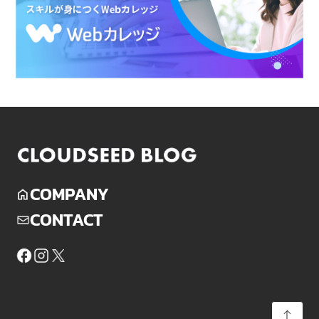
COMPANY
CONTACT