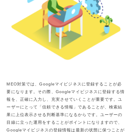
MEO
対策では、
Google
マイビジネスに登録することが必
要になります。その際、
Google
マイビジネスに登録する情
報を、正確に入力し、充実させていくことが重要です。ユ
ーザーにとって「信頼できる情報」であることが、検索結
果に上位表示させる判断基準になるからです。ユーザーの
目線に立った運用をすることがポイントになりますので、
Google
マイビジネスの登録情報は最新の状態に保つことが