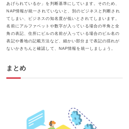
あげられているか」を判断基準にしています。そのため、
NAP
情報が統一されていないと、別のビジネスと判断され
てしまい、ビジネスの知名度が低いとされてしまいます。
名前にアルファベットや数字が入っている場合の半角と全
角の表記、住所にビルの名前が入っている場合のビル名の
表記や番地の記載方法など、細かい部分まで表記の揺れが
ないかきちんと確認して、
NAP
情報を統一しましょう。
まとめ