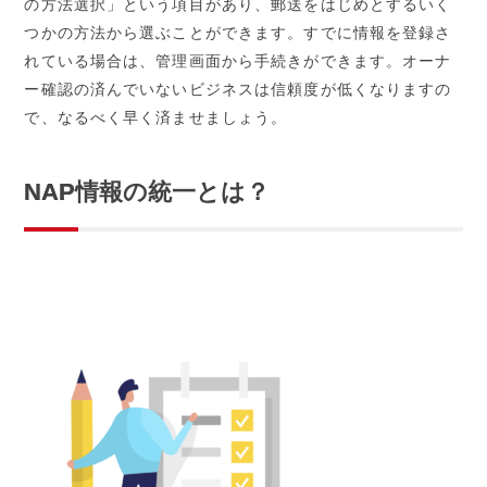
の方法選択」という項目があり、郵送をはじめとするいく
つかの方法から選ぶことができます。すでに情報を登録さ
れている場合は、管理画面から手続きができます。オーナ
ー確認の済んでいないビジネスは信頼度が低くなりますの
で、なるべく早く済ませましょう。
NAP
情報の統一とは？