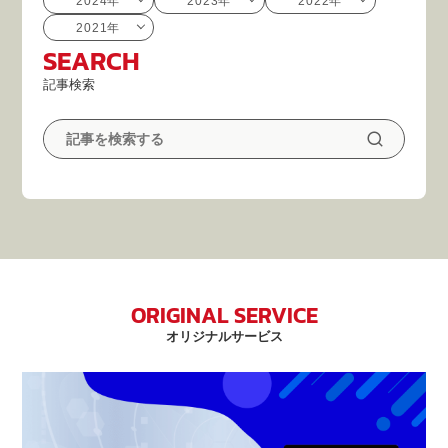
2024年
2023年
2022年
2021年
SEARCH
記事検索
ORIGINAL SERVICE
オリジナルサービス