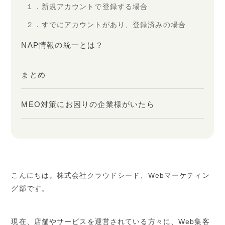
１．新規アカウントで登録する場合
２．すでにアカウントがあり、登録済みの場合
NAP情報の統一とは？
まとめ
MEO対策にお困りの企業様がいたら
こんにちは。株式会社クラウドシード、
Web
マーケティン
グ部です。
現在、店舗やサービスを運営されている方々に、
Web
集客