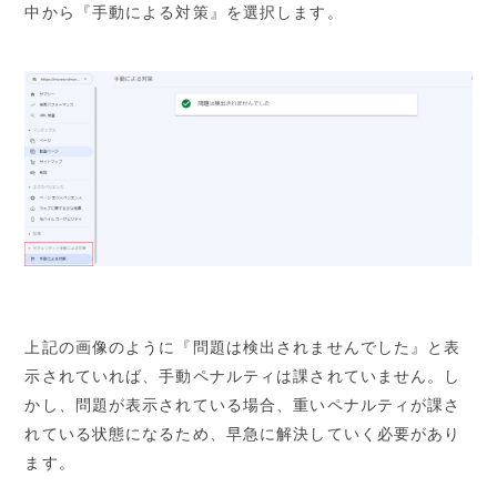
中から『手動による対策』を選択します。
上記の画像のように『問題は検出されませんでした』と表
示されていれば、手動ペナルティは課されていません。し
かし、問題が表示されている場合、重いペナルティが課さ
れている状態になるため、早急に解決していく必要があり
ます。