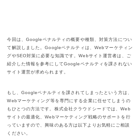
今回は、Googleペナルティの概要や種類、対策方法につい
て解説しました。Googleペナルティは、Webマーケティン
グやSEO対策に必要な知識です。Webサイト運営者は、ご
紹介した情報を参考にしてGoogleペナルティを課されない
サイト運営が求められます。
もし、Googleペナルティを課されてしまったという方は、
Webマーケティング等を専門にする企業に任せてしまうの
もひとつの方法です。株式会社クラウドシードでは、Web
サイトの最適化、Webマーケティング戦略のサポートを行
っていますので、興味のある方は以下よりお気軽にご相談
ください。