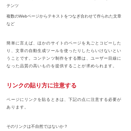
テンツ
複数のWebページからテキストをつなぎ合わせて作られた文章
など
簡単に言えば、ほかのサイトのページを丸ごとコピーした
り、文章の自動生成ツールを使ったりしたらいけないとい
うことです。コンテンツ制作をする際は、ユーザー目線に
なった品質の高いものを提供することが求められます。
リンクの貼り方に注意する
ページにリンクを貼るときは、下記の点に注意する必要が
あります。
そのリンクは不自然ではないか？