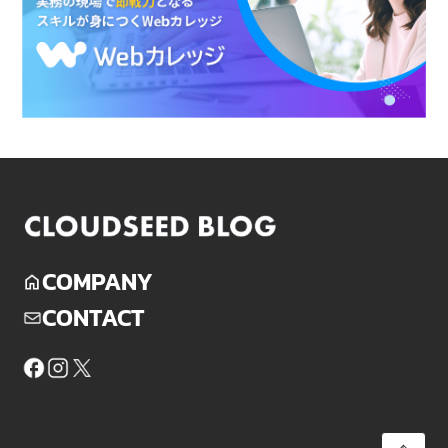
COMPANY
CONTACT