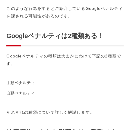
このような行為をするとご紹介しているGoogleペナルティ
を課される可能性があるのです。
Googleペナルティは2種類ある！
Googleペナルティの種類は大まかにわけて下記の2種類で
す。
手動ペナルティ
自動ペナルティ
それぞれの種類について詳しく解説します。