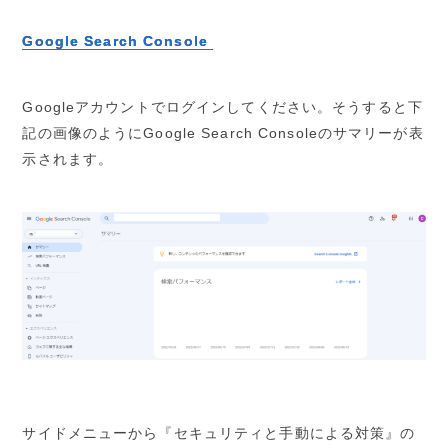
Google Search Console
Googleアカウントでログインしてください。そうすると下
記の画像のようにGoogle Search Consoleのサマリーが表
示されます。
サイドメニューから『セキュリティと手動による対策』の