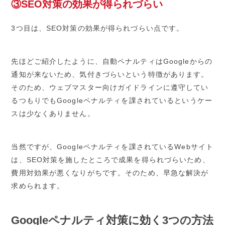
③SEO対策の効果が得られづらい
3つ目は、SEO対策の効果が得られづらい点です。
先ほどご紹介したように、自動ペナルティはGoogleからの
通知が来ないため、気付きづらいという特徴があります。
そのため、ウェブマスター向けガイドラインに遵守してい
るつもりでもGoogleペナルティを課されているというケー
スは少なくありません。
当然ですが、Googleペナルティを課されているWebサイト
は、SEO対策を施したところで成果を得られづらいため、
費用対効果が悪くなりがちです。そのため、早急な解決が
求められます。
Googleペナルティ対策に効く3つの方法