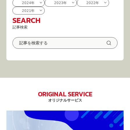
2024年
2023年
2022年
2021年
SEARCH
記事検索
ORIGINAL SERVICE
オリジナルサービス