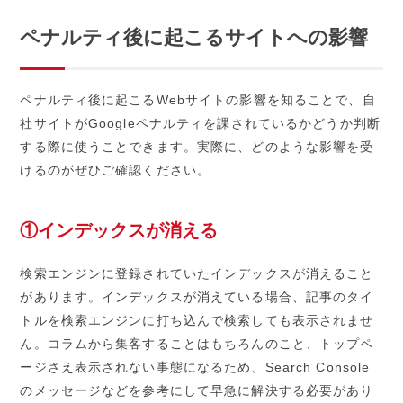
ペナルティ後に起こるサイトへの影響
ペナルティ後に起こるWebサイトの影響を知ることで、自
社サイトがGoogleペナルティを課されているかどうか判断
する際に使うことできます。実際に、どのような影響を受
けるのがぜひご確認ください。
①インデックスが消える
検索エンジンに登録されていたインデックスが消えること
があります。インデックスが消えている場合、記事のタイ
トルを検索エンジンに打ち込んで検索しても表示されませ
ん。コラムから集客することはもちろんのこと、トップペ
ージさえ表示されない事態になるため、Search Console
のメッセージなどを参考にして早急に解決する必要があり