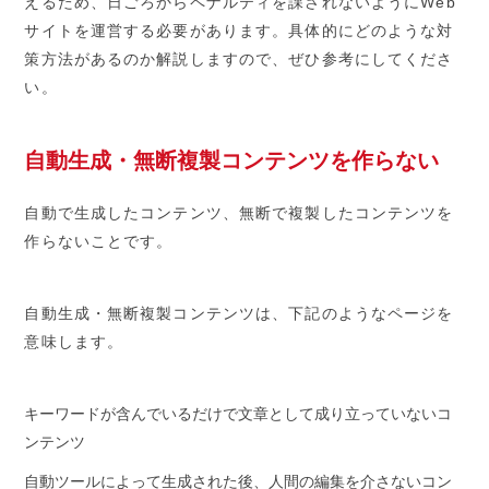
えるため、日ごろからペナルティを課されないようにWeb
サイトを運営する必要があります。具体的にどのような対
策方法があるのか解説しますので、ぜひ参考にしてくださ
い。
自動生成・無断複製コンテンツを作らない
自動で生成したコンテンツ、無断で複製したコンテンツを
作らないことです。
自動生成・無断複製コンテンツは、下記のようなページを
意味します。
キーワードが含んでいるだけで文章として成り立っていないコ
ンテンツ
自動ツールによって生成された後、人間の編集を介さないコン