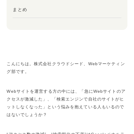
まとめ
こんにちは。株式会社クラウドシード、Webマーケティン
グ部です。
Webサイトを運営する方の中には、「急にWebサイトのア
クセスが激減した」、「検索エンジンで自社のサイトがヒ
ットしなくなった」という悩みを抱えている人もいるので
はないでしょうか？