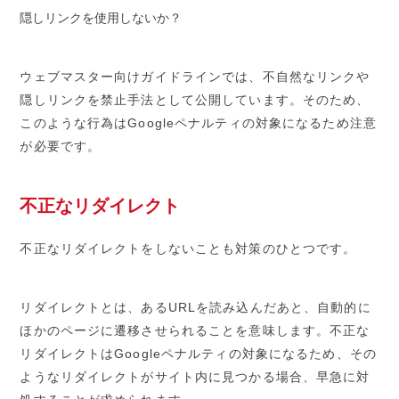
隠しリンクを使用しないか？
ウェブマスター向けガイドラインでは、不自然なリンクや
隠しリンクを禁止手法として公開しています。そのため、
このような行為はGoogleペナルティの対象になるため注意
が必要です。
不正なリダイレクト
不正なリダイレクトをしないことも対策のひとつです。
リダイレクトとは、あるURLを読み込んだあと、自動的に
ほかのページに遷移させられることを意味します。不正な
リダイレクトはGoogleペナルティの対象になるため、その
ようなリダイレクトがサイト内に見つかる場合、早急に対