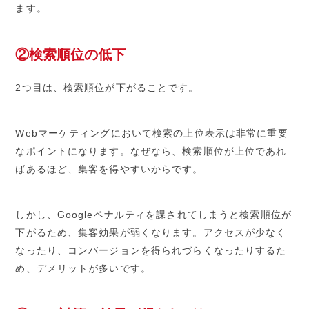
ます。
②検索順位の低下
2つ目は、検索順位が下がることです。
Webマーケティングにおいて検索の上位表示は非常に重要
なポイントになります。なぜなら、検索順位が上位であれ
ばあるほど、集客を得やすいからです。
しかし、Googleペナルティを課されてしまうと検索順位が
下がるため、集客効果が弱くなります。アクセスが少なく
なったり、コンバージョンを得られづらくなったりするた
め、デメリットが多いです。