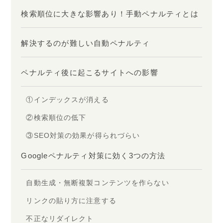
検索順位に大きな影響あり！手動ペナルティとは
解決するのが難しい自動ペナルティ
ペナルティ後に起こるサイトへの影響
①インデックスが消える
②検索順位の低下
③SEO対策の効果が得られづらい
Googleペナルティ対策に効く3つの方法
自動生成・無断複製コンテンツを作らない
リンクの貼り方に注意する
不正なリダイレクト