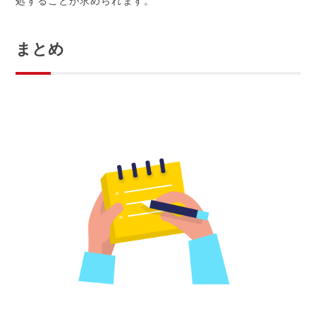
処することが求められます。
まとめ