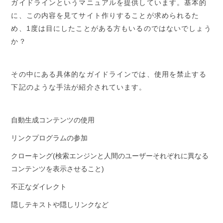
ガイドラインというマニュアルを提供しています。基本的
に、この内容を見てサイト作りすることが求められるた
め、1度は目にしたことがある方もいるのではないでしょう
か？
その中にある具体的なガイドラインでは、使用を禁止する
下記のような手法が紹介されています。
自動生成コンテンツの使用
リンクプログラムの参加
クローキング(検索エンジンと人間のユーザーそれぞれに異なる
コンテンツを表示させること)
不正なダイレクト
隠しテキストや隠しリンクなど