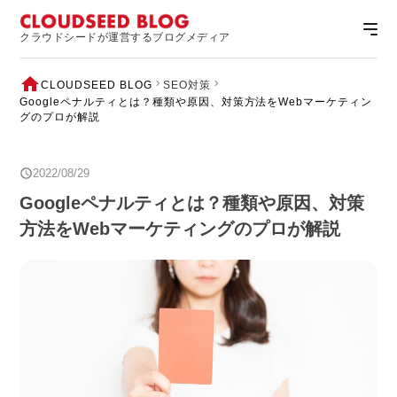
クラウドシードが運営するブログメディア
CLOUDSEED BLOG
SEO対策
Googleペナルティとは？種類や原因、対策方法をWebマーケティン
グのプロが解説
2022/08/29
Googleペナルティとは？種類や原因、対策
方法をWebマーケティングのプロが解説