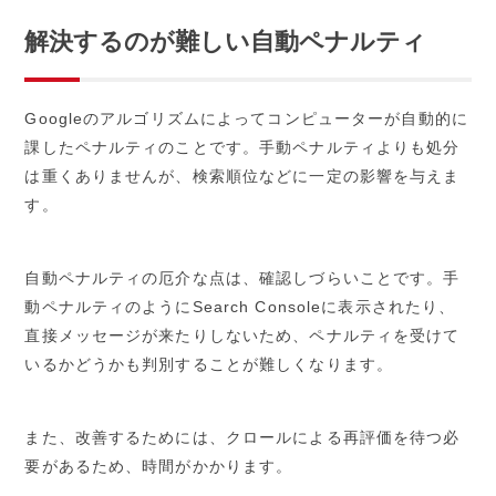
解決するのが難しい自動ペナルティ
Googleのアルゴリズムによってコンピューターが自動的に
課したペナルティのことです。手動ペナルティよりも処分
は重くありませんが、検索順位などに一定の影響を与えま
す。
自動ペナルティの厄介な点は、確認しづらいことです。手
動ペナルティのようにSearch Consoleに表示されたり、
直接メッセージが来たりしないため、ペナルティを受けて
いるかどうかも判別することが難しくなります。
また、改善するためには、クロールによる再評価を待つ必
要があるため、時間がかかります。