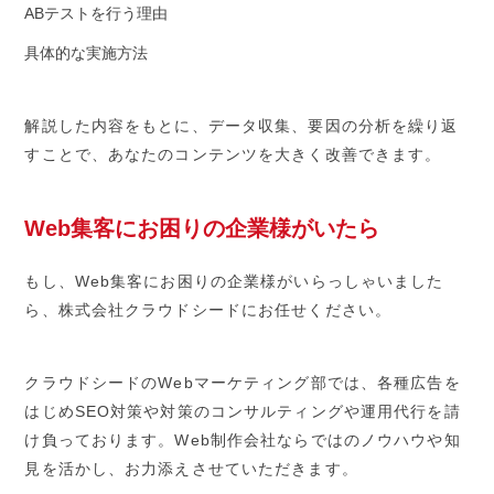
ABテストを行う理由
具体的な実施方法
解説した内容をもとに、データ収集、要因の分析を繰り返
すことで、あなたのコンテンツを大きく改善できます。
Web集客にお困りの企業様がいたら
もし、Web集客にお困りの企業様がいらっしゃいました
ら、株式会社クラウドシードにお任せください。
クラウドシードのWebマーケティング部では、各種広告を
はじめSEO対策や対策のコンサルティングや運用代行を請
け負っております。Web制作会社ならではのノウハウや知
見を活かし、お力添えさせていただきます。