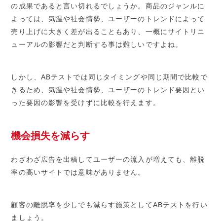
の成果であると言い切れるでしょうか。商品のジャンルに
よっては、気温や社会情勢、ユーザーのトレンドによって
売り上げに大きく差が出ることもあり、一概にサイトリニ
ューアルの影響だと判断する事は難しいですよね。
しかし、ABテストでは同じタイミングや同じ期間で比較で
きるため、気温や社会情勢、ユーザーのトレンド要因とい
った要因の影響を受けずに比較を行えます。
機会損失を減らす
わざわざ広告を出稿してユーザーの流入が増えても、離脱
率の高いサイトでは意味がありません。
顧客の離脱率を少しでも減らす施策としてABテストを行い
ましょう。