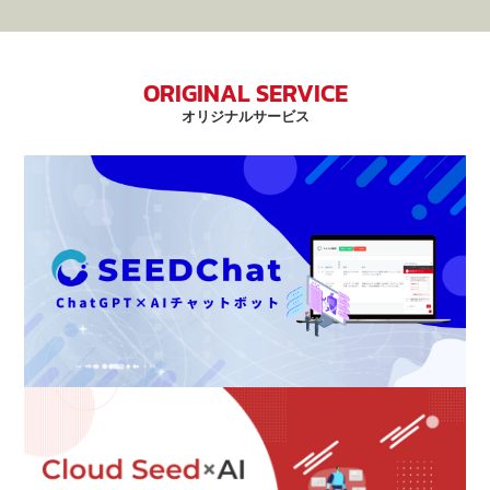
ORIGINAL SERVICE
オリジナルサービス