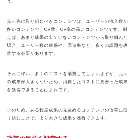
う。
真っ先に取り組むべきコンテンツは、ユーザーの流入数が
多いコンテンツ、CV数、CV率の高いコンテンツです。例
えば、あまり成果の出ていないコンテンツから取り組んだ
場合、ユーザー数の確保や、回遊率など、多くの課題を改
善する必要があります。
それに伴い、多くのコストを消費してしまいますが、元々
の成果が大きくないため、消費したコストに見合った成果
を獲得できることはまれです。
そのため、ある程度成果の見込めるコンテンツの改善に取
り組むことで、より大きな成果を獲得できます。