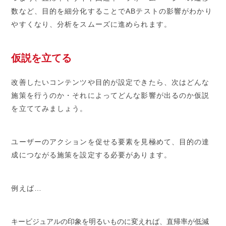
数など、目的を細分化することでABテストの影響がわかり
やすくなり、分析をスムーズに進められます。
仮説を立てる
改善したいコンテンツや目的が設定できたら、次はどんな
施策を行うのか・それによってどんな影響が出るのか仮説
を立ててみましょう。
ユーザーのアクションを促せる要素を見極めて、目的の達
成につながる施策を設定する必要があります。
例えば…
キービジュアルの印象を明るいものに変えれば、直帰率が低減