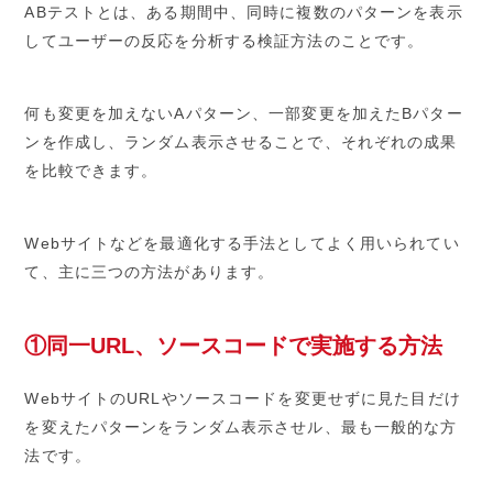
ABテストとは、ある期間中、同時に複数のパターンを表示
してユーザーの反応を分析する検証方法のことです。
何も変更を加えないAパターン、一部変更を加えたBパター
ンを作成し、ランダム表示させることで、それぞれの成果
を比較できます。
Webサイトなどを最適化する手法としてよく用いられてい
て、主に三つの方法があります。
①同一URL、ソースコードで実施する方法
WebサイトのURLやソースコードを変更せずに見た目だけ
を変えたパターンをランダム表示させル、最も一般的な方
法です。