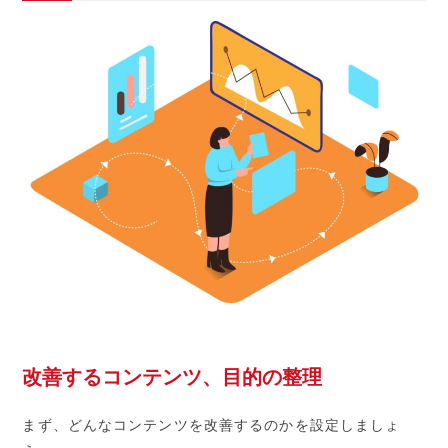
改善するコンテンツ、目的の整理
まず、どんなコンテンツを改善するのかを設定しましょ