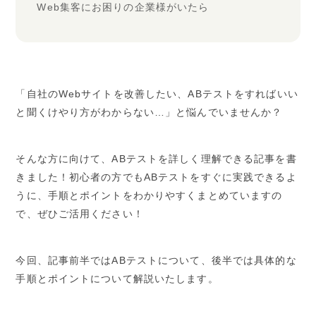
Web集客にお困りの企業様がいたら
「自社のWebサイトを改善したい、ABテストをすればいい
と聞くけやり方がわからない…」と悩んでいませんか？
そんな方に向けて、ABテストを詳しく理解できる記事を書
きました！初心者の方でもABテストをすぐに実践できるよ
うに、手順とポイントをわかりやすくまとめていますの
で、ぜひご活用ください！
今回、記事前半ではABテストについて、後半では具体的な
手順とポイントについて解説いたします。