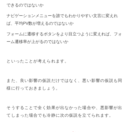
できるのではないか
ナビゲーションメニューを誰でもわかりやすい文言に変えれ
ば、平均PV数が増えるのではないか
フォームに遷移するボタンをより目立つように変えれば、フォ
ーム遷移率が上がるのではないか
といったことが考えられます。
また、良い影響の仮説だけではなく、悪い影響の仮説も同
様に行っておきましょう。
そうすることで全く効果が出なかった場合や、悪影響が出
てしまった場合でも冷静に次の仮説を立てられます。