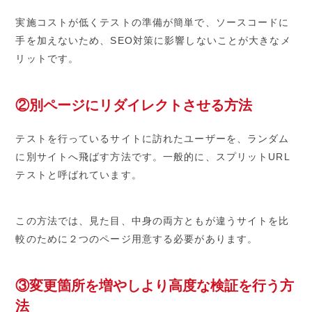
実施コストが低くテストの準備が簡単で、ソースコードに
手を加えないため、SEO対策に影響しないことが大きなメ
リットです。
②別ページにリダイレクトさせる方法
テストを行っているサイトに訪れたユーザーを、ランダム
に別サイトへ飛ばす方法です。一般的に、スプリットURL
テストと呼ばれています。
この方法では、見た目、中身の両方ともが違うサイトを比
較のために２つのページ用意する必要があります。
③変更箇所を増やしより高度な検証を行う方
法