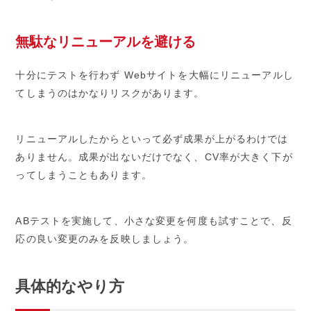
無駄なリニューアルを避ける
十分にテストを行わず Webサイトを大幅にリニューアルし
てしまうのはかなりリスクがあります。
リニューアルしたからといって必ず成果が上がるわけでは
ありません。成果が出ないだけでなく、CV率が大きく下が
ってしまうこともあります。
ABテストを実施して、小さな変更を何度も試すことで、反
応の良い変更のみを反映しましょう。
具体的なやり方