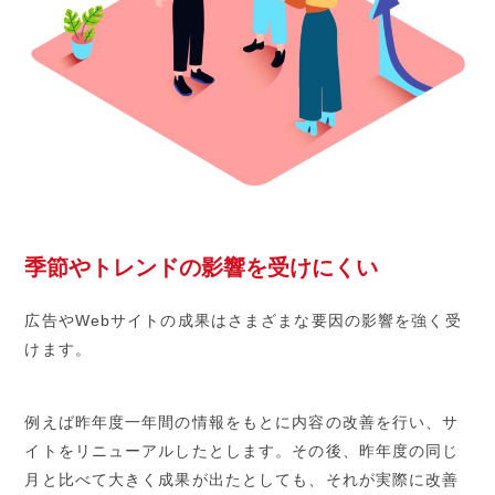
季節やトレンドの影響を受けにくい
広告やWebサイトの成果はさまざまな要因の影響を強く受
けます。
例えば昨年度一年間の情報をもとに内容の改善を行い、サ
イトをリニューアルしたとします。その後、昨年度の同じ
月と比べて大きく成果が出たとしても、それが実際に改善