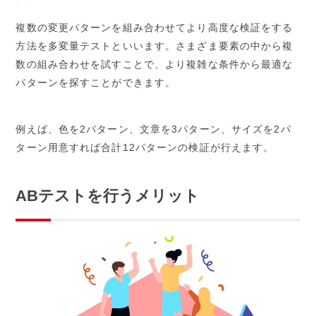
複数の変更パターンを組み合わせてより高度な検証をする
方法を多変量テストといいます。さまざま要素の中から複
数の組み合わせを試すことで、より複雑な条件から最適な
パターンを探すことができます。
例えば、色を2パターン、文章を3パターン、サイズを2パ
ターン用意すれば合計12パターンの検証が行えます。
ABテストを行うメリット