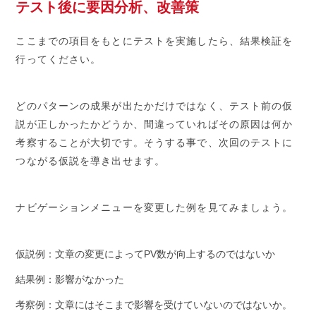
テスト後に要因分析、改善策
ここまでの項目をもとにテストを実施したら、結果検証を
行ってください。
どのパターンの成果が出たかだけではなく、テスト前の仮
説が正しかったかどうか、間違っていればその原因は何か
考察することが大切です。そうする事で、次回のテストに
つながる仮説を導き出せます。
ナビゲーションメニューを変更した例を見てみましょう。
仮説例：文章の変更によってPV数が向上するのではないか
結果例：影響がなかった
考察例：文章にはそこまで影響を受けていないのではないか。