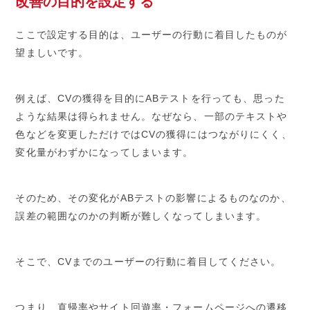
改善の目的を設定する
ここで設定する目的は、ユーザーの行動に着目したものが
望ましいです。
例えば、CVの獲得を目的にABテストを行っても、思った
ような結果は得られません。なぜなら、一部のテキストや
色などを変更しただけではCVの獲得にはつながりにくく、
変化量がわずかになってしまいます。
そのため、その変化がABテストの影響によるものなのか、
誤差の範囲なのかの判断が難しくなってしまいます。
そこで、CVまでのユーザーの行動に着目してください。
つまり、直帰率やサイト回遊率・フォームページへの遷移