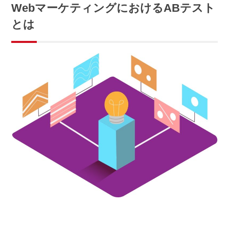
WebマーケティングにおけるABテスト
とは