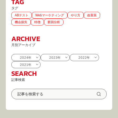
TAG
タグ
ABテスト
Webマーケティング
やり方
改善策
機会損失
特徴
要因分析
ARCHIVE
月別アーカイブ
2024年
2023年
2022年
2021年
SEARCH
記事検索