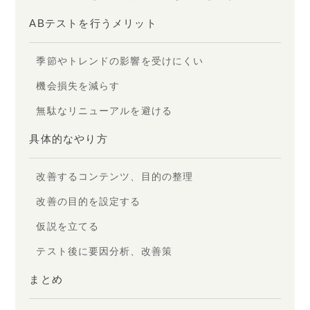
ABテストを行うメリット
季節やトレンドの影響を受けにくい
機会損失を減らす
無駄なリニューアルを避ける
具体的なやり方
改善するコンテンツ、目的の整理
改善の目的を設定する
仮説を立てる
テスト後に要因分析、改善策
まとめ