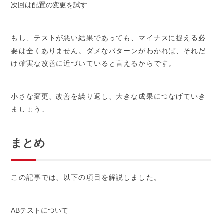
次回は配置の変更を試す
もし、テストが悪い結果であっても、マイナスに捉える必
要は全くありません。ダメなパターンがわかれば、それだ
け確実な改善に近づいていると言えるからです。
小さな変更、改善を繰り返し、大きな成果につなげていき
ましょう。
まとめ
この記事では、以下の項目を解説しました。
ABテストについて