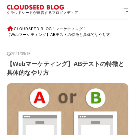
クラウドシードが運営するブログメディア
CLOUDSEED BLOG
マーケティング
【Webマーケティング】ABテストの特徴と具体的なやり方
2021/09/15
【Webマーケティング】ABテストの特徴と
具体的なやり方