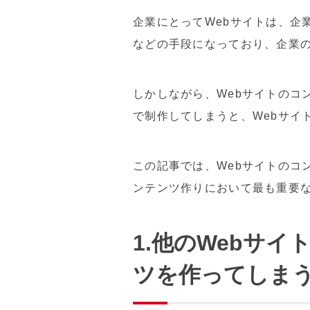
企業にとってWebサイトは、企
などの手段になっており、企業
しかしながら、Webサイトのコ
で制作してしまうと、Webサイ
この記事では、Webサイトのコ
ンテンツ作りにおいて最も重要な
1.
他のWebサイ
ツを作ってしま