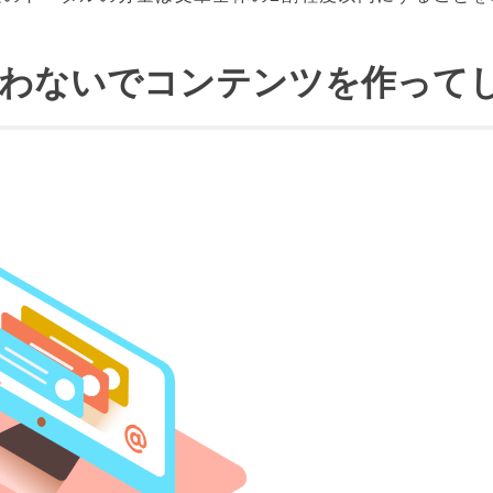
行わないでコンテンツを作って