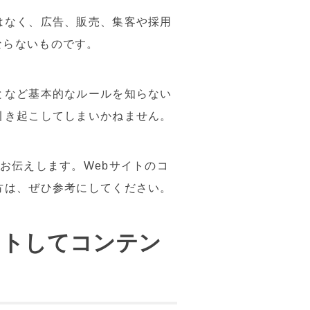
はなく、広告、販売、集客や採用
ならないものです。
となど基本的なルールを知らない
引き起こしてしまいかねません。
お伝えします。Webサイトのコ
方は、ぜひ参考にしてください。
ストしてコンテン