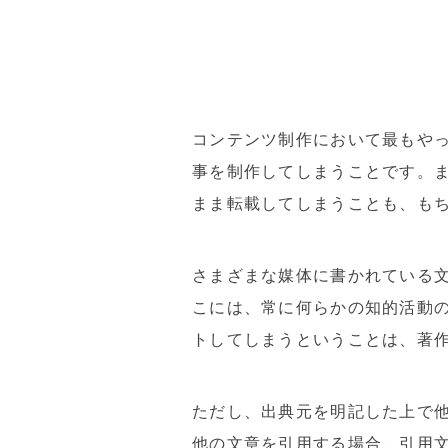
コンテンツ制作において最もやっ
事を制作してしまうことです。
まま転載してしまうことも、も
さまざまな媒体に書かれている
こには、常に何らかの知的活動
トしてしまうということは、著
ただし、出典元を明記した上で
他の文章を引用する場合、引用