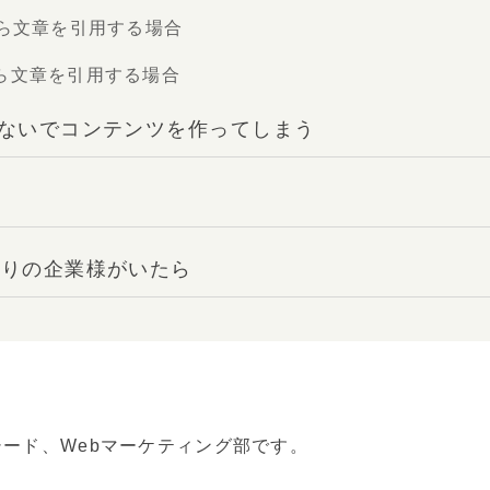
から文章を引用する場合
ら文章を引用する場合
しないでコンテンツを作ってしまう
困りの企業様がいたら
ード、Webマーケティング部です。