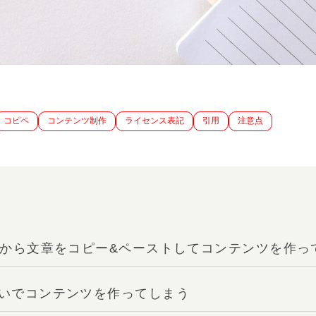
コピペ
コンテンツ制作
ライセンス表記
引用
注意点
などから文章をコピー&ペーストしてコンテンツを作っ
ないでコンテンツを作ってしまう