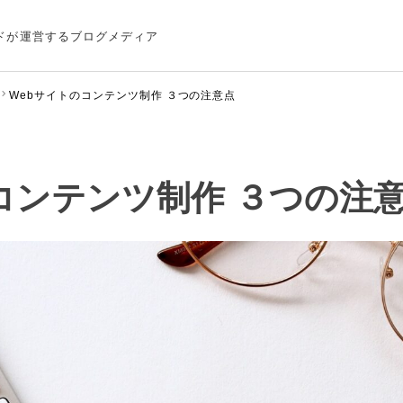
ドが運営するブログメディア
Webサイトのコンテンツ制作 ３つの注意点
コンテンツ制作 ３つの注