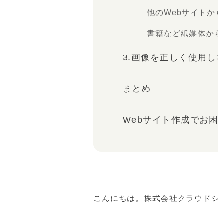
他のWebサイト
書籍など紙媒体か
3.画像を正しく使用
まとめ
Webサイト作成でお
こんにちは。株式会社クラウドシ