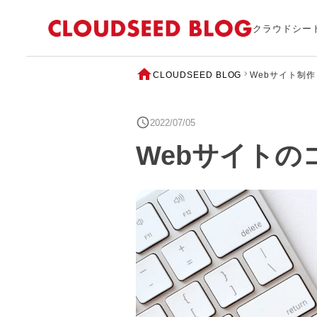
クラウドシー
CLOUDSEED BLOG
Webサイト制作
2022/07/05
Webサイトの