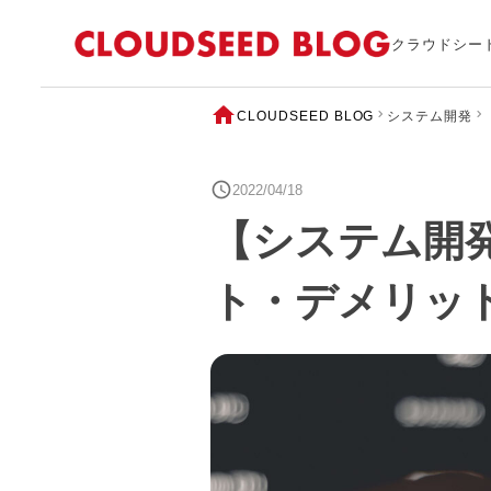
クラウドシー
CLOUDSEED BLOG
システム開発
2022/04/18
【システム開
ト・デメリッ