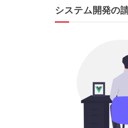
システム開発の