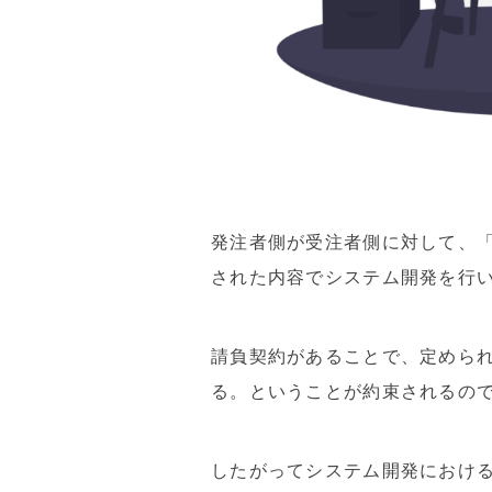
発注者側が受注者側に対して、
された内容でシステム開発を行
請負契約があることで、定めら
る。ということが約束されるの
したがってシステム開発におけ