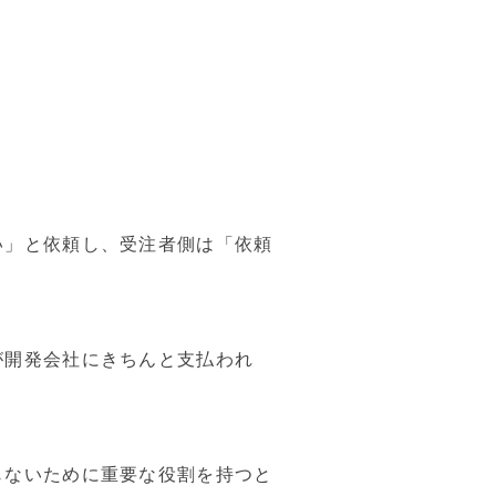
い」と依頼し、受注者側は「依頼
が開発会社にきちんと支払われ
じないために重要な役割を持つと