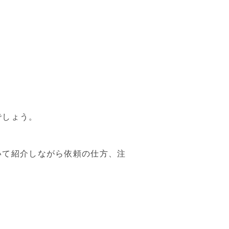
でしょう。
いて紹介しながら依頼の仕方、注