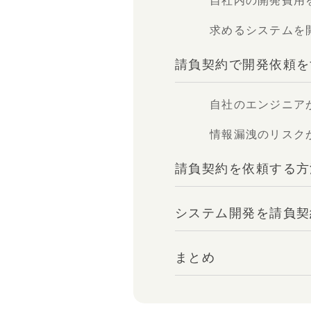
自社内の開発費用
求めるシステムを
請負契約で開発依頼を
自社のエンジニア
情報漏洩のリスク
請負契約を依頼する方
システム開発を請負契
まとめ