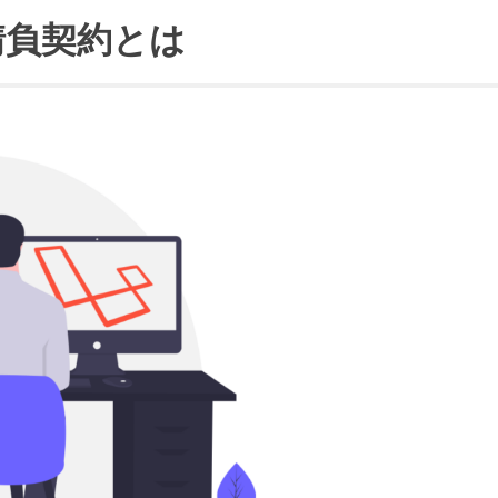
請負契約とは