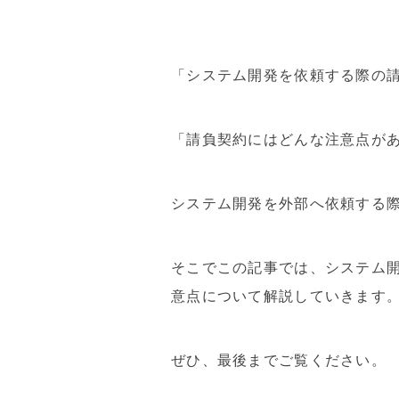
「システム開発を依頼する際の
「請負契約にはどんな注意点が
システム開発を外部へ依頼する
そこでこの記事では、システム
意点について解説していきます
ぜひ、最後までご覧ください。