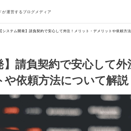
ドが運営するブログメディア
【システム開発】請負契約で安心して外注！メリット・デメリットや依頼方
発】請負契約で安心して外
トや依頼方法について解説