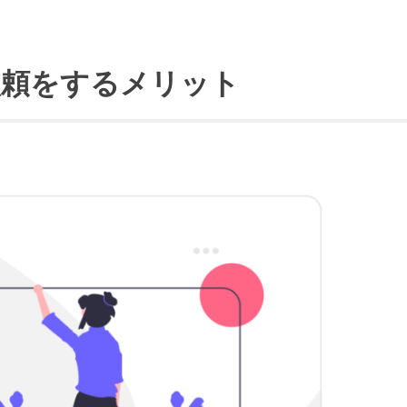
依頼をするメリット