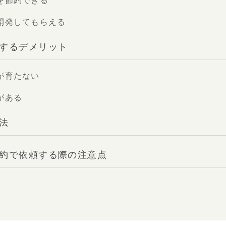
を節約できる
開発してもらえる
するデメリット
が育たない
がある
法
約で依頼する際の注意点