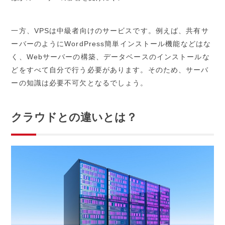
一方、VPSは中級者向けのサービスです。例えば、共有サ
ーバーのようにWordPress簡単インストール機能などはな
く、Webサーバーの構築、データベースのインストールな
どをすべて自分で行う必要があります。そのため、サーバ
ーの知識は必要不可欠となるでしょう。
クラウドとの違いとは？