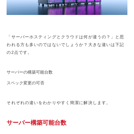
「サーバーホスティングとクラウドは何が違うの？」と思
われる方も多いのではないでしょうか？大きな違いは下記
の2点です。
サーバーの構築可能台数
スペック変更の可否
それぞれの違いをわかりやすく簡潔に解決します。
サーバー構築可能台数