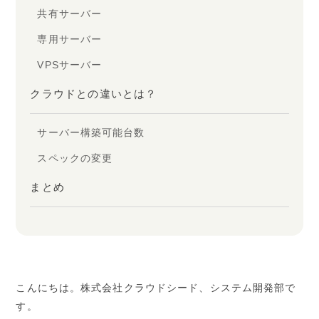
共有サーバー
専用サーバー
VPSサーバー
クラウドとの違いとは？
サーバー構築可能台数
スペックの変更
まとめ
こんにちは。株式会社クラウドシード、システム開発部で
す。