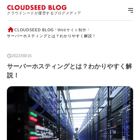
クラウドシードが運営するブログメディア
CLOUDSEED BLOG
Webサイト制作
サーバーホスティングとは？わかりやすく解説！
2022/09/16
サーバーホスティングとは？わかりやすく解
説！