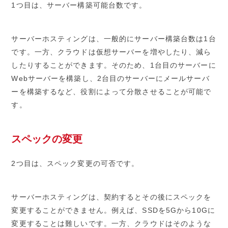
1つ目は、サーバー構築可能台数です。
サーバーホスティングは、一般的にサーバー構築台数は1台
です。一方、クラウドは仮想サーバーを増やしたり、減ら
したりすることができます。そのため、1台目のサーバーに
Webサーバーを構築し、2台目のサーバーにメールサーバ
ーを構築するなど、役割によって分散させることが可能で
す。
スペックの変更
2つ目は、スペック変更の可否です。
サーバーホスティングは、契約するとその後にスペックを
変更することができません。例えば、SSDを5Gから10Gに
変更することは難しいです。一方、クラウドはそのような