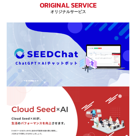
ORIGINAL SERVICE
オリジナルサービス