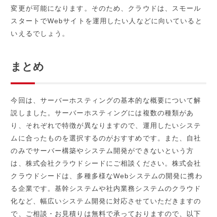
変更が可能になります。そのため、クラウドは、スモール
スタートでWebサイトを運用したい人などに向いていると
いえるでしょう。
まとめ
今回は、サーバーホスティングの基本的な概要について解
説しました。サーバーホスティングには複数の種類があ
り、それぞれで特徴が異なりますので、運用したいシステ
ムに合ったものを選択するのがおすすめです。また、自社
のみでサーバー構築やシステム開発ができないという方
は、株式会社クラウドシードにご相談ください。株式会社
クラウドシードは、多種多様なWebシステムの開発に携わ
る企業です。基幹システムや社内業務システムのクラウド
化など、幅広いシステム開発に対応させていただきますの
で、ご相談・お見積りは無料で承っておりますので、以下