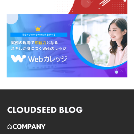
COMPANY