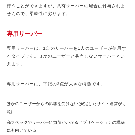
行うことができますが、共有サーバーの場合は付与されま
せんので、柔軟性に劣ります。
専用サーバー
専用サーバーは、1台のサーバーを1人のユーザーが使用す
るタイプです。ほかのユーザーと共有しないサーバーとい
えます。
専用サーバーは、下記の3点が大きな特徴です。
ほかのユーザーからの影響を受けない(安定したサイト運営が可
能)
高スペックでサーバーに負荷がかかるアプリケーションの構築
にも向いている