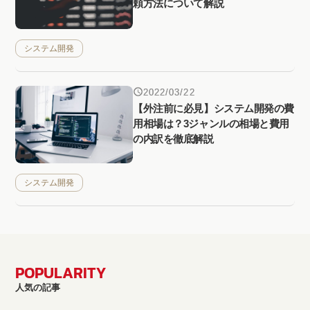
頼方法について解説
システム開発
2022/03/22
【外注前に必見】システム開発の費
用相場は？3ジャンルの相場と費用
の内訳を徹底解説
システム開発
POPULARITY
人気の記事