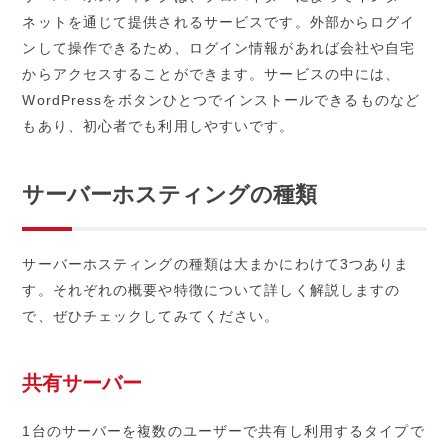
ネットを通じて提供されるサービスです。外部からログイ
ンして操作できるため、ログイン情報があれば会社や自宅
からアクセスすることができます。サービスの中には、
WordPressをボタンひとつでインストールできるものなど
もあり、初心者でも利用しやすいです。
サーバーホスティングの種類
サーバーホスティングの種類は大まかにわけて3つありま
す。それぞれの概要や特徴について詳しく解説しますの
で、ぜひチェックしてみてください。
共有サーバー
1台のサーバーを複数のユーザーで共有し利用するタイプで