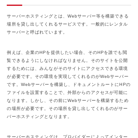
サーバーホスティングとは、Webサーバー等を構築できる
場所を貸し出してくれるサービスです。一般的にレンタル
サーバーと呼ばれています。
例えば、企業のHPを提供したい場合、そのHPを誰でも閲
覧できるようにしなければなりません。そのサイトを公開
するためには、みんながそのサイトにアクセスできる環境
が必要です。その環境を実現してくれるのがWebサーバー
です。Webサーバーを構築し、ドキュメントルートにHPの
ファイルを設置することで、外部からのアクセスが可能に
なります。しかし、その前にWebサーバーを構築するため
の場所が必要です。その場所を貸し出してくれるのがサー
バーホスティングとなります。
サーバーホスティングは、プロバイダーによってインター