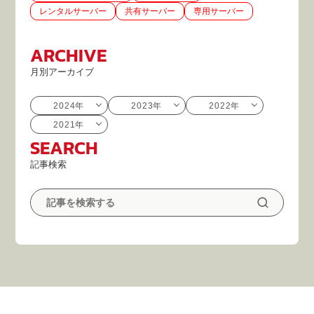
レンタルサーバー
共有サーバー
専用サーバー
ARCHIVE
月別アーカイブ
2024年
2023年
2022年
2021年
SEARCH
記事検索