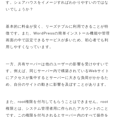
す。シェアハウスをイメージすればわかりやすいのではな
いでしょうか？
基本的に料金が安く、リーズナブルに利用できることが特
徴です。また、WordPressの簡単インストール機能や管理
画面の中で設定できるサービスが多いため、初心者でも利
用しやすくなっています。
一方、共有サーバーは他のユーザーの影響を受けやすいで
す。例えば、同じサーバー内で構築されているWebサイト
にアクセスが集中するとサーバーに大きな負荷がかかるた
め、自分のサイトの動きに影響を及ぼすことがあります。
また、root権限を付与してもらうことはできません。root
権限とは、システム管理者用に作られたアカウントのこと
です。この権限を付与されるとサーバー内のすべて操作を