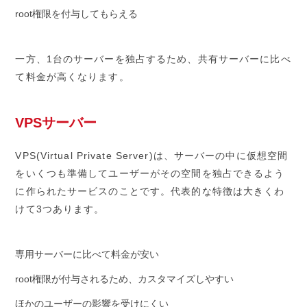
root権限を付与してもらえる
一方、1台のサーバーを独占するため、共有サーバーに比べ
て料金が高くなります。
VPSサーバー
VPS(Virtual Private Server)は、サーバーの中に仮想空間
をいくつも準備してユーザーがその空間を独占できるよう
に作られたサービスのことです。代表的な特徴は大きくわ
けて3つあります。
専用サーバーに比べて料金が安い
root権限が付与されるため、カスタマイズしやすい
ほかのユーザーの影響を受けにくい