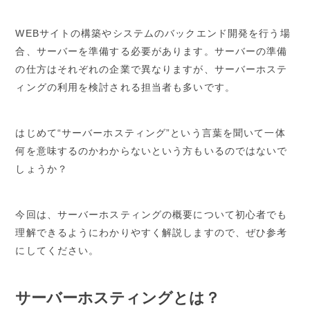
WEBサイトの構築やシステムのバックエンド開発を行う場
合、サーバーを準備する必要があります。サーバーの準備
の仕方はそれぞれの企業で異なりますが、サーバーホステ
ィングの利用を検討される担当者も多いです。
はじめて“サーバーホスティング”という言葉を聞いて一体
何を意味するのかわからないという方もいるのではないで
しょうか？
今回は、サーバーホスティングの概要について初心者でも
理解できるようにわかりやすく解説しますので、ぜひ参考
にしてください。
サーバーホスティングとは？