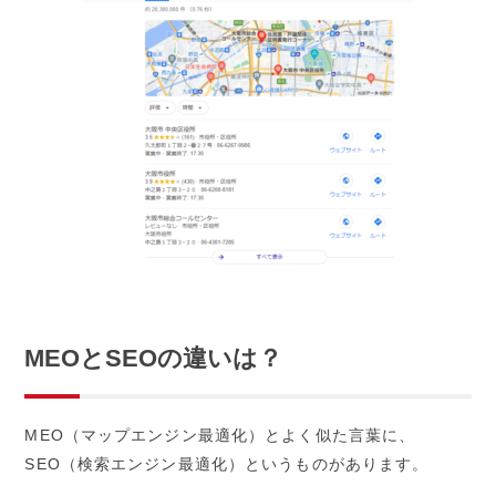
MEOとSEOの違いは？
MEO（マップエンジン最適化）とよく似た言葉に、
SEO（検索エンジン最適化）というものがあります。