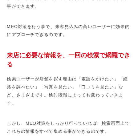
事ができます。
MEO対策を行う事で、来客見込みの高いユーザーに効果的
にアプローチできるのです。
来店に必要な情報を、一回の検索で網羅でき
る
検索ユーザーが店舗を探す理由は「電話をかけたい」「経
路を調べたい」「写真を見たい」「口コミを見たい」な
ど、さまざまです。検討段階によっても変わっていきま
す。
しかし、MEO対策をしっかり行っていれば、検索画面上で
これらの情報をすべて集める事ができるのです。