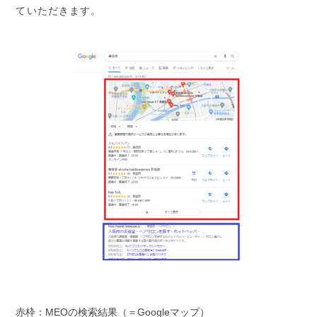
ていただきます。
赤枠：MEOの検索結果（＝Googleマップ）