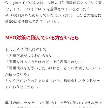
Googleマイビジネスは、今後より利用率が高まっていく事
でしょう。これまでMEOを意識されていなかった方・
MEOの利用をためらっていたという方は、ぜひこの機会に
MEOに取り組んでみてください。
MEO対策に悩んでいる方がいたら
もし、MEO対策に対して
「運用方法がよくわからない」
「運用を行ってみたけれど、上位表示されない」
「運用代行をお願いしたいけれど、どこに依頼したらいい
か困っている」
という方がいらっしゃいましたら、株式会社クラウドシー
ドにお任せください。
弊社Webマーケティング部では、MEO対策のコンサルティ