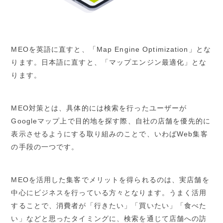
MEOを英語に直すと、「Map Engine Optimization」とな
ります。日本語に直すと、「マップエンジン最適化」とな
ります。
MEO対策とは、具体的には検索を行ったユーザーが
Googleマップ上で目的地を探す際、自社の店舗を優先的に
表示させるようにする取り組みのことで、いわばWeb集客
の手段の一つです。
MEOを活用した集客でメリットを得られるのは、実店舗を
中心にビジネスを行っている方々となります。うまく活用
することで、消費者が「行きたい」「買いたい」「食べた
い」などと思ったタイミングに、検索を通じて店舗への訪