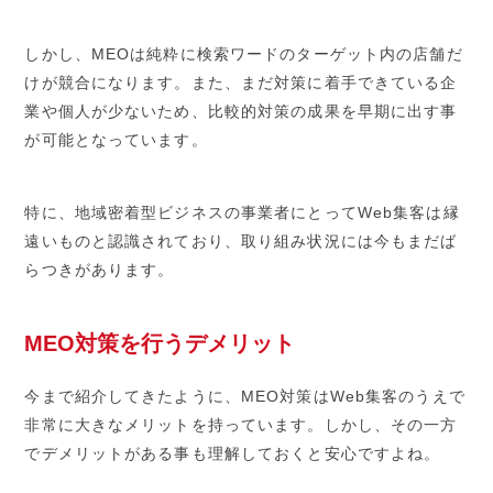
しかし、MEOは純粋に検索ワードのターゲット内の店舗だ
けが競合になります。また、まだ対策に着手できている企
業や個人が少ないため、比較的対策の成果を早期に出す事
が可能となっています。
特に、地域密着型ビジネスの事業者にとってWeb集客は縁
遠いものと認識されており、取り組み状況には今もまだば
らつきがあります。
MEO対策を行うデメリット
今まで紹介してきたように、MEO対策はWeb集客のうえで
非常に大きなメリットを持っています。しかし、その一方
でデメリットがある事も理解しておくと安心ですよね。