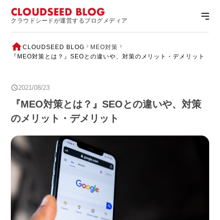
クラウドシードが運営するブログメディア
CLOUDSEED BLOG
MEO対策
『MEO対策とは？』SEOとの違いや、対策のメリット・デメリット
2021/08/23
『MEO対策とは？』SEOとの違いや、対策
のメリット・デメリット