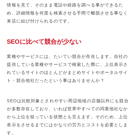
情報を見て、そのまま電話や経路を調べる事ができるた
め、詳細情報を何度も検索させる手間で離脱させる事なく
来店に結び付けられるのです。
SEOに比べて競合が少ない
業種やサービスには、たいてい競合が存在します。自社の
提供している業種やサービスで検索した際に、上位表示さ
れているサイトのほとんどがまとめサイトやポータルサイ
ト・競合他社だったという事はありませんか？
SEOは比較対象とされやすい周辺地域の店舗以外にも競合
が多数存在しており、いわば世界中すべての同業他社なか
から上位を狙っている状態とも言えます。そのため、上位
表示をさせるまでにはかなりの労力とコストを必要としま
す。