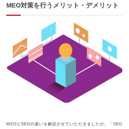
MEO対策を行うメリット・デメリット
MEOとSEOの違いを解説させていただきましたが、「SEO