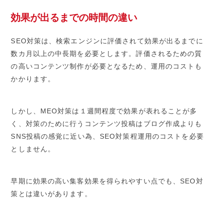
効果が出るまでの時間の違い
SEO対策は、検索エンジンに評価されて効果が出るまでに
数カ月以上の中長期を必要とします。評価されるための質
の高いコンテンツ制作が必要となるため、運用のコストも
かかります。
しかし、MEO対策は１週間程度で効果が表れることが多
く、対策のために行うコンテンツ投稿はブログ作成よりも
SNS投稿の感覚に近い為、SEO対策程運用のコストを必要
としません。
早期に効果の高い集客効果を得られやすい点でも、SEO対
策とは違いがあります。