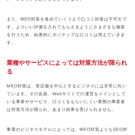
また、MEO対策を進めていくうえで口コミ対策は不可欠で
す。よりいい評価を入れてもらえるようにさまざまな施策
を行うため、結果的にポジティブな口コミは増えていきま
す。
業種やサービスによっては対策方法が限られ
る
MEO対策は、実店舗を中心とするビジネスには非常に向い
ています。その反面、Webサイトでの運営をメインとして
いる事業やサービス、口コミをもらいにくい業態の事業者
は対策方法が限られ、あまり効果を受けられません。
事業のビジネスモデルによっては、MEO対策よりもSEO対