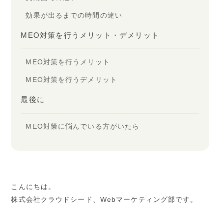
効果が出るまでの時間の違い
MEO対策を行うメリット・デメリット
MEO対策を行うメリット
MEO対策を行うデメリット
最後に
MEO対策に悩んでいる方がいたら
こんにちは。
株式会社クラウドシード、Webマーケティング部です。