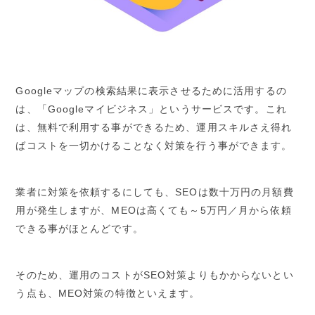
Googleマップの検索結果に表示させるために活用するの
は、「Googleマイビジネス」というサービスです。これ
は、無料で利用する事ができるため、運用スキルさえ得れ
ばコストを一切かけることなく対策を行う事ができます。
業者に対策を依頼するにしても、SEOは数十万円の月額費
用が発生しますが、MEOは高くても～5万円／月から依頼
できる事がほとんどです。
そのため、運用のコストがSEO対策よりもかからないとい
う点も、MEO対策の特徴といえます。