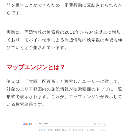
問を促すことができるため、消費行動に直結させられるか
らです。
実際に、周辺情報の検索数は2011年から34倍以上に増加し
ており、モバイル端末による周辺情報の検索数は今後も伸
びていくと予想されています。
マップエンジンとは？
例えば、「大阪 区役所」と検索したユーザーに対して、
対象のエリア範囲内の施設情報が検索画面のトップに一覧
形式で表示されます。これが、マップエンジンが表示して
いる検索結果です。