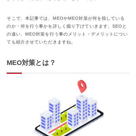
そこで、本記事では、MEOやMEO対策が何を指している
のか・何を行う事かを詳しく掘り下げていきます。SEOと
の違い、MEO対策を行う事のメリット・デメリットについ
ても紹介させていただきますね。
MEO対策とは？