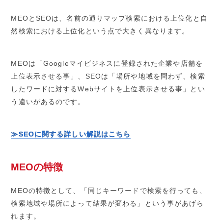
MEOとSEOは、名前の通りマップ検索における上位化と自
然検索における上位化という点で大きく異なります。
MEOは「Googleマイビジネスに登録された企業や店舗を
上位表示させる事」、SEOは「場所や地域を問わず、検索
したワードに対するWebサイトを上位表示させる事」とい
う違いがあるのです。
≫SEOに関する詳しい解説はこちら
MEOの特徴
MEOの特徴として、「同じキーワードで検索を行っても、
検索地域や場所によって結果が変わる」という事があげら
れます。