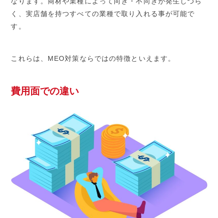
なります。商材や業種によって向き・不向きが発生しづら
く、実店舗を持つすべての業種で取り入れる事が可能で
す。
これらは、MEO対策ならではの特徴といえます。
費用面での違い