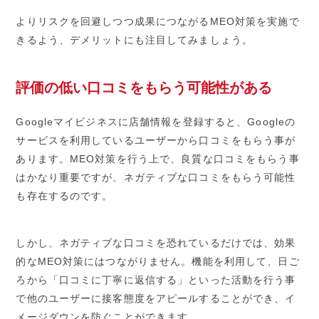
よりリスクを回避しつつ成果につながるMEO対策を実施で
きるよう、デメリットにも注目してみましょう。
評価の低い口コミをもらう可能性がある
Googleマイビジネスに店舗情報を登録すると、Googleの
サービスを利用しているユーザーから口コミをもらう事が
あります。MEO対策を行う上で、良質な口コミをもらう事
はかなり重要ですが、ネガティブな口コミをもらう可能性
も存在するのです。
しかし、ネガティブな口コミを恐れているだけでは、効果
的なMEO対策にはつながりません。機能を利用して、日ご
ろから「口コミに丁寧に返信する」といった活動を行う事
で他のユーザーに接客態度をアピールすることができ、イ
メージダウンを防ぐことができます。