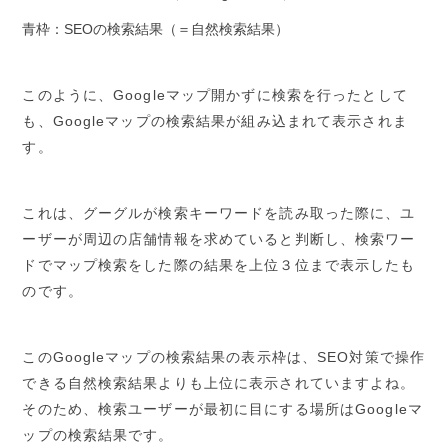
青枠：SEOの検索結果（＝自然検索結果）
このように、Googleマップ開かずに検索を行ったとして
も、Googleマップの検索結果が組み込まれて表示されま
す。
これは、グーグルが検索キーワードを読み取った際に、ユ
ーザーが周辺の店舗情報を求めていると判断し、検索ワー
ドでマップ検索をした際の結果を上位３位まで表示したも
のです。
このGoogleマップの検索結果の表示枠は、SEO対策で操作
できる自然検索結果よりも上位に表示されていますよね。
そのため、検索ユーザーが最初に目にする場所はGoogleマ
ップの検索結果です。