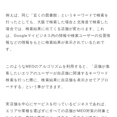
例えば、同じ「近くの図書館」というキーワードで検索を
行ったとしても、大阪で検索した場合と北海道で検索した
場合では、検索結果に出てくる店舗が変わります。これ
は、Googleマイビジネス内の情報や検索ユーザーの位置情
報などの情報をもとに検索結果が表示されているためで
す。
このようなMEOのアルゴリズムを利用すると、「店舗が集
客したいエリアのユーザーが自店舗に関連するキーワード
検索を行った際に、検索結果に自店舗を表示させてアプロ
ーチする」という事ができます。
実店舗を中心にサービスを行っているビジネスであれば、
エリアや業種を選ばずにすべての店舗がMEO対策の対象と