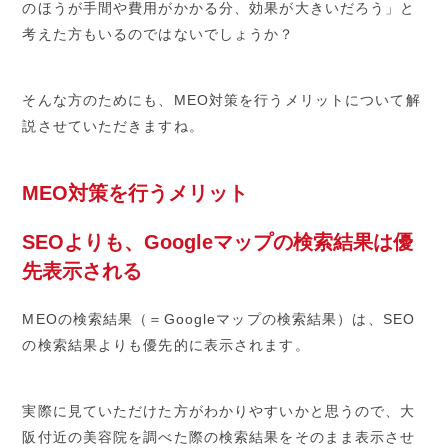
のほうが手間や費用がかかる分、効果が大きいだろう」と
考えた方もいるのではないでしょうか？
そんな方のためにも、MEO対策を行うメリットについて解
説させていただきますね。
MEO対策を行うメリット
SEOよりも、Googleマップの検索結果は優
先表示される
MEOの検索結果（＝Googleマップの検索結果）は、SEO
の検索結果よりも優先的に表示されます。
実際に見ていただけた方がわかりやすいかと思うので、大
阪付近の美容院を調べた際の検索結果をそのまま表示させ