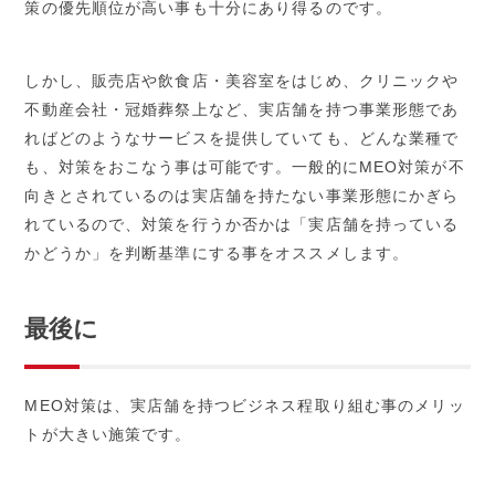
策の優先順位が高い事も十分にあり得るのです。
しかし、販売店や飲食店・美容室をはじめ、クリニックや
不動産会社・冠婚葬祭上など、実店舗を持つ事業形態であ
ればどのようなサービスを提供していても、どんな業種で
も、対策をおこなう事は可能です。一般的にMEO対策が不
向きとされているのは実店舗を持たない事業形態にかぎら
れているので、対策を行うか否かは「実店舗を持っている
かどうか」を判断基準にする事をオススメします。
最後に
MEO対策は、実店舗を持つビジネス程取り組む事のメリッ
トが大きい施策です。