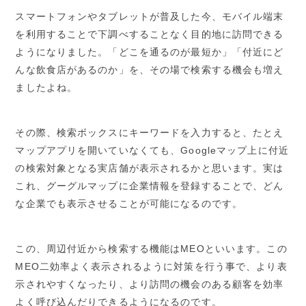
スマートフォンやタブレットが普及した今、モバイル端末
を利用することで下調べすることなく目的地に訪問できる
ようになりました。「どこを通るのが最短か」「付近にど
んな飲食店があるのか」を、その場で検索する機会も増え
ましたよね。
その際、検索ボックスにキーワードを入力すると、たとえ
マップアプリを開いていなくても、Googleマップ上に付近
の検索対象となる実店舗が表示されるかと思います。実は
これ、グーグルマップに企業情報を登録することで、どん
な企業でも表示させることが可能になるのです。
この、周辺付近から検索する機能はMEOといいます。この
MEO二効率よく表示されるように対策を行う事で、より表
示されやすくなったり、より訪問の機会のある顧客を効率
よく呼び込んだりできるようになるのです。