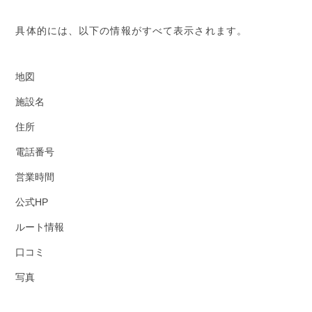
具体的には、以下の情報がすべて表示されます。
地図
施設名
住所
電話番号
営業時間
公式HP
ルート情報
口コミ
写真