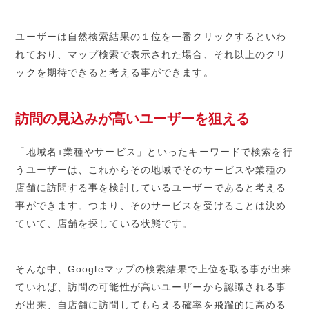
ユーザーは自然検索結果の１位を一番クリックするといわ
れており、マップ検索で表示された場合、それ以上のクリ
ックを期待できると考える事ができます。
訪問の見込みが高いユーザーを狙える
「地域名+業種やサービス」といったキーワードで検索を行
うユーザーは、これからその地域でそのサービスや業種の
店舗に訪問する事を検討しているユーザーであると考える
事ができます。つまり、そのサービスを受けることは決め
ていて、店舗を探している状態です。
そんな中、Googleマップの検索結果で上位を取る事が出来
ていれば、訪問の可能性が高いユーザーから認識される事
が出来、自店舗に訪問してもらえる確率を飛躍的に高める