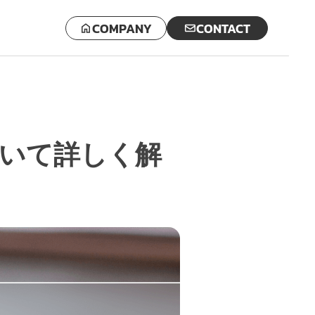
COMPANY
CONTACT
ついて詳しく解