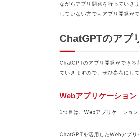
ながらアプリ開発を行っていき
していない方でもアプリ開発が
ChatGPTの
ChatGPTのアプリ開発がで
ていきますので、ぜひ参考にし
Webアプリケーション
1つ目は、Webアプリケーショ
ChatGPTを活用したWeb