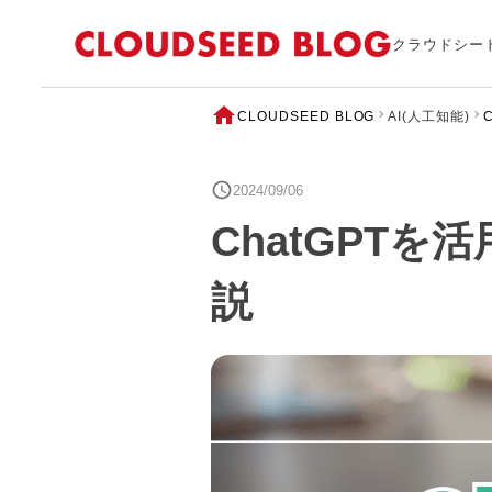
クラウドシー
CLOUDSEED BLOG
AI(人工知能)
2024/09/06
ChatGPT
説