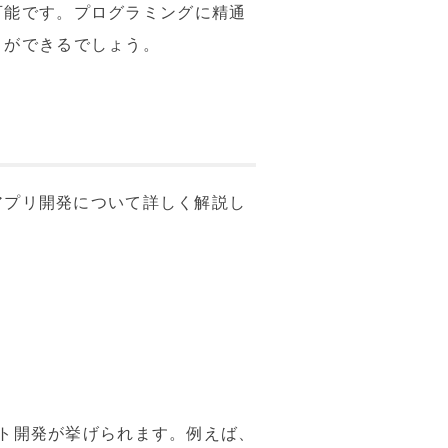
可能です。プログラミングに精通
とができるでしょう。
のアプリ開発について詳しく解説し
ット開発が挙げられます。例えば、