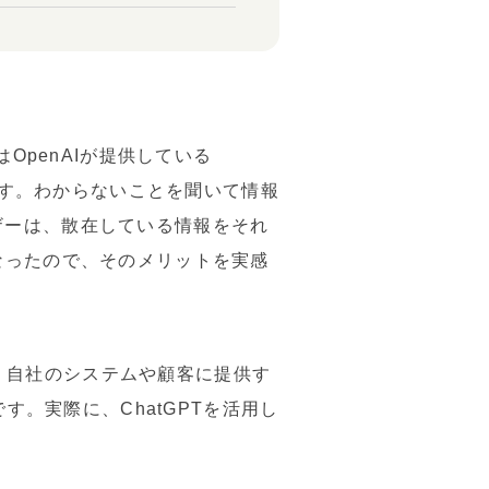
OpenAIが提供している
ます。わからないことを聞いて情報
ザーは、散在している情報をそれ
なったので、そのメリットを実感
が、自社のシステムや顧客に提供す
す。実際に、ChatGPTを活用し