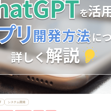
T
システム開発