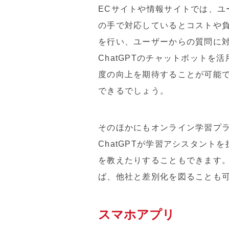
ECサイトや情報サイトでは、
の手で対応しているとコストや負
を行い、ユーザーからの質問に
ChatGPTのチャットボット
度の向上を期待することが可能
できるでしょう。
そのほかにもオンライン学習プラ
ChatGPTが学習アシスタン
を教えたりすることもできます。
ば、他社と差別化を図ることも
スマホアプリ