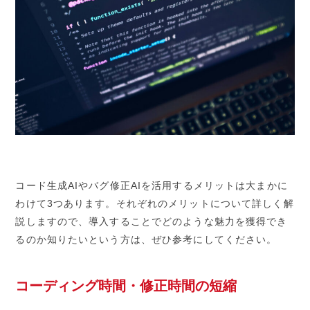
コード生成AIやバグ修正AIを活用するメリットは大まかに
わけて3つあります。それぞれのメリットについて詳しく解
説しますので、導入することでどのような魅力を獲得でき
るのか知りたいという方は、ぜひ参考にしてください。
コーディング時間・修正時間の短縮