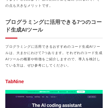
の点も大きなメリットです。
プログラミングに活用できる7つのコー
ド生成AIツール
プログラミングに活用できるおすすめのコード生成AIツー
ルは、大まかにわけて7つあります。それぞれのコード生成
AIツールの概要や特徴をご紹介しますので、導入を検討し
ている方は、ぜひ参考にしてください。
TabNine