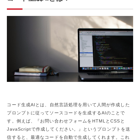
コード生成AIとは、自然言語処理を用いて人間が作成した
プロンプトに従ってソースコードを生成するAIのことで
す。例えば、『お問い合わせフォームをHTMLとCSSと
JavaScriptで作成してください。』というプロンプトを送
信すると、最適なコードを自動で生成してくれます。これ