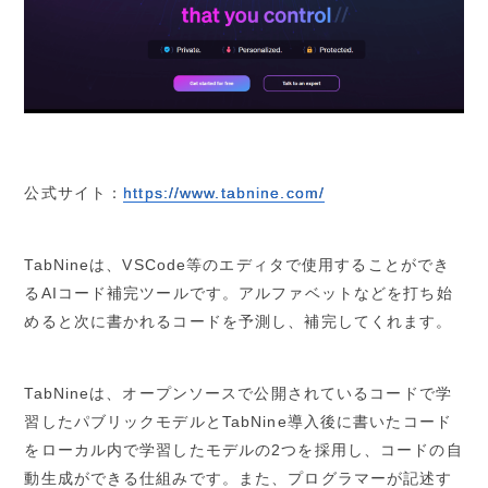
公式サイト：
https://www.tabnine.com/
TabNineは、VSCode等のエディタで使用することができ
るAIコード補完ツールです。アルファベットなどを打ち始
めると次に書かれるコードを予測し、補完してくれます。
TabNineは、オープンソースで公開されているコードで学
習したパブリックモデルとTabNine導入後に書いたコード
をローカル内で学習したモデルの2つを採用し、コードの自
動生成ができる仕組みです。また、プログラマーが記述す