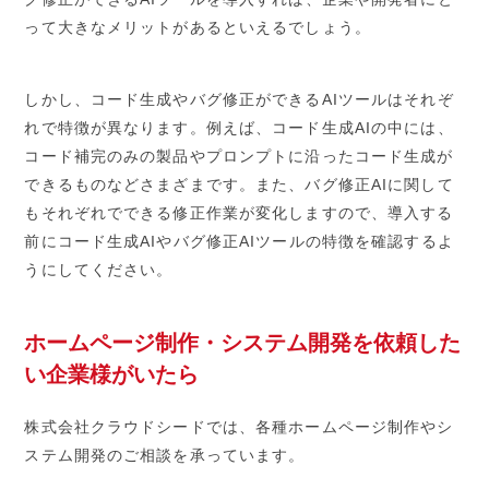
って大きなメリットがあるといえるでしょう。
しかし、コード生成やバグ修正ができるAIツールはそれぞ
れで特徴が異なります。例えば、コード生成AIの中には、
コード補完のみの製品やプロンプトに沿ったコード生成が
できるものなどさまざまです。また、バグ修正AIに関して
もそれぞれでできる修正作業が変化しますので、導入する
前にコード生成AIやバグ修正AIツールの特徴を確認するよ
うにしてください。
ホームページ制作・システム開発を依頼した
い企業様がいたら
株式会社クラウドシードでは、各種ホームページ制作やシ
ステム開発のご相談を承っています。