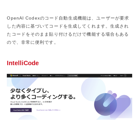
OpenAI Codexのコード自動生成機能は、ユーザーが要求
した内容に基づいてコードを生成してくれます。生成され
たコードをそのまま貼り付けるだけで機能する場合もある
ので、非常に便利です。
IntelliCode