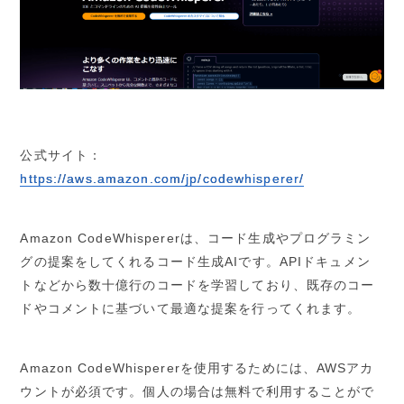
公式サイト：
https://aws.amazon.com/jp/codewhisperer/
Amazon CodeWhispererは、コード生成やプログラミン
グの提案をしてくれるコード生成AIです。APIドキュメン
トなどから数十億行のコードを学習しており、既存のコー
ドやコメントに基づいて最適な提案を行ってくれます。
Amazon CodeWhispererを使用するためには、AWSアカ
ウントが必須です。個人の場合は無料で利用することがで