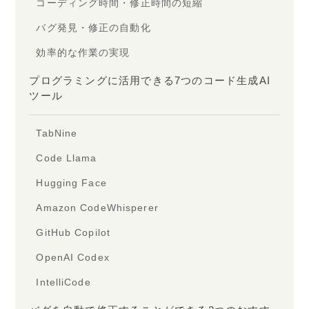
コーディング時間・修正時間の短縮
バグ発見・修正の自動化
効率的な作業の実現
プログラミングに活用できる7つのコード生成AI
ツール
TabNine
Code Llama
Hugging Face
Amazon CodeWhisperer
GitHub Copilot
OpenAI Codex
IntelliCode