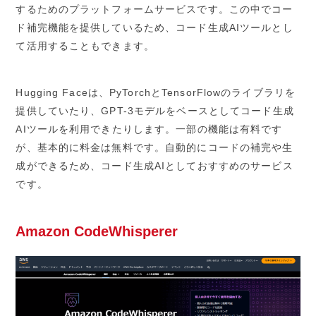
するためのプラットフォームサービスです。この中でコー
ド補完機能を提供しているため、コード生成AIツールとし
て活用することもできます。
Hugging Faceは、PyTorchとTensorFlowのライブラリを
提供していたり、GPT-3モデルをベースとしてコード生成
AIツールを利用できたりします。一部の機能は有料です
が、基本的に料金は無料です。自動的にコードの補完や生
成ができるため、コード生成AIとしておすすめのサービス
です。
Amazon CodeWhisperer