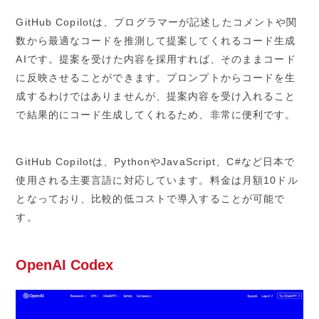
GitHub Copilotは、プログラマーが記述したコメントや関
数から最適なコードを推測して提案してくれるコード生成
AIです。提案を受けた内容を採用すれば、そのままコード
に反映させることができます。プロンプトからコードを生
成するわけではありませんが、提案内容を受け入れること
で結果的にコード生成してくれるため、非常に便利です。
GitHub Copilotは、PythonやJavaScript、C#など日本で
使用される主要言語に対応しています。料金は月額10ドル
となっており、比較的低コストで導入することが可能で
す。
OpenAI Codex