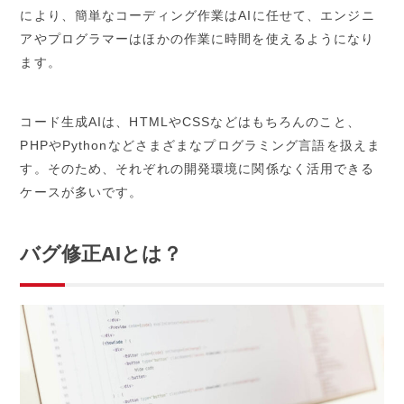
により、簡単なコーディング作業はAIに任せて、エンジニ
アやプログラマーはほかの作業に時間を使えるようになり
ます。
コード生成AIは、HTMLやCSSなどはもちろんのこと、
PHPやPythonなどさまざまなプログラミング言語を扱えま
す。そのため、それぞれの開発環境に関係なく活用できる
ケースが多いです。
バグ修正AIとは？