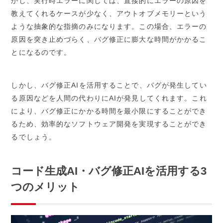
かし、実行時エラーに関しては、直接的にエラーの原因を
教えてくれるケースが少なく、アウトオブメモリーという
ような抽象的な指摘のみになります。この場合、エラーの
原因を突き止めづらく、バグ修正に膨大な時間がかかるこ
とになるのです。
しかし、バグ修正AIを活用することで、バグが発生してい
る原因などを人間の代わりにAIが発見してくれます。これ
により、バグ修正にかかる時間を最小限にすることができ
るため、効率的なソフトウェア開発を実現することができ
るでしょう。
コード生成AI・バグ修正AIを活用する3
つのメリット