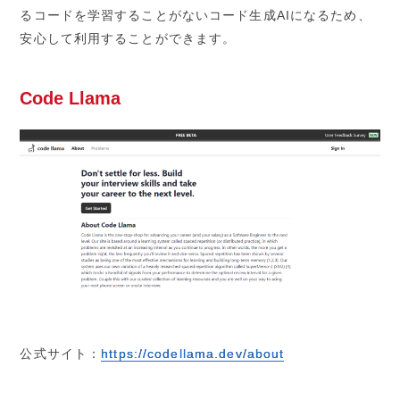
るコードを学習することがないコード生成AIになるため、
安心して利用することができます。
Code Llama
公式サイト：
https://codellama.dev/about