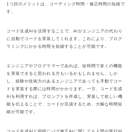
1つ目のメリットは、コーディング時間・修正時間の短縮で
す。
コード生成AIを活用することで、AIがエンジニアの代わり
に自動でコードを実装してくれます。これにより、プログ
ラミングにかかる時間を短縮することが可能です。
エンジニアやプログラマーであれば、短時間で多くの機能
を実装できると思われる方もいるかもしれません。しか
し、経験や技術力のあるエンジニアであっても手動でコー
ドを実装する際には時間がかかります。一方、コード生成
AIを利用すれば、プロンプトを作成し、実装して欲しい機
能を伝えることで、コードが完成するため、大幅な時間短
縮が可能です。
コード生成AIと同様にバグ修正AIに関しても人間が実行結