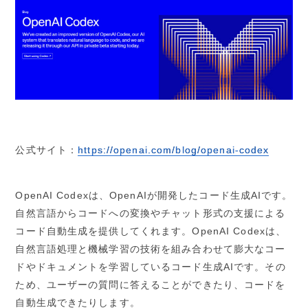
公式サイト：
https://openai.com/blog/openai-codex
OpenAI Codexは、OpenAIが開発したコード生成AIです。
自然言語からコードへの変換やチャット形式の支援による
コード自動生成を提供してくれます。OpenAI Codexは、
自然言語処理と機械学習の技術を組み合わせて膨大なコー
ドやドキュメントを学習しているコード生成AIです。その
ため、ユーザーの質問に答えることができたり、コードを
自動生成できたりします。