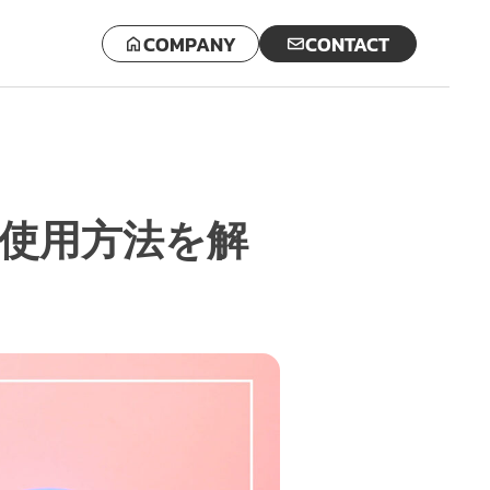
COMPANY
CONTACT
な使用方法を解