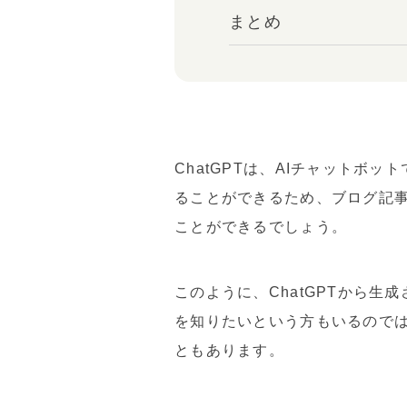
まとめ
ChatGPTは、AIチャット
ることができるため、ブログ記
ことができるでしょう。
このように、ChatGPTから
を知りたいという方もいるので
ともあります。