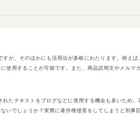
ボットですが、そのほかにも活用法が多岐にわたります。例え
事に使用することが可能です。また、商品説明文やメルマ
生成されたテキストをブログなどに使用する機会も多いため
はないでしょうか？実際に著作権侵害をしてしまうと刑事