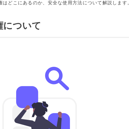
著作権はどこにあるのか、安全な使用方法について解説します
作権について