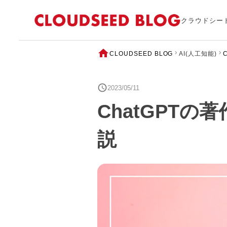
クラウドシー
CLOUDSEED BLOG
AI(人工知能)
2023/05/11
ChatGPT
説