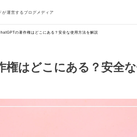
ドが運営するブログメディア
ChatGPTの著作権はどこにある？安全な使用方法を解説
の著作権はどこにある？安全