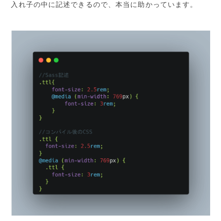
入れ子の中に記述できるので、本当に助かっています。