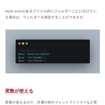
style.scssがあるファイル内にフォルダーごとに分けてい
る場合は、フォルダーを指定することができます。
変数が使える
変数が使えるので、共通の色やフォントファミリーなど変