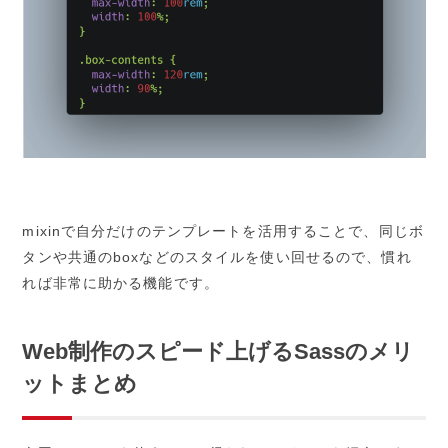
mixinで自分だけのテンプレートを活用することで、同じボ
タンや共通のboxなどのスタイルを使い回せるので、慣れ
れば非常に助かる機能です。
Web制作のスピード上げるSassのメリ
ットまとめ