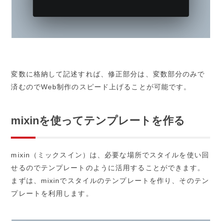
変数に格納して記述すれば、修正部分は、変数部分のみで
済むのでWeb制作のスピード上げることが可能です。
mixinを使ってテンプレートを作る
mixin（ミックスイン）は、必要な場所でスタイルを使い回
せるのでテンプレートのように活用することができます。
まずは、mixinでスタイルのテンプレートを作り、そのテン
プレートを利用します。