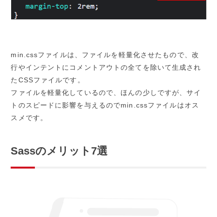
min.cssファイルは、ファイルを軽量化させたもので、改
行やインテントにコメントアウトの全てを除いて生成され
たCSSファイルです。
ファイルを軽量化しているので、ほんの少しですが、サイ
トのスピードに影響を与えるのでmin.cssファイルはオス
スメです。
Sassのメリット7選