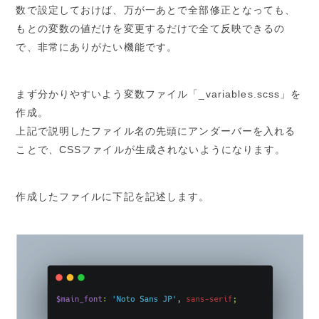
数で設定しておけば、万が一あとで全部修正となっても、
もとの変数の値だけを変更するだけで全て反映できるの
で、非常にありがたい機能です。
まず分かりやすいよう変数ファイル「_variables.scss」を
作成。
上記で説明したファイル名の先頭にアンダーバーを入れる
ことで、CSSファイルが生成されないようになります。
作成したファイルに下記を記述します。