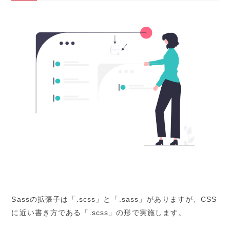
Sassの拡張子は「.scss」と「.sass」がありますが、CSS
に近い書き方である「.scss」の形で実施します。