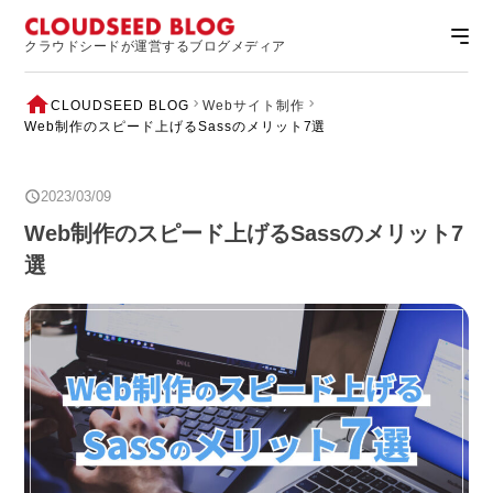
クラウドシードが運営するブログメディア
CLOUDSEED BLOG
Webサイト制作
Web制作のスピード上げるSassのメリット7選
2023/03/09
Web制作のスピード上げるSassのメリット7
選