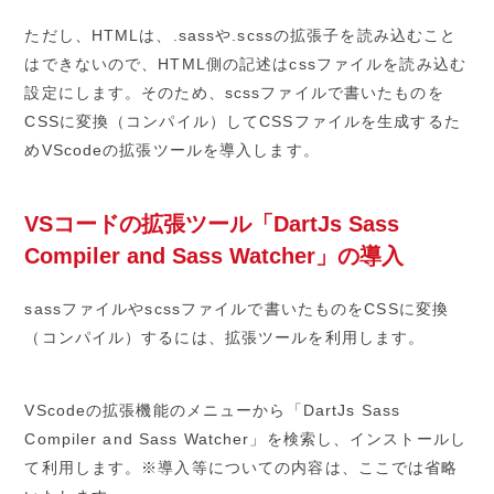
ただし、HTMLは、.sassや.scssの拡張子を読み込むこと
はできないので、HTML側の記述はcssファイルを読み込む
設定にします。そのため、scssファイルで書いたものを
CSSに変換（コンパイル）してCSSファイルを生成するた
めVScodeの拡張ツールを導入します。
VSコードの拡張ツール「DartJs Sass
Compiler and Sass Watcher」の導入
sassファイルやscssファイルで書いたものをCSSに変換
（コンパイル）するには、拡張ツールを利用します。
VScodeの拡張機能のメニューから「DartJs Sass
Compiler and Sass Watcher」を検索し、インストールし
て利用します。※導入等についての内容は、ここでは省略