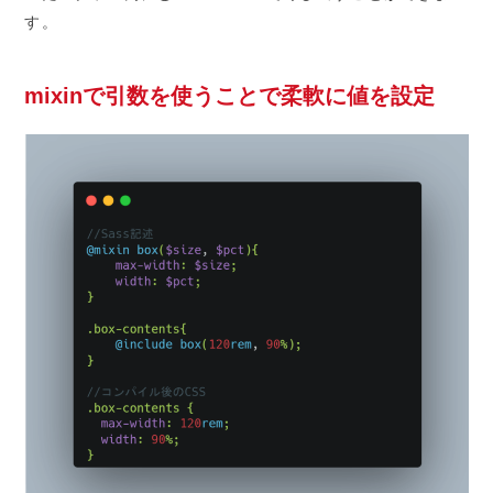
す。
mixinで引数を使うことで柔軟に値を設定