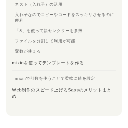
ネスト（入れ子）の活用
入れ子なのでコピーやコードをスッキリさせるのに
便利
「&」を使って親セレクターを参照
ファイルを分割して利用が可能
変数が使える
mixinを使ってテンプレートを作る
mixinで引数を使うことで柔軟に値を設定
Web制作のスピード上げるSassのメリットまと
め