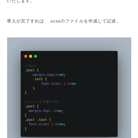
いたします。
導入が完了すれば、.scssのファイルを作成して記述。