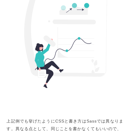
上記例でも挙げたようにCSSと書き方はSassでは異なりま
す。異なる点として、同じことを書かなくてもいいので、