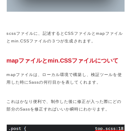
scssファイルに、記述するとCSSファイルとmapファイル
とmin.CSSファイルの３つが生成されます。
mapファイルとmin.CSSファイルについて
mapファイルは、ローカル環境で構築し、検証ツールを使
用した時にSassの何行目かを表してくれます。
これはかなり便利で、制作した後に修正が入った際にどの
部分のSassを修正すればいいか瞬時にわかります。