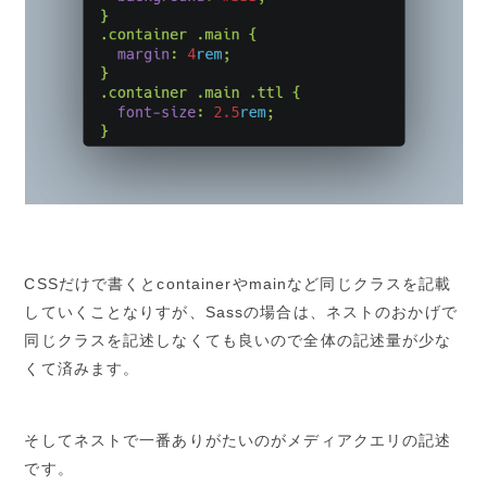
CSSだけで書くとcontainerやmainなど同じクラスを記載
していくことなりすが、Sassの場合は、ネストのおかげで
同じクラスを記述しなくても良いので全体の記述量が少な
くて済みます。
そしてネストで一番ありがたいのがメディアクエリの記述
です。