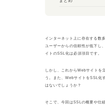
まとめ
インターネット上に存在する数多
ユーザーからの信頼性が低下し、
イトのSSL化は必須項目です。
しかし、これからWebサイトを
う。また、WebサイトをSSL
はないでしょうか？
そこで、今回はSSLの概要や仕