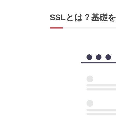
SSLとは？基礎