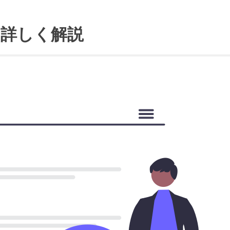
を詳しく解説