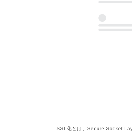
SSL化とは、Secure Soc