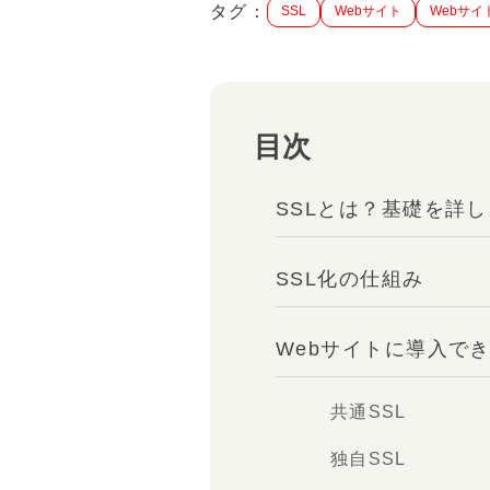
タグ：
SSL
Webサイト
Webサイ
目次
SSLとは？基礎を詳
SSL化の仕組み
Webサイトに導入でき
共通SSL
独自SSL