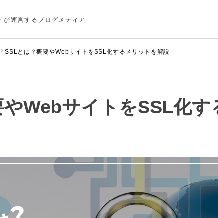
ドが運営するブログメディア
SSLとは？概要やWebサイトをSSL化するメリットを解説
要やWebサイトをSSL化