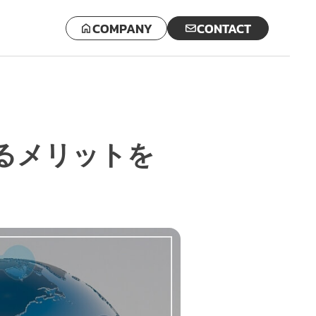
COMPANY
CONTACT
するメリットを