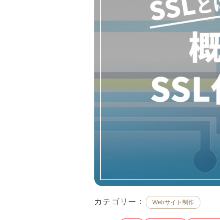
カテゴリー：
Webサイト制作