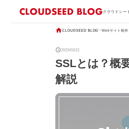
クラウドシー
CLOUDSEED BLOG
Webサイト制作
2023/03/22
SSLとは？概
解説