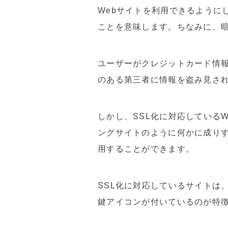
Webサイトを利用できるように
ことを意味します。ちなみに、
ユーザーがクレジットカード情報
のある第三者に情報を盗み見さ
しかし、SSL化に対応している
ングサイトのように何かに成りす
用することができます。
SSL化に対応しているサイトは、
鍵アイコンが付いているのが特