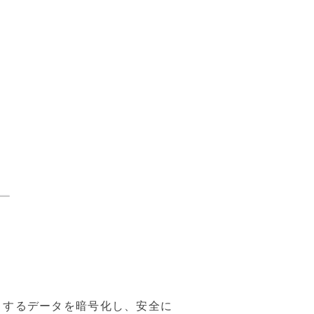
り取りするデータを暗号化し、安全に