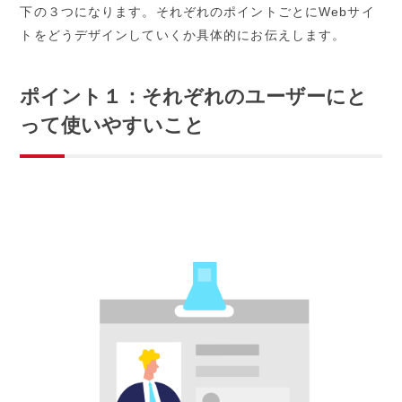
下の３つになります。それぞれのポイントごとにWebサイ
トをどうデザインしていくか具体的にお伝えします。
ポイント１：それぞれのユーザーにと
って使いやすいこと