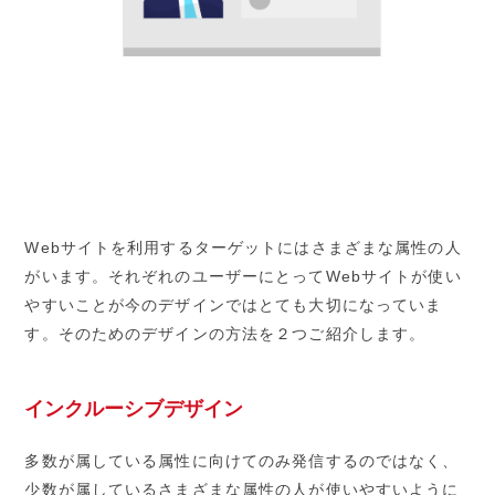
Webサイトを利用するターゲットにはさまざまな属性の人
がいます。それぞれのユーザーにとってWebサイトが使い
やすいことが今のデザインではとても大切になっていま
す。そのためのデザインの方法を２つご紹介します。
インクルーシブデザイン
多数が属している属性に向けてのみ発信するのではなく、
少数が属しているさまざまな属性の人が使いやすいように