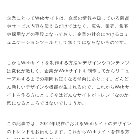
企業にとってWebサイトは、企業の情報や扱っている商品
やサービス内容を伝えるだけではなく、広告、販売、集客
や採用などの手段になっており、企業の社会におけるコミ
ュニケーションツールとして無くてはならないものです。
しかもWebサイトを制作する方法やデザインやコンテンツ
は変化が激しく、企業がWebサイトを制作してからリニュ
ーアルするまでの期間も短くなる傾向にあります。どんど
ん新しいデザインや機能が生まれるので、これからWebサ
イトを作る方にとって今はどんなサイトがトレンドなのか
気になるところではないでしょうか。
この記事では、2022年現在におけるWebサイトのデザイン
のトレンドをお伝えします。これからWebサイトを作る方