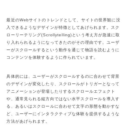
最近のWebサイトのトレンドとして、サイトの世界観に没
入できるようなデザインが特徴としてあげられます。スク
ローリーテリング(Scrollytelling)という考え方が急速に取
り入れられるようになってきたのがその理由です。ユーザ
ーがスクロールするという動作を通じて物語を読むように
コンテンツを体験するように作られています。
具体的には、ユーザーがスクロールするのに合わせて背景
のデザインが変化したり、スクロールがトリガーとなって
アニメーションが登場したりするスクロールエフェクト
や、通常見られる縦方向ではない水平スクロールを導入す
る、あるいはスクロールに合わせて文字の形態を動かすな
ど、ユーザーにインタラクティブな体験を提供するような
方法があげられます。