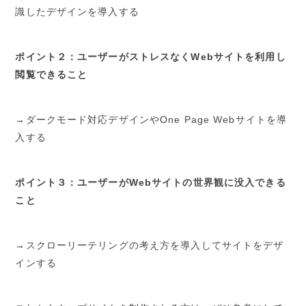
識したデザインを導入する
ポイント２：ユーザーがストレスなくWebサイトを利用し
閲覧できること
→ダークモード対応デザインやOne Page Webサイトを導
入する
ポイント３：ユーザーがWebサイトの世界観に没入できる
こと
→スクローリーテリングの考え方を導入してサイトをデザ
インする