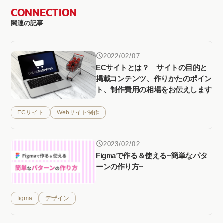
CONNECTION
関連の記事
2022/02/07
ECサイトとは？ サイトの目的と
掲載コンテンツ、作りかたのポイン
ト、制作費用の相場をお伝えします
ECサイト
Webサイト制作
2023/02/02
Figmaで作る＆使える~簡単なパタ
ーンの作り方~
figma
デザイン