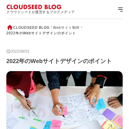
クラウドシードが運営するブログメディア
CLOUDSEED BLOG
Webサイト制作
2022年のWebサイトデザインのポイント
2022/08/03
2022年のWebサイトデザインのポイント