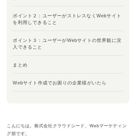
ポイント２：ユーザーがストレスなくWebサイト
を利用しできること
ポイント３：ユーザーがWebサイトの世界観に没
入できること
まとめ
Webサイト作成でお困りの企業様がいたら
こんにちは。株式会社クラウドシード、Webマーケティン
グ部です。