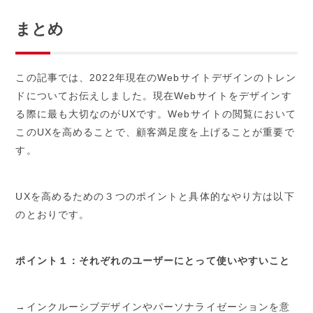
まとめ
この記事では、2022年現在のWebサイトデザインのトレン
ドについてお伝えしました。現在Webサイトをデザインす
る際に最も大切なのがUXです。Webサイトの閲覧において
このUXを高めることで、顧客満足度を上げることが重要で
す。
UXを高めるための３つのポイントと具体的なやり方は以下
のとおりです。
ポイント１：それぞれのユーザーにとって使いやすいこと
→インクルーシブデザインやパーソナライゼーションを意