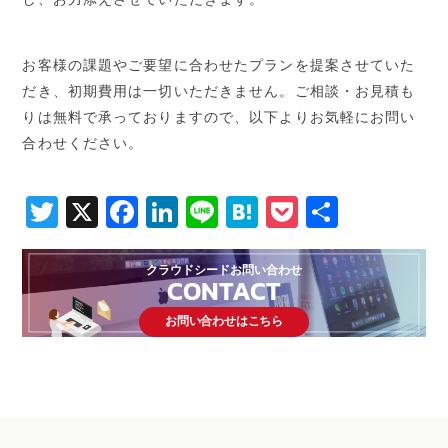
お客様の課題やご要望に合わせたプランを提案させていた
だき、初期費用は一切いただきません。ご相談・お見積も
りは無料で承っておりますので、以下よりお気軽にお問い
合わせください。
Twitter
X
Facebook
LinkedIn
Line
Hatena
Pocket
共
有
クラウドシードお問い合わせ
CONTACT
お問い合わせはこちら