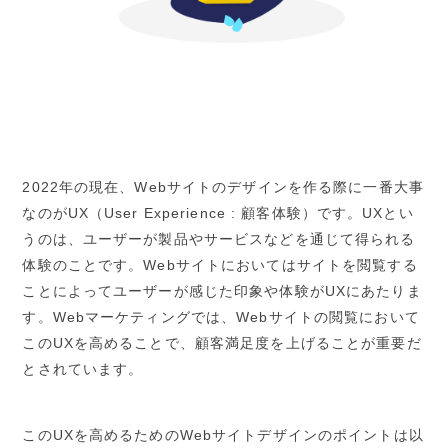
2022年の現在、Webサイトのデザインを作る際に一番大事
なのがUX（User Experience : 顧客体験）です。UXとい
うのは、ユーザーが製品やサービスなどを通じて得られる
体験のことです。Webサイトにおいてはサイトを閲覧する
ことによってユーザーが感じた印象や体験がUXにあたりま
す。Webマーケティングでは、Webサイトの閲覧において
このUXを高めることで、顧客満足度を上げることが重要だ
とされています。
このUXを高めるためのWebサイトデザインのポイントは以