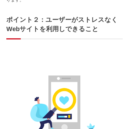
ります。
ポイント２：ユーザーがストレスなく
Webサイトを利用しできること