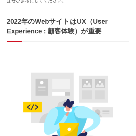
はぜひ参考にしてください。
2022年のWebサイトはUX（User
Experience : 顧客体験）が重要