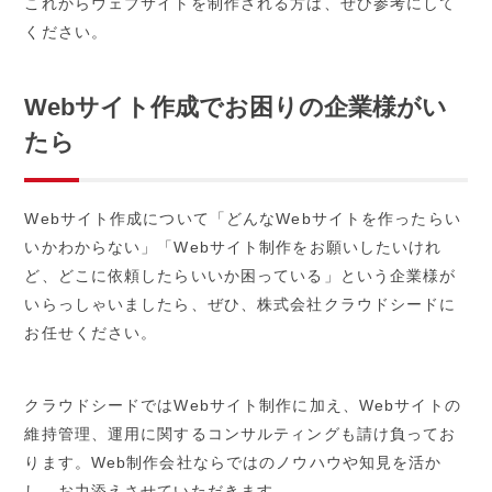
これからウェブサイトを制作される方は、ぜひ参考にして
ください。
Webサイト作成でお困りの企業様がい
たら
Webサイト作成について「どんなWebサイトを作ったらい
いかわからない」「Webサイト制作をお願いしたいけれ
ど、どこに依頼したらいいか困っている」という企業様が
いらっしゃいましたら、ぜひ、株式会社クラウドシードに
お任せください。
クラウドシードではWebサイト制作に加え、Webサイトの
維持管理、運用に関するコンサルティングも請け負ってお
ります。Web制作会社ならではのノウハウや知見を活か
し、お力添えさせていただきます。