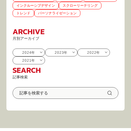
インクルーシブデザイン
スクローリーテリング
トレンド
パーソナライゼーション
ARCHIVE
月別アーカイブ
2024年
2023年
2022年
2021年
SEARCH
記事検索