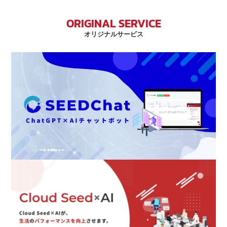
ORIGINAL SERVICE
オリジナルサービス