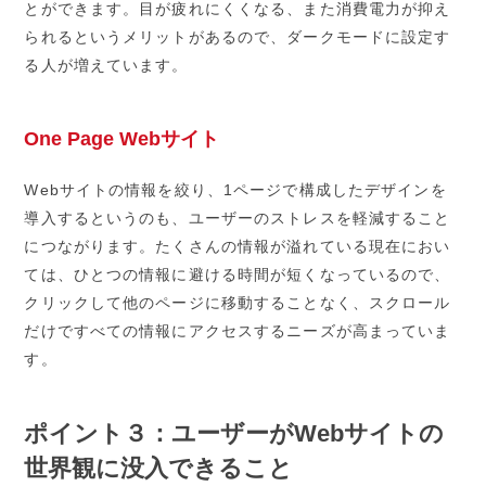
とができます。目が疲れにくくなる、また消費電力が抑え
られるというメリットがあるので、ダークモードに設定す
る人が増えています。
One Page Webサイト
Webサイトの情報を絞り、1ページで構成したデザインを
導入するというのも、ユーザーのストレスを軽減すること
につながります。たくさんの情報が溢れている現在におい
ては、ひとつの情報に避ける時間が短くなっているので、
クリックして他のページに移動することなく、スクロール
だけですべての情報にアクセスするニーズが高まっていま
す。
ポイント３：ユーザーがWebサイトの
世界観に没入できること