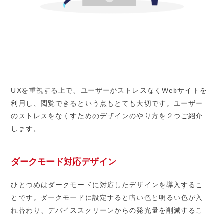
UXを重視する上で、ユーザーがストレスなくWebサイトを
利用し、閲覧できるという点もとても大切です。ユーザー
のストレスをなくすためのデザインのやり方を２つご紹介
します。
ダークモード対応デザイン
ひとつめはダークモードに対応したデザインを導入するこ
とです。ダークモードに設定すると暗い色と明るい色が入
れ替わり、デバイススクリーンからの発光量を削減するこ