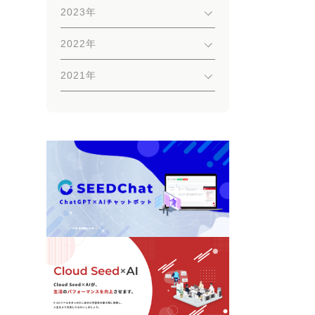
2023年
2022年
2021年