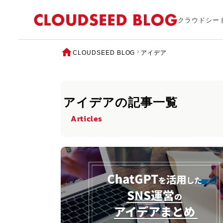
クラウドシー
CLOUDSEED BLOG
アイデア
アイデアの記事一覧
Articles