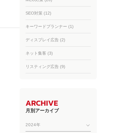
SEO対策 (12)
キーワードプランナー (1)
ディスプレイ広告 (2)
ネット集客 (3)
リスティング広告 (9)
ARCHIVE
月別アーカイブ
2024年