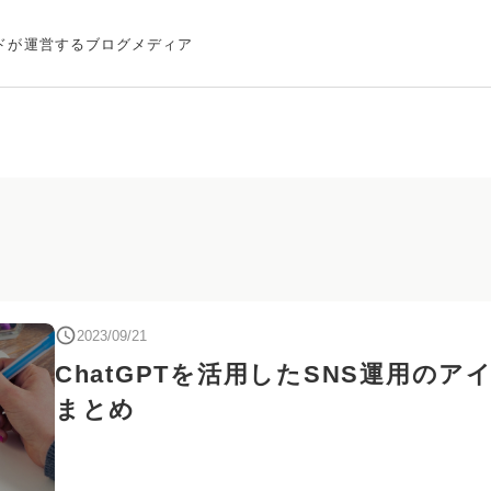
ドが運営するブログメディア
2023/09/21
ChatGPTを活用したSNS運用のア
まとめ