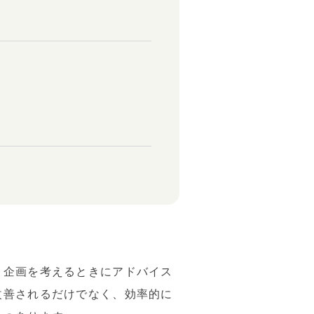
、企画を考えるときにアドバイス
改善されるだけでなく、効率的に