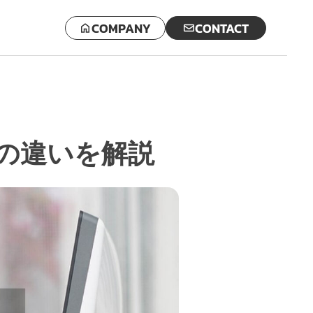
COMPANY
CONTACT
版の違いを解説