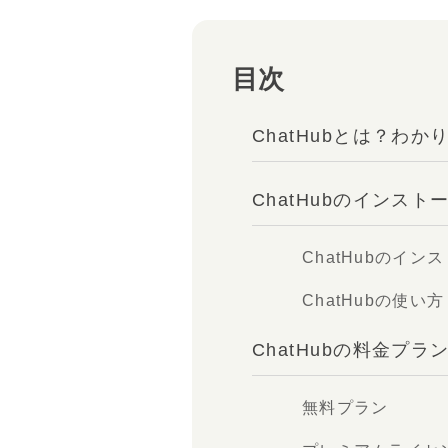
目次
ChatHubとは？わ
ChatHubのインス
ChatHubのイン
ChatHubの使い方
ChatHubの料金プラ
無料プラン