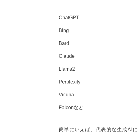
ChatGPT
Bing
Bard
Claude
Llama2
Perplexity
Vicuna
Falconなど
簡単にいえば、代表的な生成AI