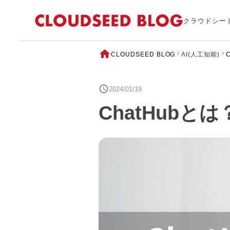
クラウドシー
CLOUDSEED BLOG
AI(人工知能)
2024/01/19
ChatHub