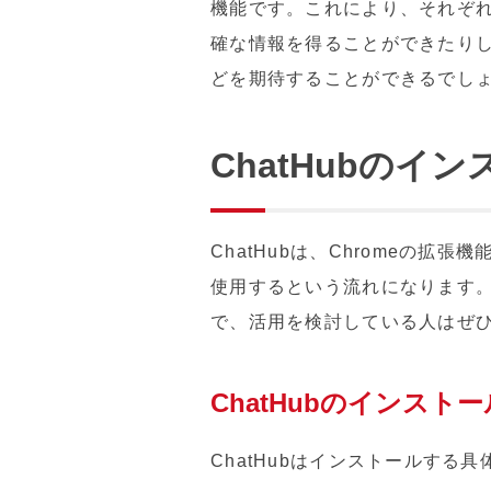
機能です。これにより、それぞれ
確な情報を得ることができたりし
どを期待することができるでし
ChatHubの
ChatHubは、Chromeの拡
使用するという流れになります。
で、活用を検討している人はぜ
ChatHubのインスト
ChatHubはインストールする