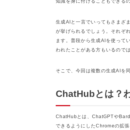
知識を身に付けることもできる
生成AIと一言でいってもさまざまな
が挙げられるでしょう。それぞれ
ます。普段から生成AIを使って
われたことがある方もいるので
そこで、今回は複数の生成AIを同
ChatHubとは
ChatHubとは、ChatGPTや
できるようにしたChromeの