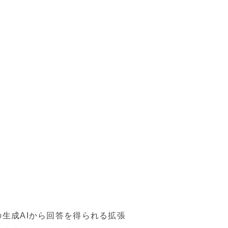
生成AIから回答を得られる拡張