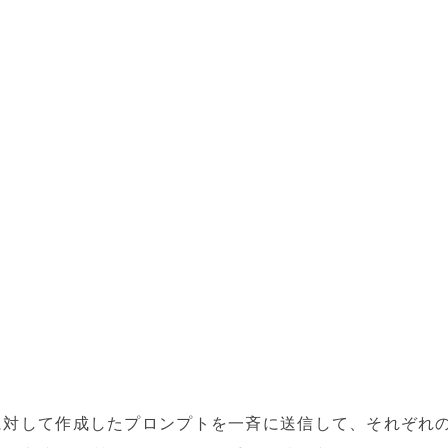
に対して作成したプロンプトを一斉に送信して、それぞれの