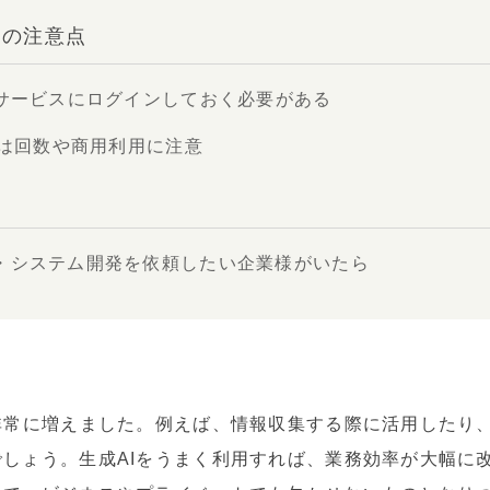
際の注意点
Iサービスにログインしておく必要がある
際は回数や商用利用に注意
・システム開発を依頼したい企業様がいたら
非常に増えました。例えば、情報収集する際に活用したり
しょう。生成AIをうまく利用すれば、業務効率が大幅に