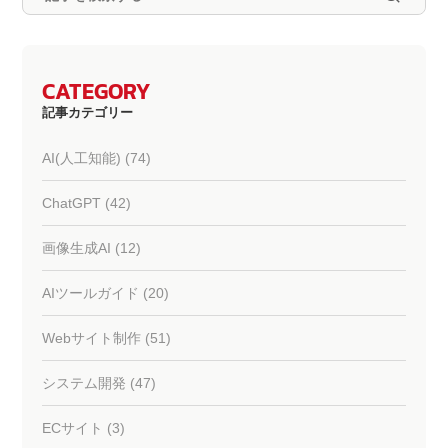
CATEGORY
記事カテゴリー
AI(人工知能) (74)
ChatGPT (42)
画像生成AI (12)
AIツールガイド (20)
Webサイト制作 (51)
システム開発 (47)
ECサイト (3)