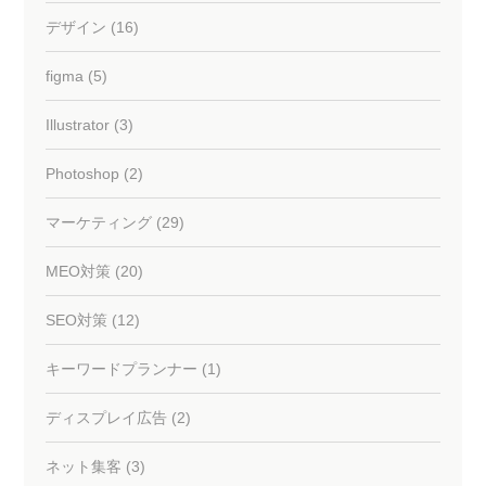
デザイン (16)
figma (5)
Illustrator (3)
Photoshop (2)
マーケティング (29)
MEO対策 (20)
SEO対策 (12)
キーワードプランナー (1)
ディスプレイ広告 (2)
ネット集客 (3)