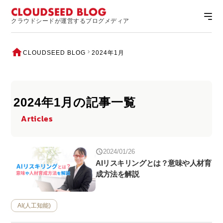
クラウドシードが運営するブログメディア
CLOUDSEED BLOG
2024年1月
2024年1月の記事一覧
Articles
2024/01/26
AIリスキリングとは？意味や人材育
成方法を解説
AI(人工知能)