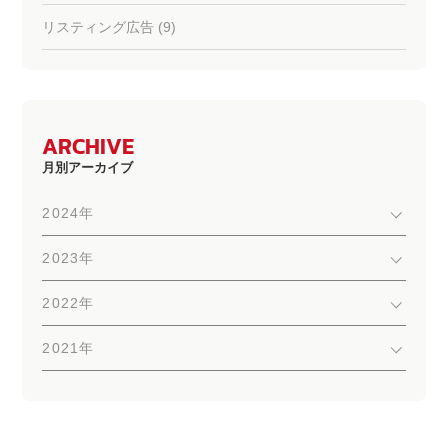
リスティング広告 (9)
ARCHIVE
月別アーカイブ
2024年
2023年
2022年
2021年