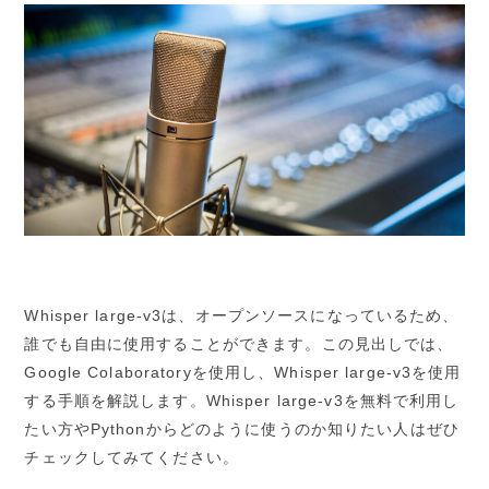
Whisper large-v3は、オープンソースになっているため、
誰でも自由に使用することができます。この見出しでは、
Google Colaboratoryを使用し、Whisper large-v3を使用
する手順を解説します。Whisper large-v3を無料で利用し
たい方やPythonからどのように使うのか知りたい人はぜひ
チェックしてみてください。