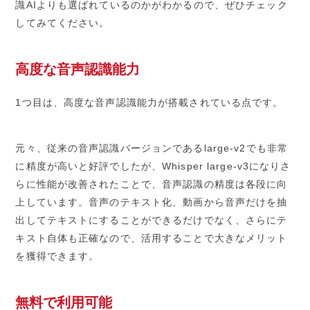
識AIよりも選ばれているのかがわかるので、ぜひチェック
してみてください。
高度な音声認識能力
1つ目は、高度な音声認識能力が搭載されている点です。
元々、従来の音声認識バージョンであるlarge-v2でも非常
に精度が高いと好評でしたが、Whisper large-v3になりさ
らに性能が改善されたことで、音声認識の精度は各段に向
上しています。音声のテキスト化、動画から音声だけを抽
出してテキストにすることができるだけでなく、さらにテ
キスト自体も正確なので、活用することで大きなメリット
を獲得できます。
無料で利用可能