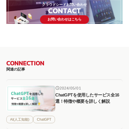
クラウドシードお問い合わせ
CONTACT
お問い合わせはこちら
CONNECTION
関連の記事
2024/05/01
ChatGPTを使用したサービス全16
選！特徴や概要を詳しく解説
AI(人工知能)
ChatGPT