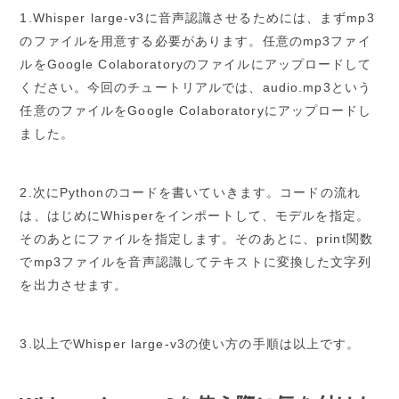
1.Whisper large-v3に音声認識させるためには、まずmp3
のファイルを用意する必要があります。任意のmp3ファイ
ルをGoogle Colaboratoryのファイルにアップロードして
ください。今回のチュートリアルでは、audio.mp3という
任意のファイルをGoogle Colaboratoryにアップロードし
ました。
2.次にPythonのコードを書いていきます。コードの流れ
は、はじめにWhisperをインポートして、モデルを指定。
そのあとにファイルを指定します。そのあとに、print関数
でmp3ファイルを音声認識してテキストに変換した文字列
を出力させます。
3.以上でWhisper large-v3の使い方の手順は以上です。