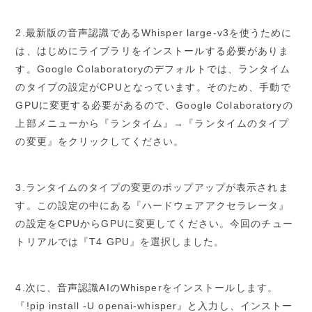
2.最新版の音声認識であるWhisper large-v3を使うために
は、はじめにライブラリをインストールする必要がありま
す。Google Colaboratoryのデフォルトでは、ランタイム
のタイプの設定がCPUとなっています。そのため、手動で
GPUに変更する必要があるので、Google Colaboratoryの
上部メニューから『ランタイム』→『ランタイムのタイプ
の変更』をクリックしてください。
3.ランタイムのタイプの変更のポップアップが表示されま
す。この設定の中にある『ハードウェアアクセラレータ』
の設定をCPUからGPUに変更してください。今回のチュー
トリアルでは『T4 GPU』を選択しました。
4.次に、音声認識AIのWhisperをインストールします。
『!pip install -U openai-whisper』と入力し、インストー