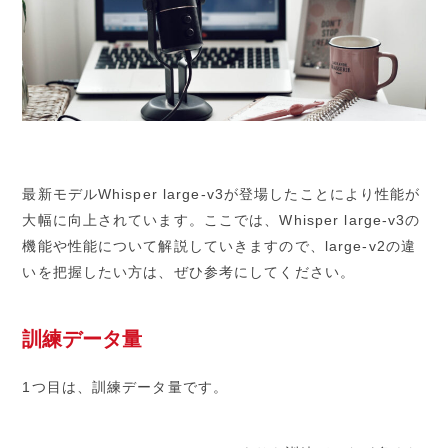
最新モデルWhisper large-v3が登場したことにより性能が
大幅に向上されています。ここでは、Whisper large-v3の
機能や性能について解説していきますので、large-v2の違
いを把握したい方は、ぜひ参考にしてください。
訓練データ量
1つ目は、訓練データ量です。