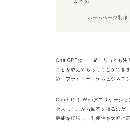
まとめ
ホームページ制作
ChatGPTは、世界でもっとも
ことを教えてもらうことができ
め、プライベートからビジネスシ
ChatGPTはWebアプリケーショ
セスしそこから回答を得るのが一般的
機能を拡張し、利便性を大幅に