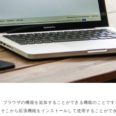
とは、ブラウザの機能を追加することができる機能のことです。Goo
、そこから拡張機能をインストールして使用することがで