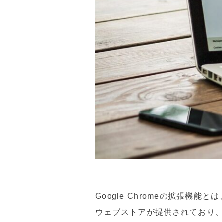
Google Chromeの拡張機能
ウェブストアが提供されており