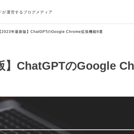
ドが運営するブログメディア
【2023年最新版】ChatGPTのGoogle Chrome拡張機能9選
】ChatGPTのGoogle 