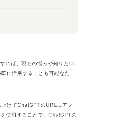
送信すれば、現在の悩みや知りたい
の際に活用することも可能なた
上げてChatGPTのURLにアク
能を使用することで、ChatGPTの