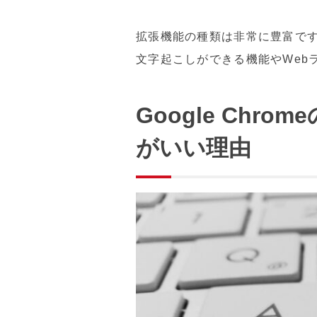
拡張機能の種類は非常に豊富で
文字起こしができる機能やWeb
Google Chr
がいい理由