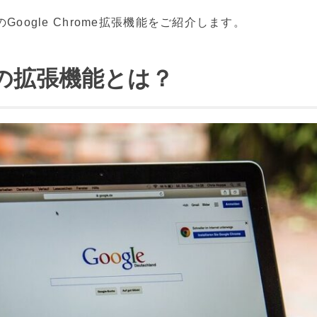
Google Chrome拡張機能をご紹介します。
omeの拡張機能とは？