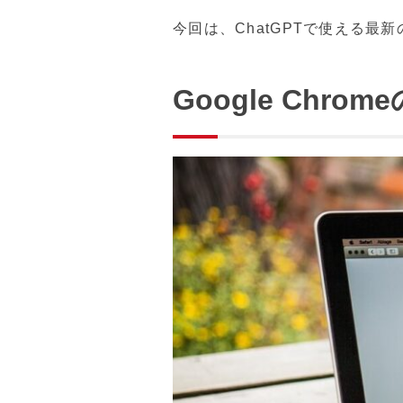
今回は、ChatGPTで使える最新の
Google Chr