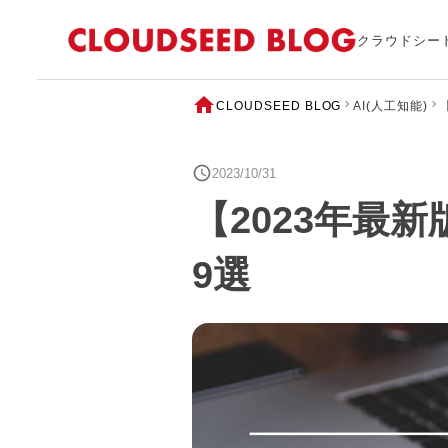
クラウドシー
CLOUDSEED BLOG
AI(人工知能)
2023/10/31
【2023年最新版
9選