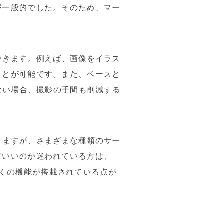
が一般的でした。そのため、マー
できます。例えば、画像をイラス
ことが可能です。また、ベースと
ない場合、撮影の手間も削減する
しますが、さまざまな種類のサー
ばいいのか迷われている方は、
数多くの機能が搭載されている点が