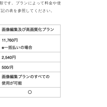
種類です。プランによって料金や使
下記の表を参照してください。