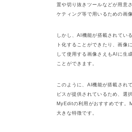
置や切り抜きツールなどが用意
ケティング等で用いるための画
しかし、AI機能が搭載されてい
ト化することができたり、画像
して使用する画像さえもAIに生
ことができます。
このように、AI機能が搭載され
ビスが提供されているため、選
MyEditの利用がおすすめです
大きな特徴です。