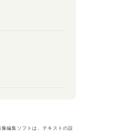
画像編集ソフトは、テキストの設