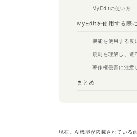
MyEditの使い方
MyEditを使用する
機能を使用する度
規則を理解し、遵
著作権侵害に注意
まとめ
現在、AI機能が搭載されている