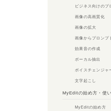
ビジネス向けのプ
画像の高画質化
画像の拡大
画像からプロンプ
効果音の作成
ボーカル抽出
ボイスチェンジャ
文字起こし
MyEditの始め方・使
MyEditの始め方