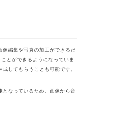
、画像編集や写真の加工ができるだ
なことができるようになっていま
を生成してもらうことも可能です。
可能となっているため、画像から音