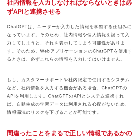
社内情報を入力しなければならないときは必
ずAPIと連携させる
ChatGPTは、ユーザーが入力した情報を学習する仕組みに
なっています。そのため、社内情報や個人情報を誤って入
力してしまうと、それを表示してしまう可能性がありま
す。そのため、WebアプリケーションのChatGPTを使用す
るときは、必ずこれらの情報を入力してはいけません。
もし、カスタマーサポートや社内限定で使用するシステム
など、社内情報を入力する機会がある場合、ChatGPTの
APIを利用します。ChatGPTのAPIとシステム連携すれ
ば、自動生成の学習データに利用される心配がないため、
情報漏洩のリスクを下げることが可能です。
間違ったことをまるで正しい情報であるかの