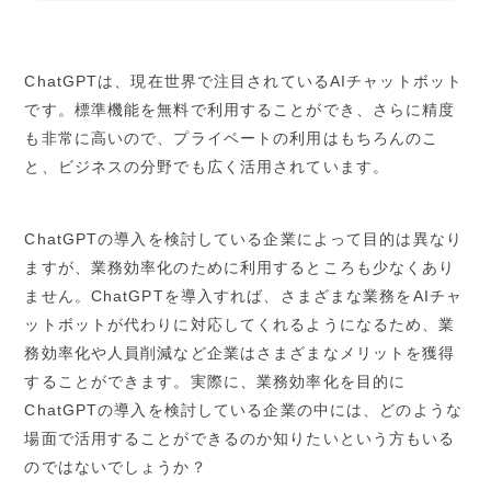
ChatGPTは、現在世界で注目されているAIチャットボット
です。標準機能を無料で利用することができ、さらに精度
も非常に高いので、プライベートの利用はもちろんのこ
と、ビジネスの分野でも広く活用されています。
ChatGPTの導入を検討している企業によって目的は異なり
ますが、業務効率化のために利用するところも少なくあり
ません。ChatGPTを導入すれば、さまざまな業務をAIチャ
ットボットが代わりに対応してくれるようになるため、業
務効率化や人員削減など企業はさまざまなメリットを獲得
することができます。実際に、業務効率化を目的に
ChatGPTの導入を検討している企業の中には、どのような
場面で活用することができるのか知りたいという方もいる
のではないでしょうか？