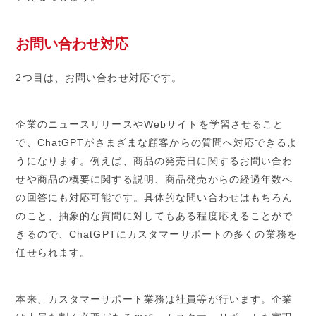
お問い合わせ対応
2つ目は、お問い合わせ対応です。
企業のニュースリリースやWebサイトを学習させること
で、ChatGPTがさまざまな顧客からの質問へ対応できるよ
うになります。例えば、商品の発売日に関するお問い合わ
せや商品の概要に関する説明、商品発売からの経過年数へ
の回答にも対応可能です。具体的な問い合わせはもちろん
のこと、抽象的な質問に対してもある程度応えることがで
きるので、ChatGPTにカスタマーサポートの多くの業務を
任せられます。
本来、カスタマーサポート業務は社員等が行います。企業