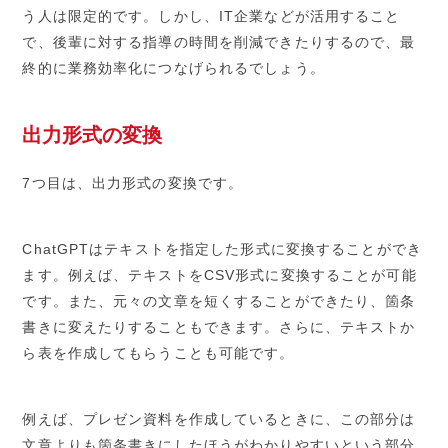
う人は限定的です。しかし、IT企業などが活用すること
で、後輩に対する指導の時間を削減できたりするので、最
終的に業務効率化につなげられるでしょう。
出力形式の変換
7つ目は、出力形式の変換です。
ChatGPTはテキストを指定した形式に変換することができ
ます。例えば、テキストをCSV形式に変換することが可能
です。また、元々の文章を短くすることができたり、箇条
書きに変えたりすることもできます。さらに、テキストか
ら表を作成してもらうことも可能です。
例えば、プレゼン資料を作成しているときに、この部分は
文章よりも箇条書きにしたほうがわかりやすいという部分