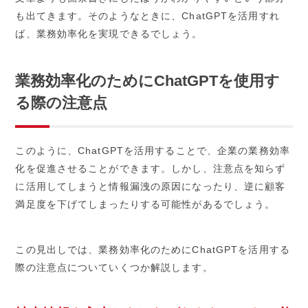
も出てきます。そのようなときに、ChatGPTを活用すれ
ば、業務効率化を実現できるでしょう。
業務効率化のためにChatGPTを使用す
る際の注意点
このように、ChatGPTを活用することで、企業の業務効率
化を促進させることができます。しかし、注意点を知らず
に活用してしまうと情報漏洩の原因になったり、逆に顧客
満足度を下げてしまったりする可能性があるでしょう。
この見出しでは、業務効率化のためにChatGPTを活用する
際の注意点についていくつか解説します。