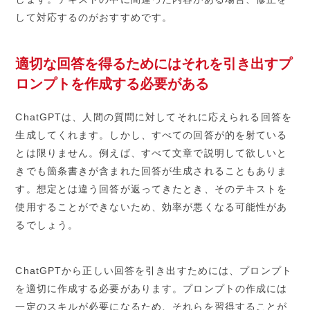
して対応するのがおすすめです。
適切な回答を得るためにはそれを引き出すプ
ロンプトを作成する必要がある
ChatGPTは、人間の質問に対してそれに応えられる回答を
生成してくれます。しかし、すべての回答が的を射ている
とは限りません。例えば、すべて文章で説明して欲しいと
きでも箇条書きが含まれた回答が生成されることもありま
す。想定とは違う回答が返ってきたとき、そのテキストを
使用することができないため、効率が悪くなる可能性があ
るでしょう。
ChatGPTから正しい回答を引き出すためには、プロンプト
を適切に作成する必要があります。プロンプトの作成には
一定のスキルが必要になるため、それらを習得することが