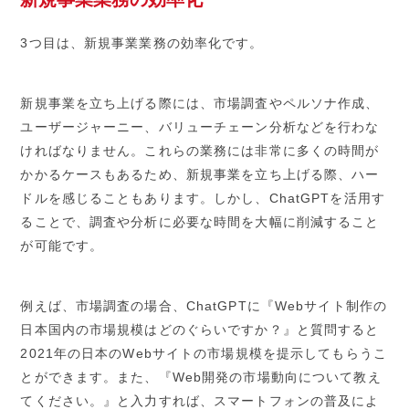
3つ目は、新規事業業務の効率化です。
新規事業を立ち上げる際には、市場調査やペルソナ作成、
ユーザージャーニー、バリューチェーン分析などを行わな
ければなりません。これらの業務には非常に多くの時間が
かかるケースもあるため、新規事業を立ち上げる際、ハー
ドルを感じることもあります。しかし、ChatGPTを活用す
ることで、調査や分析に必要な時間を大幅に削減すること
が可能です。
例えば、市場調査の場合、ChatGPTに『Webサイト制作の
日本国内の市場規模はどのぐらいですか？』と質問すると
2021年の日本のWebサイトの市場規模を提示してもらうこ
とができます。また、『Web開発の市場動向について教え
てください。』と入力すれば、スマートフォンの普及によ