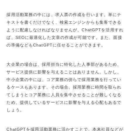
採用活動業務の中には、求人票の作成を行います。単にテ
キストを書くだけでなく、検索エンジンからも集客できる
ように配慮しなければなりませんが、ChatGPTを活用すれ
ば、SEOに最適化した文章の作成が可能です。また、面接
の準備などもChatGPTに任せることができます。
大企業の場合は、採用担当に特化した人事部があるため、
サービス提供に影響を与えることはありません。しかし、
中小企業の中には、コア業務の傍らで採用業務を行ってい
るケースもあります。その場合、採用業務に時間を取られ
てしまうとコア業務に人員を集中させることが難しくなる
ため、提供しているサービスに影響を与える心配もあるで
しょう。
ChatGPTを採用活動業務に活かすことで、本来社員などが