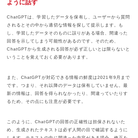
ように話す
ChatGPTは、学習したデータを保有し、ユーザーから質問
されるとその中から適切な情報を探して提示します。も
し、学習したデータそのものに誤りがある場合、間違った
回答を示してしまう可能性があるのです。そのため、
ChatGPTから生成される回答が必ず正しいとは限らないと
いうことを覚えておく必要があります。
また、ChatGPTが対応できる情報の鮮度は2021年9月まで
です。つまり、それ以降のデータは保有していません。最
新の情報は、回答を得られなかったり、間違っていたりす
るため、その点にも注意が必要です。
このように、ChatGPTの回答の正確性は担保されないた
め、生成されたテキストは必ず人間の目で確認するように
します。テキストの中に間違った内容がある場合、修正を