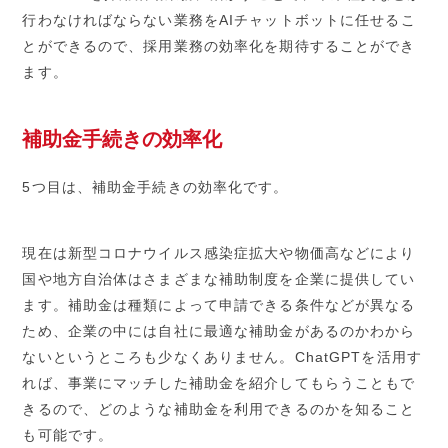
行わなければならない業務をAIチャットボットに任せるこ
とができるので、採用業務の効率化を期待することができ
ます。
補助金手続きの効率化
5つ目は、補助金手続きの効率化です。
現在は新型コロナウイルス感染症拡大や物価高などにより
国や地方自治体はさまざまな補助制度を企業に提供してい
ます。補助金は種類によって申請できる条件などが異なる
ため、企業の中には自社に最適な補助金があるのかわから
ないというところも少なくありません。ChatGPTを活用す
れば、事業にマッチした補助金を紹介してもらうこともで
きるので、どのような補助金を利用できるのかを知ること
も可能です。