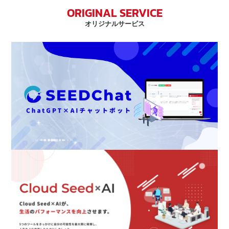
ORIGINAL SERVICE
オリジナルサービス