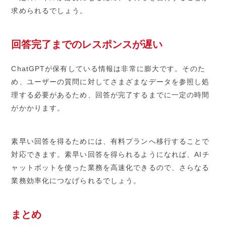
求められるでしょう。
回答完了までのレスポンスが遅い
ChatGPTが保有している情報は非常に膨大です。そのた
め、ユーザーの質問に対してさまざまなデータを参照し処
理する必要があるため、回答が完了するまでに一定の時間
がかかります。
素早い回答を得るためには、有料プランへ移行することで
対応できます。素早い回答を得られるようになれば、AIチ
ャットボットを使った業務を高速化できるので、さらなる
業務効率化につなげられるでしょう。
まとめ