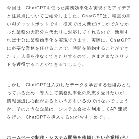
今回は、ChatGPTを使った業務効率化を実現するアイデア
と注意点についてご紹介しました。ChatGPTは、精度の高
いAIチャットボットです。従来では人間だけしかできなか
った業務の大部分を代わりに対応してくれるので、活用す
れば十分に業務効率化を実現できます。実際に、ChatGPT
に必要な業務を任せることで、時間を節約することができ
たり、人員を少なくできたりするので、さまざまなメリッ
トを獲得することができるでしょう。
しかし、ChatGPTは入力したデータを学習する仕組みとな
っているため、導入して業務効率化の恩恵を受けたいが、
情報漏洩に心配があるという方もいるのではないでしょう
か。そのような企業は、システム会社を利用してAPI連携
を行い、ChatGPTを導入するのがおすすめです。
ホームページ制作・システム開発を依頼したい企業様がい