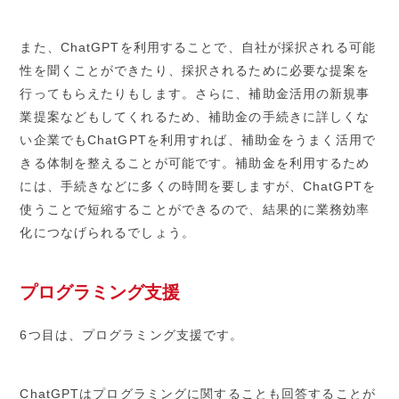
また、ChatGPTを利用することで、自社が採択される可能
性を聞くことができたり、採択されるために必要な提案を
行ってもらえたりもします。さらに、補助金活用の新規事
業提案などもしてくれるため、補助金の手続きに詳しくな
い企業でもChatGPTを利用すれば、補助金をうまく活用で
きる体制を整えることが可能です。補助金を利用するため
には、手続きなどに多くの時間を要しますが、ChatGPTを
使うことで短縮することができるので、結果的に業務効率
化につなげられるでしょう。
プログラミング支援
6つ目は、プログラミング支援です。
ChatGPTはプログラミングに関することも回答することが