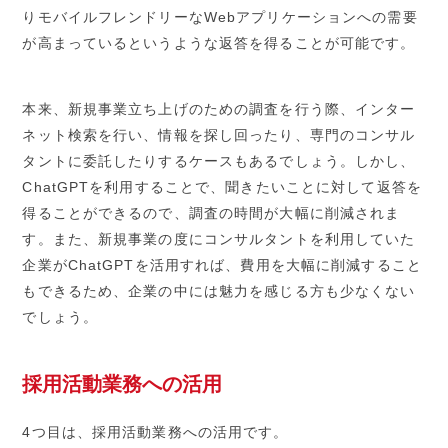
りモバイルフレンドリーなWebアプリケーションへの需要
が高まっているというような返答を得ることが可能です。
本来、新規事業立ち上げのための調査を行う際、インター
ネット検索を行い、情報を探し回ったり、専門のコンサル
タントに委託したりするケースもあるでしょう。しかし、
ChatGPTを利用することで、聞きたいことに対して返答を
得ることができるので、調査の時間が大幅に削減されま
す。また、新規事業の度にコンサルタントを利用していた
企業がChatGPTを活用すれば、費用を大幅に削減すること
もできるため、企業の中には魅力を感じる方も少なくない
でしょう。
採用活動業務への活用
4つ目は、採用活動業務への活用です。