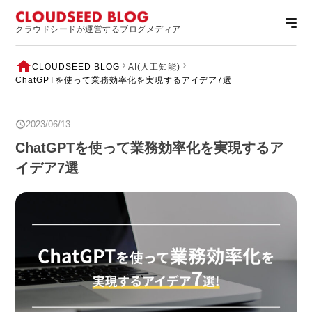
クラウドシードが運営するブログメディア
CLOUDSEED BLOG
AI(人工知能)
ChatGPTを使って業務効率化を実現するアイデア7選
2023/06/13
ChatGPTを使って業務効率化を実現するア
イデア7選