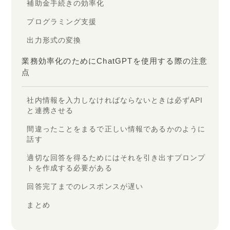
補助金手続きの効率化
プログラミング支援
出力形式の変換
業務効率化のためにChatGPTを使用する際の注意
点
社内情報を入力しなければならないときは必ずAPI
と連携させる
間違ったことをまるで正しい情報であるかのように
話す
適切な回答を得るためにはそれを引き出すプロンプ
トを作成する必要がある
回答完了までのレスポンスが遅い
まとめ