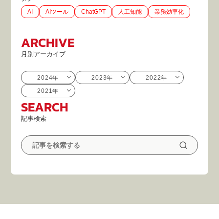
AI
AIツール
ChatGPT
人工知能
業務効率化
ARCHIVE
月別アーカイブ
2024年
2023年
2022年
2021年
SEARCH
記事検索