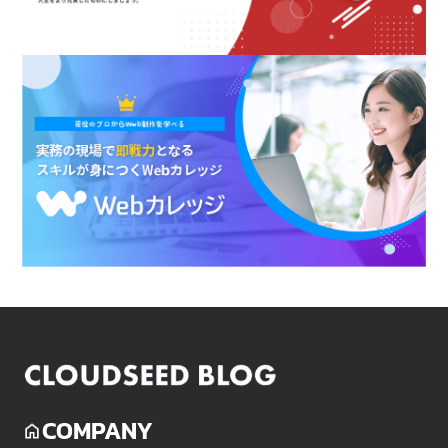
COMPANY