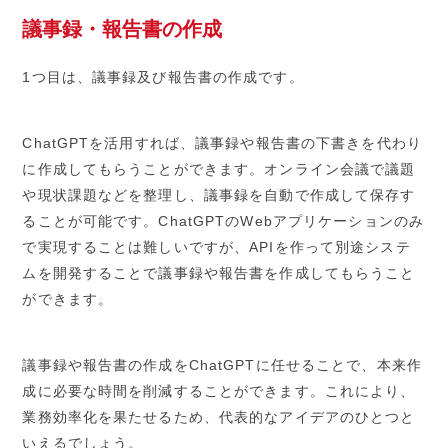
議事録・報告書の作成
1つ目は、議事録及び報告書の作成です。
ChatGPTを活用すれば、議事録や報告書の下書きを代わり
に作成してもらうことができます。オンライン会議で議題
や現状課題などを整理し、議事録を自動で作成して保存す
ることが可能です。ChatGPTのWebアプリケーションのみ
で実現することは難しいですが、APIを作って別途システ
ムを開発することで議事録や報告書を作成してもらうこと
ができます。
議事録や報告書の作成をChatGPTに任せることで、本来作
成に必要な時間を削減することができます。これにより、
業務効率化を果たせるため、代表的なアイデアのひとつと
いえるでしょう。