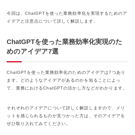
今回は、ChatGPTを使った業務効率化を実現するためのア
イデアと注意点について詳しく解説します。
ChatGPTを使った業務効率化実現のた
めのアイデア7選
ChatGPTを使った業務効率化のためのアイデアは7つあり
ます。どのようなアイデアがあるのかを知ることによっ
て、業務におけるChatGPTの活かし方などがわかります。
それぞれのアイデアについて詳しく解説しますので、メリ
ットを感じられるものが見つかった方は、そのアイデアを
ぜひ取り入れてみてください。