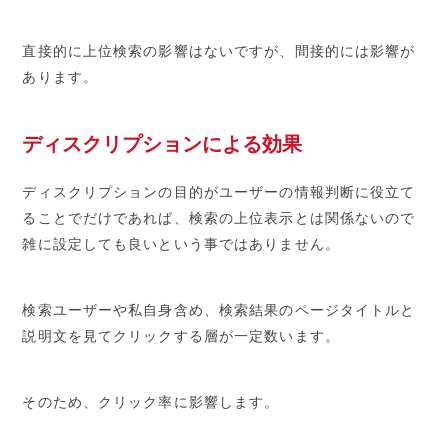
直接的に上位検索の影響はないですが、間接的には影響が
あります。
ディスクリプションによる効果
ディスクリプションの目的がユーザーの情報判断に役立て
ることでだけであれば、検索の上位表示とは関係ないので
雑に設定しても良いという事ではありません。
検索ユーザーや私自身含め、検索結果のページタイトルと
説明文を見てクリックする層が一定数います。
そのため、クリック率に影響します。