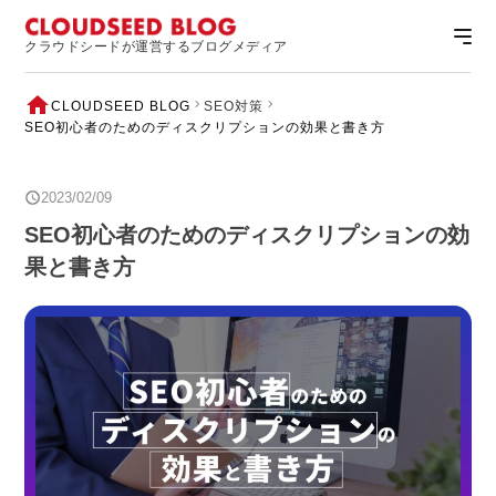
クラウドシードが運営するブログメディア
CLOUDSEED BLOG
SEO対策
SEO初心者のためのディスクリプションの効果と書き方
2023/02/09
SEO初心者のためのディスクリプションの効
果と書き方