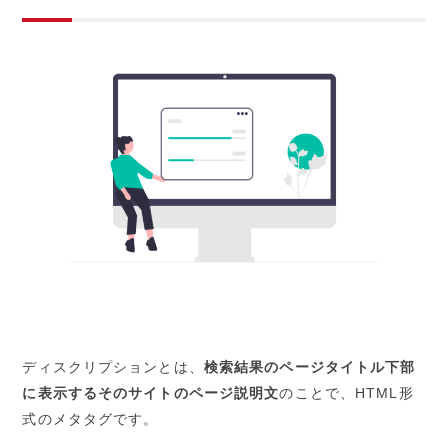
ディスクリプションとは、
検索結果のページタイトル下部
に表示するそのサイトのページ説明文
のことで、HTML形
式のメタタグです。