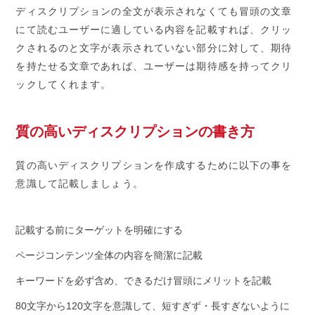
ディスクリプションの全文が表示されなくても冒頭の文章
にて読むユーザーに適している内容を記載すれば、クリッ
クされるのと文字が表示されていない部分に対して、期待
を持たせる文章であれば、ユーザーは期待感を持ってクリ
ックしてくれます。
質の高いディスクリプションの書き方
質の高いディスクリプションを作成するために以下の事を
意識して記載しましょう。
記載する前にターゲットを明確にする
ページコンテンツ全体の内容を簡潔に記載
キーワードを必ず含め、できるだけ冒頭にメリットを記載
80文字から120文字を意識して、短すぎず・長すぎないように