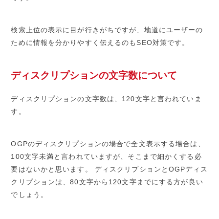
検索上位の表示に目が行きがちですが、地道にユーザーの
ために情報を分かりやすく伝えるのもSEO対策です。
ディスクリプションの文字数について
ディスクリプションの文字数は、120文字と言われていま
す。
OGPのディスクリプションの場合で全文表示する場合は、
100文字未満と言われていますが、そこまで細かくする必
要はないかと思います。 ディスクリプションとOGPディス
クリプションは、80文字から120文字までにする方が良い
でしょう。