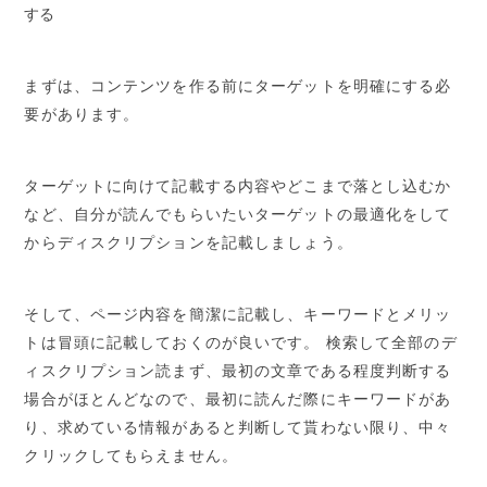
する
まずは、コンテンツを作る前にターゲットを明確にする必
要があります。
ターゲットに向けて記載する内容やどこまで落とし込むか
など、自分が読んでもらいたいターゲットの最適化をして
からディスクリプションを記載しましょう。
そして、ページ内容を簡潔に記載し、キーワードとメリッ
トは冒頭に記載しておくのが良いです。 検索して全部のデ
ィスクリプション読まず、最初の文章である程度判断する
場合がほとんどなので、最初に読んだ際にキーワードがあ
り、求めている情報があると判断して貰わない限り、中々
クリックしてもらえません。