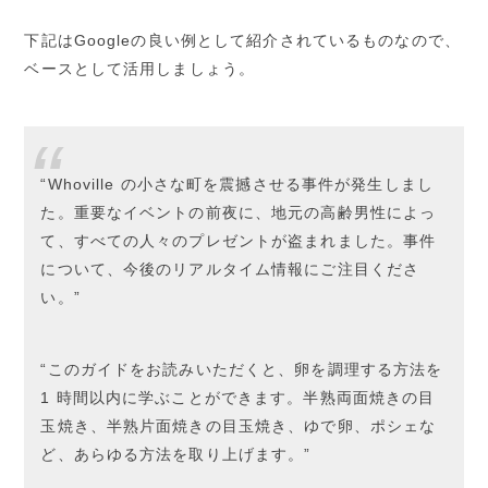
下記はGoogleの良い例として紹介されているものなので、
ベースとして活用しましょう。
“Whoville の小さな町を震撼させる事件が発生しまし
た。重要なイベントの前夜に、地元の高齢男性によっ
て、すべての人々のプレゼントが盗まれました。事件
について、今後のリアルタイム情報にご注目くださ
い。”
“このガイドをお読みいただくと、卵を調理する方法を
1 時間以内に学ぶことができます。半熟両面焼きの目
玉焼き、半熟片面焼きの目玉焼き、ゆで卵、ポシェな
ど、あらゆる方法を取り上げます。”