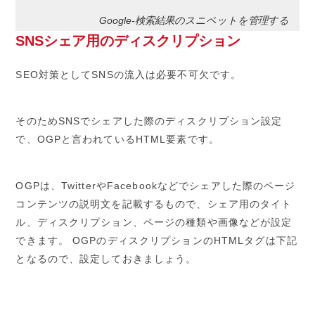
Google-検索結果のスニペットを管理する
SNSシェア用のディスクリプション
SEO対策としてSNSの流入は必要不可欠です。
そのためSNSでシェアした際のディスクリプション設定
で、OGPと言われているHTML要素です。
OGPは、TwitterやFacebookなどでシェアした際のページ
コンテンツの説明文を記載するもので、シェア用のタイト
ル、ディスクリプション、ページの種類や画像などが設定
できます。 OGPのディスクリプションのHTMLタグは下記
となるので、設定しておきましょう。