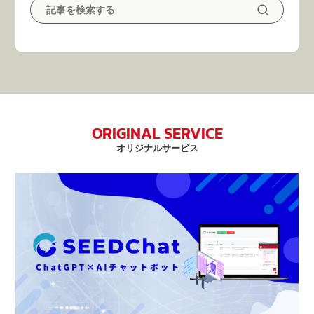
ORIGINAL SERVICE
オリジナルサービス