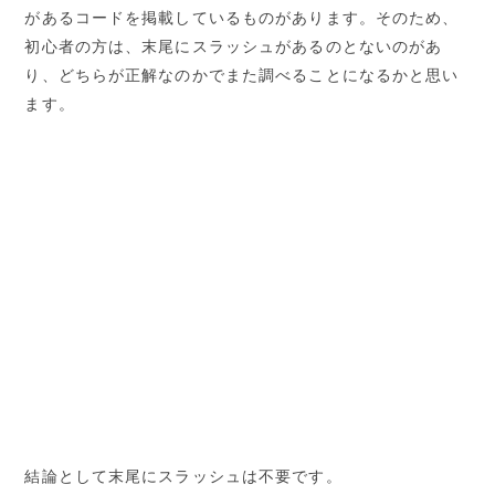
があるコードを掲載しているものがあります。そのため、
初心者の方は、末尾にスラッシュがあるのとないのがあ
り、どちらが正解なのかでまた調べることになるかと思い
ます。
結論として末尾にスラッシュは不要です。