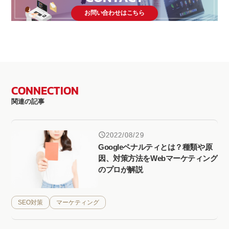
お問い合わせはこちら
CONNECTION
関連の記事
2022/08/29
Googleペナルティとは？種類や原
因、対策方法をWebマーケティング
のプロが解説
SEO対策
マーケティング