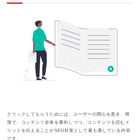
クリックしてもらうためには、ユーザーの関心を惹き、簡
潔で、コンテンツ全体を要約しつつ、コンテンツを読むメ
リットを伝えることがSEO対策として最も適している内容
です。