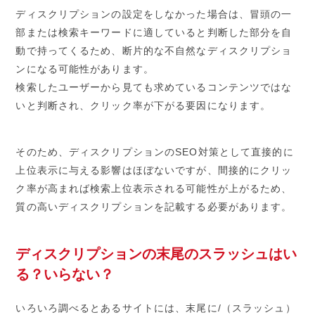
ディスクリプションの設定をしなかった場合は、冒頭の一
部または検索キーワードに適していると判断した部分を自
動で持ってくるため、断片的な不自然なディスクリプショ
ンになる可能性があります。
検索したユーザーから見ても求めているコンテンツではな
いと判断され、クリック率が下がる要因になります。
そのため、ディスクリプションのSEO対策として直接的に
上位表示に与える影響はほぼないですが、間接的にクリッ
ク率が高まれば検索上位表示される可能性が上がるため、
質の高いディスクリプションを記載する必要があります。
ディスクリプションの末尾のスラッシュはい
る？いらない？
いろいろ調べるとあるサイトには、末尾に/（スラッシュ）