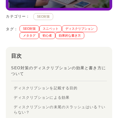
カテゴリー：
SEO対策
タグ：
SEO対策
スニペット
ディスクリプション
メタタグ
初心者
効果的な書き方
目次
SEO対策のディスクリプションの効果と書き方に
ついて
ディスクリプションを記載する目的
ディスクリプションによる効果
ディスクリプションの末尾のスラッシュはいる？い
らない？