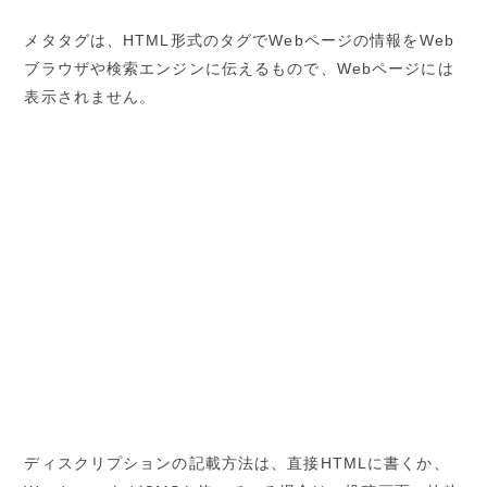
メタタグは、HTML形式のタグでWebページの情報をWeb
ブラウザや検索エンジンに伝えるもので、Webページには
表示されません。
ディスクリプションの記載方法は、直接HTMLに書くか、