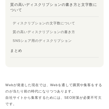
質の高いディスクリプションの書き方と文字数に
ついて
ディスクリプションの文字数について
質の高いディスクリプションの書き方
SNSシェア用のディスクリプション
まとめ
Webが発達した現在では、Webを通して購買や集客をする
のが当たり前の時代になりつつあります。
自社サイトから集客するためには、SEO対策が必要不可欠
です。