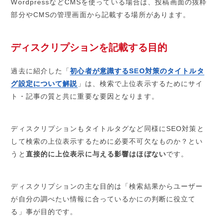
WordpressなどCMSを使っている場合は、投稿画面の抜粋
部分やCMSの管理画面から記載する場所があります。
ディスクリプションを記載する目的
過去に紹介した「
初心者が意識するSEO対策のタイトルタ
グ設定について解説
」は、検索で上位表示するためにサイ
ト・記事の質と共に重要な要因となります。
ディスクリプションもタイトルタグなど同様にSEO対策と
して検索の上位表示するために必要不可欠なものか？とい
うと
直接的に上位表示に与える影響はほぼない
です。
ディスクリプションの主な目的は「検索結果からユーザー
が自分の調べたい情報に合っているかにの判断に役立て
る」事が目的です。