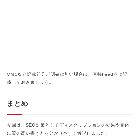
CMSなど記載部分が明確に無い場合は、直接head内に記
載しておきましょう。
まとめ
今回は、SEO対策としてディスクリプションの効果や目的
に質の高い書き方を分かりやすく解説しました。