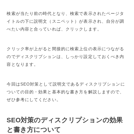
検索が当たり前の時代となり、検索で表示されたページタ
イトルの下に説明文（スニペット）が表示され、自分が調
べたい内容と合っていれば、クリックします。
クリック率が上がると間接的に検索上位の表示につながる
のでディスクリプションは、しっかり設定しておくべき内
容となります。
今回はSEO対策として説明文であるディスクリプションに
ついての目的・効果と基本的な書き方を解説しますので、
ぜひ参考にしてください。
SEO対策のディスクリプションの効果
と書き方について