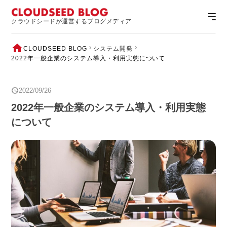
クラウドシードが運営するブログメディア
CLOUDSEED BLOG
システム開発
2022年一般企業のシステム導入・利用実態について
2022/09/26
2022年一般企業のシステム導入・利用実態
について