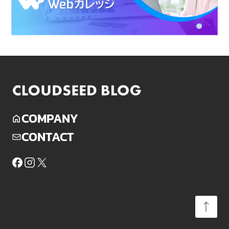
COMPANY
CONTACT