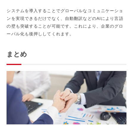
システムを導入することでグローバルなコミュニケーショ
ンを実現できるだけでなく、自動翻訳などのAIにより言語
の壁も突破することが可能です。これにより、企業のグロ
ーバル化も後押ししてくれます。
まとめ