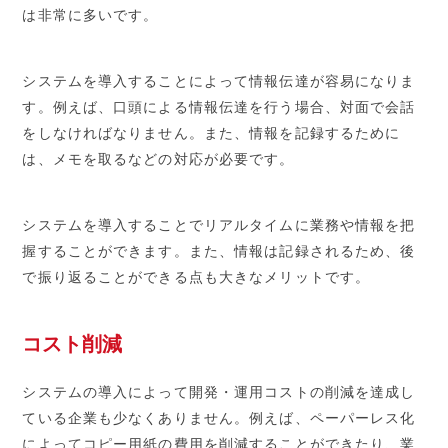
は非常に多いです。
システムを導入することによって情報伝達が容易になりま
す。例えば、口頭による情報伝達を行う場合、対面で会話
をしなければなりません。また、情報を記録するために
は、メモを取るなどの対応が必要です。
システムを導入することでリアルタイムに業務や情報を把
握することができます。また、情報は記録されるため、後
で振り返ることができる点も大きなメリットです。
コスト削減
システムの導入によって開発・運用コストの削減を達成し
ている企業も少なくありません。例えば、ペーパーレス化
によってコピー用紙の費用を削減することができたり、業