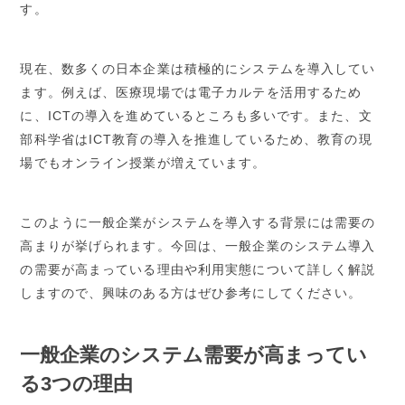
す。
現在、数多くの日本企業は積極的にシステムを導入してい
ます。例えば、医療現場では電子カルテを活用するため
に、ICTの導入を進めているところも多いです。また、文
部科学省はICT教育の導入を推進しているため、教育の現
場でもオンライン授業が増えています。
このように一般企業がシステムを導入する背景には需要の
高まりが挙げられます。今回は、一般企業のシステム導入
の需要が高まっている理由や利用実態について詳しく解説
しますので、興味のある方はぜひ参考にしてください。
一般企業のシステム需要が高まってい
る3つの理由