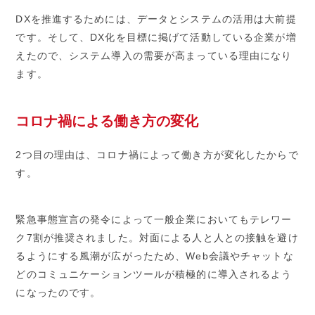
DXを推進するためには、データとシステムの活用は大前提
です。そして、DX化を目標に掲げて活動している企業が増
えたので、システム導入の需要が高まっている理由になり
ます。
コロナ禍による働き方の変化
2つ目の理由は、コロナ禍によって働き方が変化したからで
す。
緊急事態宣言の発令によって一般企業においてもテレワー
ク7割が推奨されました。対面による人と人との接触を避け
るようにする風潮が広がったため、Web会議やチャットな
どのコミュニケーションツールが積極的に導入されるよう
になったのです。