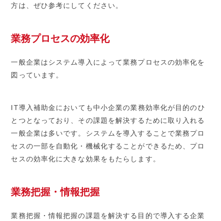
方は、ぜひ参考にしてください。
業務プロセスの効率化
一般企業はシステム導入によって業務プロセスの効率化を
図っています。
IT導入補助金においても中小企業の業務効率化が目的のひ
とつとなっており、その課題を解決するために取り入れる
一般企業は多いです。システムを導入することで業務プロ
セスの一部を自動化・機械化することができるため、プロ
セスの効率化に大きな効果をもたらします。
業務把握・情報把握
業務把握・情報把握の課題を解決する目的で導入する企業