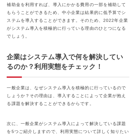
補助金を利用すれば、導入にかかる費用の一部を補助して
もらうことができるため、中小企業は結果的に低予算でシ
ステムを導入することができます。そのため、2022年企業
がシステム導入を積極的に行っている理由のひとつになる
でしょう。
企業はシステム導入で何を解決してい
るのか？利用実態をチェック！
一般企業は、なぜシステム導入を積極的に行っているので
しょうか？その理由は、導入することによって企業が抱え
る課題を解決することができるからです。
次に、一般企業がシステム導入によって解決している課題
を5つご紹介しますので、利用実態について詳しく知りたい