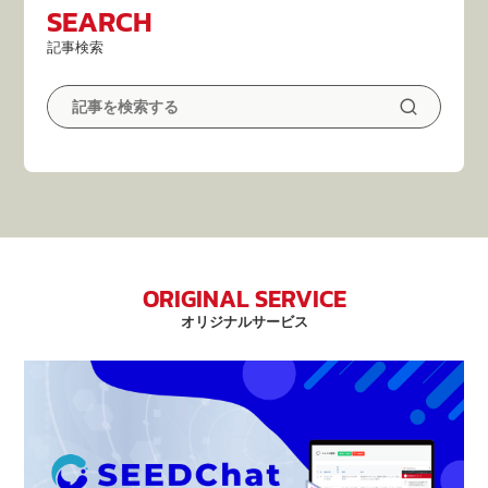
SEARCH
記事検索
ORIGINAL SERVICE
オリジナルサービス