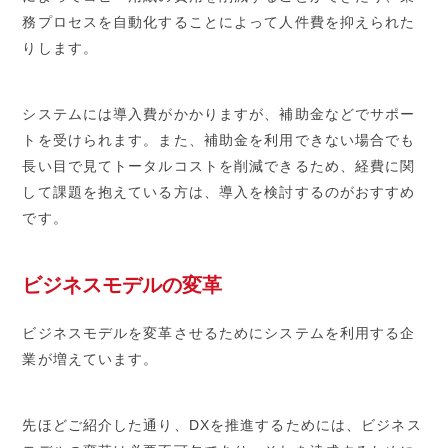
務プロセスを自動化することによって人件費を抑えられた
りします。
システムには導入費がかかりますが、補助金などでサポー
トを受けられます。また、補助金を利用できない場合でも
長い目で見てトータルコストを削減できるため、経費に関
して課題を抱えている方は、導入を検討するのがおすすめ
です。
ビジネスモデルの変革
ビジネスモデルを変革させるためにシステムを利用する企
業が増えています。
先ほどご紹介した通り、DXを推進するためには、ビジネス