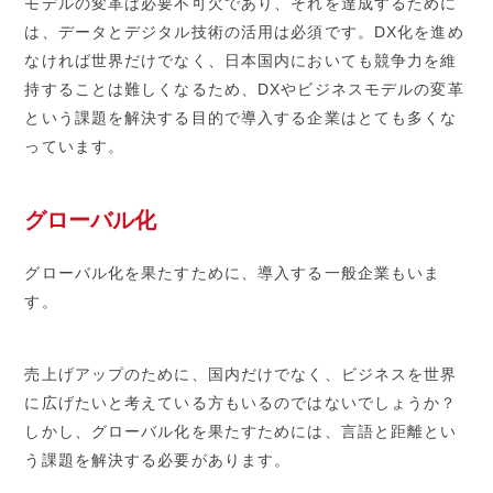
モデルの変革は必要不可欠であり、それを達成するために
は、データとデジタル技術の活用は必須です。DX化を進め
なければ世界だけでなく、日本国内においても競争力を維
持することは難しくなるため、DXやビジネスモデルの変革
という課題を解決する目的で導入する企業はとても多くな
っています。
グローバル化
グローバル化を果たすために、導入する一般企業もいま
す。
売上げアップのために、国内だけでなく、ビジネスを世界
に広げたいと考えている方もいるのではないでしょうか？
しかし、グローバル化を果たすためには、言語と距離とい
う課題を解決する必要があります。