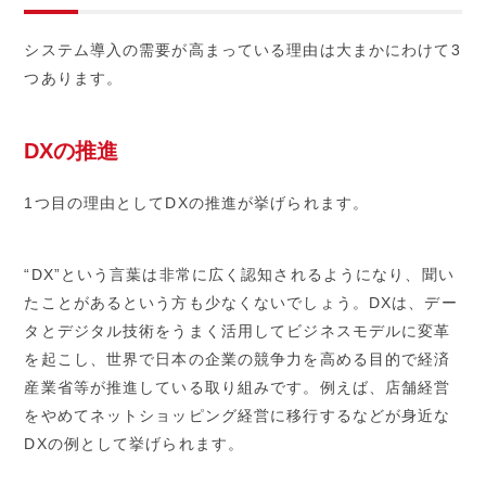
システム導入の需要が高まっている理由は大まかにわけて3
つあります。
DXの推進
1つ目の理由としてDXの推進が挙げられます。
“DX”という言葉は非常に広く認知されるようになり、聞い
たことがあるという方も少なくないでしょう。DXは、デー
タとデジタル技術をうまく活用してビジネスモデルに変革
を起こし、世界で日本の企業の競争力を高める目的で経済
産業省等が推進している取り組みです。例えば、店舗経営
をやめてネットショッピング経営に移行するなどが身近な
DXの例として挙げられます。