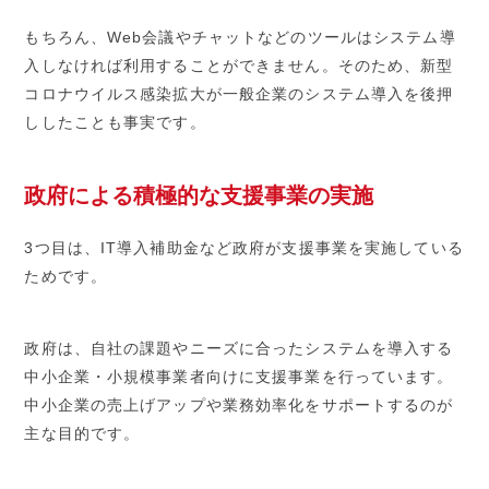
もちろん、Web会議やチャットなどのツールはシステム導
入しなければ利用することができません。そのため、新型
コロナウイルス感染拡大が一般企業のシステム導入を後押
ししたことも事実です。
政府による積極的な支援事業の実施
3つ目は、IT導入補助金など政府が支援事業を実施している
ためです。
政府は、自社の課題やニーズに合ったシステムを導入する
中小企業・小規模事業者向けに支援事業を行っています。
中小企業の売上げアップや業務効率化をサポートするのが
主な目的です。