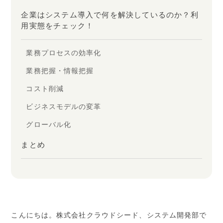
企業はシステム導入で何を解決しているのか？利
用実態をチェック！
業務プロセスの効率化
業務把握・情報把握
コスト削減
ビジネスモデルの変革
グローバル化
まとめ
こんにちは。株式会社クラウドシード、システム開発部で