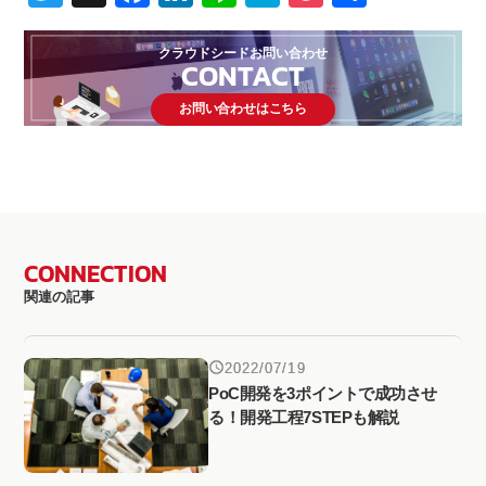
有
クラウドシードお問い合わせ
CONTACT
お問い合わせはこちら
CONNECTION
関連の記事
2022/07/19
PoC開発を3ポイントで成功させ
る！開発工程7STEPも解説