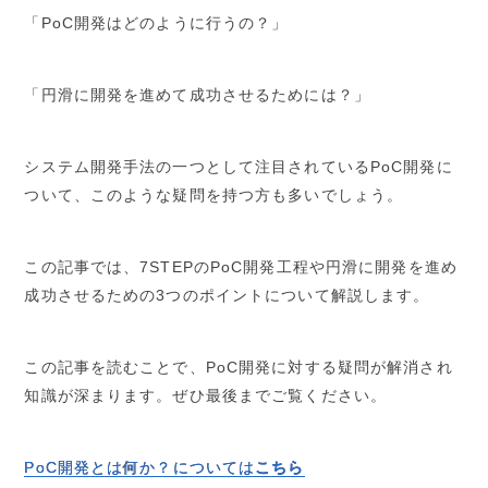
「PoC開発はどのように行うの？」
「円滑に開発を進めて成功させるためには？」
システム開発手法の一つとして注目されているPoC開発に
ついて、このような疑問を持つ方も多いでしょう。
この記事では、7STEPのPoC開発工程や円滑に開発を進め
成功させるための3つのポイントについて解説します。
この記事を読むことで、PoC開発に対する疑問が解消され
知識が深まります。ぜひ最後までご覧ください。
PoC開発とは何か？については
こちら