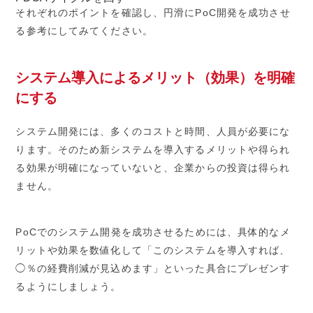
それぞれのポイントを確認し、円滑にPoC開発を成功させ
る参考にしてみてください。
システム導入によるメリット（効果）を明確
にする
システム開発には、多くのコストと時間、人員が必要にな
ります。そのため新システムを導入するメリットや得られ
る効果が明確になっていないと、企業からの投資は得られ
ません。
PoCでのシステム開発を成功させるためには、具体的なメ
リットや効果を数値化して「このシステムを導入すれば、
◯％の経費削減が見込めます」といった具合にプレゼンす
るようにしましょう。