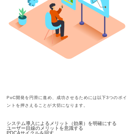
PoC開発を円滑に進め、成功させるためには以下3つのポイ
ントを押さえることが大切になります。
システム導入によるメリット（効果）を明確にする
ユーザー目線のメリットを意識する
PDCAサイクルを回す