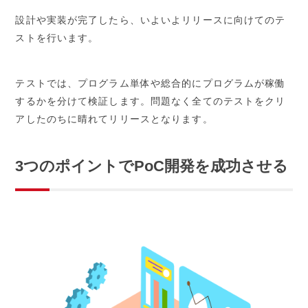
設計や実装が完了したら、いよいよリリースに向けてのテ
ストを行います。
テストでは、プログラム単体や総合的にプログラムが稼働
するかを分けて検証します。問題なく全てのテストをクリ
アしたのちに晴れてリリースとなります。
3つのポイントでPoC開発を成功させる