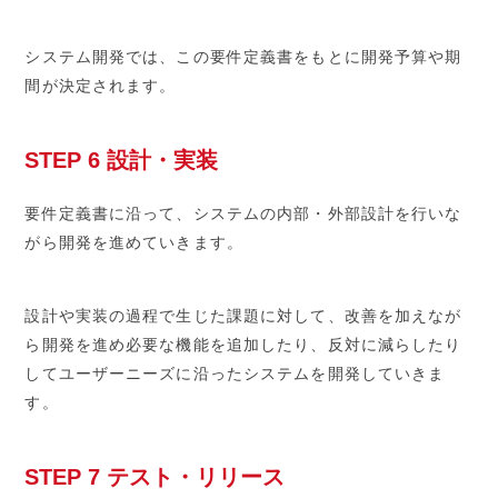
システム開発では、この要件定義書をもとに開発予算や期
間が決定されます。
STEP 6 設計・実装
要件定義書に沿って、システムの内部・外部設計を行いな
がら開発を進めていきます。
設計や実装の過程で生じた課題に対して、改善を加えなが
ら開発を進め必要な機能を追加したり、反対に減らしたり
してユーザーニーズに沿ったシステムを開発していきま
す。
STEP 7 テスト・リリース