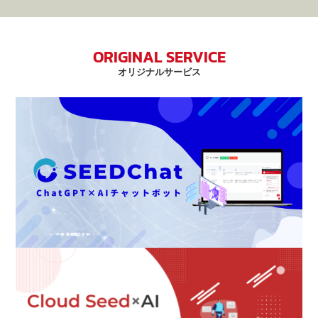
ORIGINAL SERVICE
オリジナルサービス