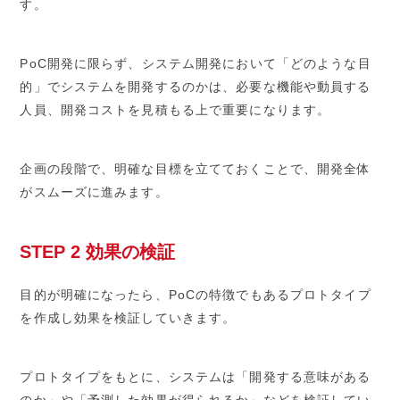
す。
PoC開発に限らず、システム開発において「どのような目
的」でシステムを開発するのかは、必要な機能や動員する
人員、開発コストを見積もる上で重要になります。
企画の段階で、明確な目標を立てておくことで、開発全体
がスムーズに進みます。
STEP 2 効果の検証
目的が明確になったら、PoCの特徴でもあるプロトタイプ
を作成し効果を検証していきます。
プロトタイプをもとに、システムは「開発する意味がある