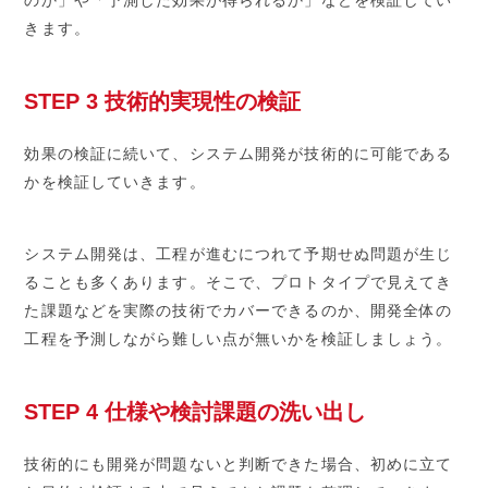
のか」や「予測した効果が得られるか」などを検証してい
きます。
STEP 3 技術的実現性の検証
効果の検証に続いて、システム開発が技術的に可能である
かを検証していきます。
システム開発は、工程が進むにつれて予期せぬ問題が生じ
ることも多くあります。そこで、プロトタイプで見えてき
た課題などを実際の技術でカバーできるのか、開発全体の
工程を予測しながら難しい点が無いかを検証しましょう。
STEP 4 仕様や検討課題の洗い出し
技術的にも開発が問題ないと判断できた場合、初めに立て