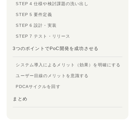
STEP 4 仕様や検討課題の洗い出し
STEP 5 要件定義
STEP 6 設計・実装
STEP 7 テスト・リリース
3つのポイントでPoC開発を成功させる
システム導入によるメリット（効果）を明確にする
ユーザー目線のメリットを意識する
PDCAサイクルを回す
まとめ