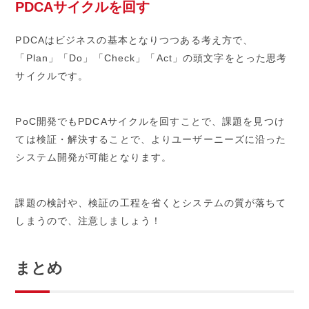
PDCAサイクルを回す
PDCAはビジネスの基本となりつつある考え方で、
「Plan」「Do」「Check」「Act」の頭文字をとった思考
サイクルです。
PoC開発でもPDCAサイクルを回すことで、課題を見つけ
ては検証・解決することで、よりユーザーニーズに沿った
システム開発が可能となります。
課題の検討や、検証の工程を省くとシステムの質が落ちて
しまうので、注意しましょう！
まとめ