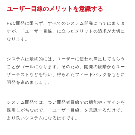
ユーザー目線のメリットを意識する
PoC開発に限らず、すべてのシステム開発に当てはまりま
すが、「ユーザー目線」に立ったメリットの追求が大切に
なります。
システムは最終的には、ユーザーに使われ満足してもらう
ことがゴールになります。そのため、開発の段階からユー
ザーテストなどを行い、得られたフィードバックをもとに
開発を進めましょう。
システム開発では、つい開発者目線での機能やデザインを
採用しがちなので、「ユーザー目線」を意識するだけで、
より良いシステムになるはずです。