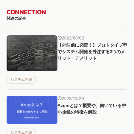
CONNECTION
関連の記事
2022/06/02
【外注前に必読！】プロトタイプ型
でシステム開発を外注する3つのメ
リット・デメリット
システム開発
2022/11/29
Azureとは？概要や、向いている中
小企業の特徴を解説
システム開発