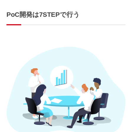
PoC開発は7STEPで行う