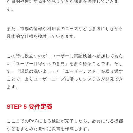
た目的や検証する中で見えてきた課題を整理していきま
す。
また、市場の情報や利用者のニーズなども参考にしながら
具体的な仕様を検討していきます。
この時に役立つのが、ユーザーに実証検証へ参加してもら
い「ユーザー目線からの意見」を多く得ることです。そし
て、「課題の洗い出し」と「ユーザーテスト」を繰り返す
ことで、よりユーザーニーズに沿ったシステムが開発でき
ます。
STEP 5 要件定義
ここまでのPoCによる検証が完了したら、必要になる機能
などをまとめた要件定義書を作成します。