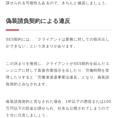
課せられる可能性もあるので、きちんと確認しましょう。
偽装請負契約による違反
SES契約には、「クライアントは業務に対しての指示出し
ができない」という決まりがあります。
この決まりを無視し、クライアントがSES契約を結んだエ
ンジニアに対して直接作業指示を出したり、労働時間を管
理したりすると「労働者派遣事業法違反」となり、偽装請
負契約とみなされます。
偽装請負契約と見なされた場合、1年以下の懲役または100
万円以下の罰金が課せられ、社名も公開されてしまうので
十分に注意しましょう。