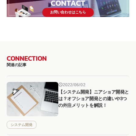
CONTACT
お問い合わせはこちら
CONNECTION
関連の記事
2022/06/02
【システム開発】ニアショア開発と
は？オフショア開発との違いや3つ
の外注メリットを解説！
システム開発