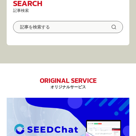
SEARCH
記事検索
ORIGINAL SERVICE
オリジナルサービス