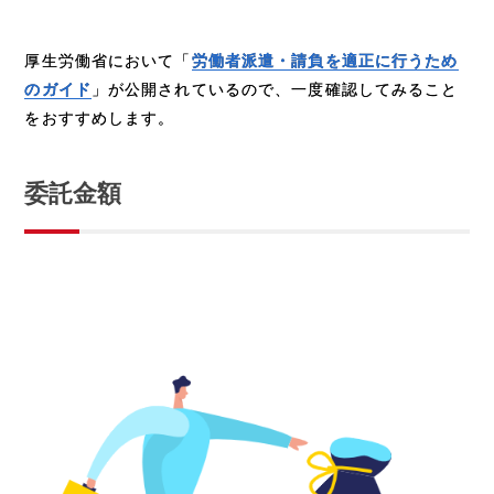
厚生労働省において「
労働者派遣・請負を適正に行うため
のガイド
」が公開されているので、一度確認してみること
をおすすめします。
委託金額