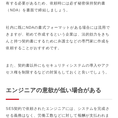
有する必要があるため、依頼時には必ず秘密保持契約書
（NDA）を書面で締結しましょう。
社内に既にNDAの書式フォーマットがある場合には流用で
きますが、初めて作成するという企業は、法的効力をきち
んと持つ契約書にするために弁護士などの専門家に作成を
依頼することがおすすめです。
また、契約書以外にもセキュリティシステムの導入やアク
セス権を制限するなどの対策もしておくと良いでしょう。
エンジニアの意欲が低い場合がある
SES契約で依頼されたエンジニアには、システムを完成さ
せる義務はなく、労働工数などに対して報酬が支払われま