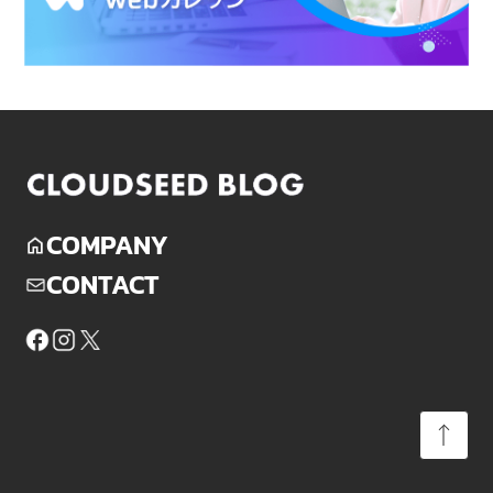
COMPANY
CONTACT