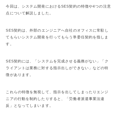
今回は、システム開発におけるSES契約の特徴や4つの注意
点について解説しました。
SES契約は、外部のエンジニアへ自社のオフィスに常駐し
てもらいシステム開発を行ってもらう準委任契約を指しま
す。
SES契約には、「システムを完成させる義務がない」「ク
ライアントは業務に対する指示出しができない」などの特
徴があります。
これらの特徴を無視して、指示を出してしまったりエンジ
ニアの行動を制約したりすると、「労働者派遣事業法違
反」となってしまいます。