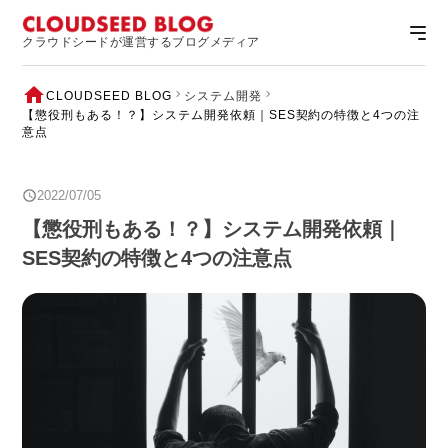
クラウドシードが運営するブログメディア
CLOUDSEED BLOG
システム開発
【懲役刑もある！？】システム開発依頼｜SES契約の特徴と4つの注
意点
2022/07/05
【懲役刑もある！？】システム開発依頼｜
SES契約の特徴と4つの注意点