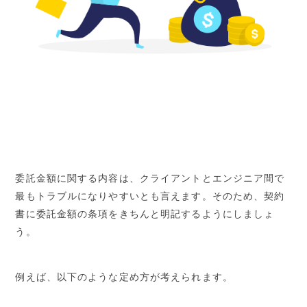
委託金額に関する内容は、クライアントとエンジニア間で
最もトラブルになりやすいとも言えます。そのため、契約
書に委託金額の条項をきちんと明記するようにしましょ
う。
例えば、以下のような定め方が考えられます。