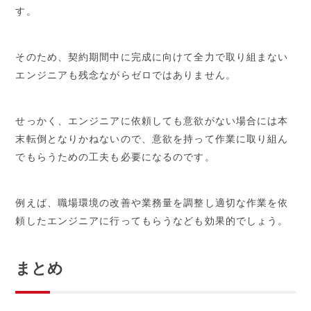
す。
そのため、契約期間中に完成に向けて全力で取り組まない
エンジニアも残念ながらゼロではありません。
せっかく、エンジニアに依頼しても意欲がない場合には本
末転倒となりかねないので、意欲を持って作業に取り組ん
でもらうための工夫も必要になるのです。
例えば、職場環境の改善や業務量を調整し適切な作業を依
頼したエンジニアに行ってもらうなども効果的でしょう。
まとめ