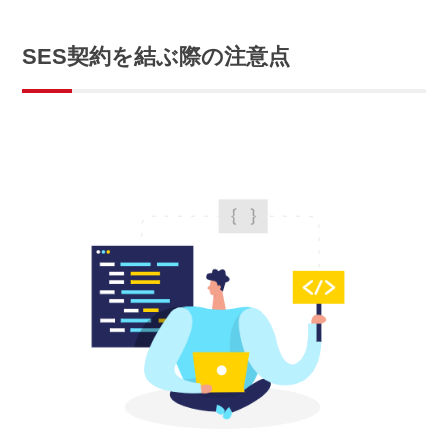
SES契約を結ぶ際の注意点