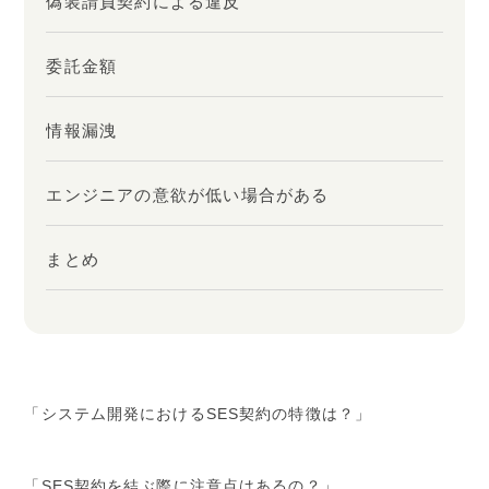
偽装請負契約による違反
委託金額
情報漏洩
エンジニアの意欲が低い場合がある
まとめ
「システム開発におけるSES契約の特徴は？」
「SES契約を結ぶ際に注意点はあるの？」