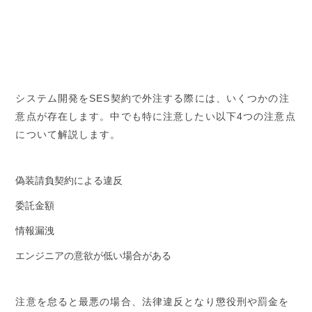
システム開発をSES契約で外注する際には、いくつかの注
意点が存在します。中でも特に注意したい以下4つの注意点
について解説します。
偽装請負契約による違反
委託金額
情報漏洩
エンジニアの意欲が低い場合がある
注意を怠ると最悪の場合、法律違反となり懲役刑や罰金を