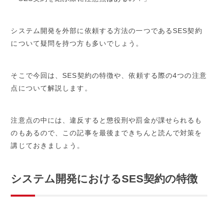
システム開発を外部に依頼する方法の一つであるSES契約
について疑問を持つ方も多いでしょう。
そこで今回は、SES契約の特徴や、依頼する際の4つの注意
点について解説します。
注意点の中には、違反すると懲役刑や罰金が課せられるも
のもあるので、この記事を最後まできちんと読んで対策を
講じておきましょう。
システム開発におけるSES契約の特徴