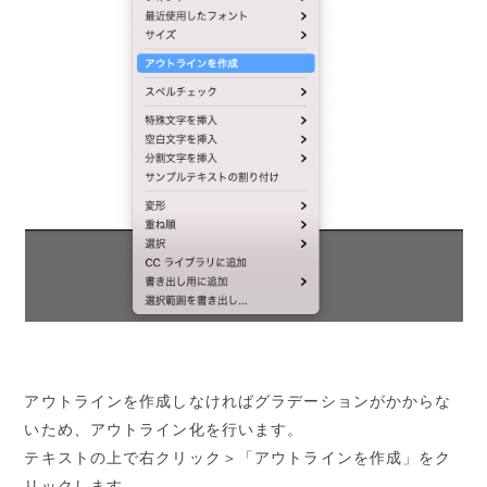
アウトラインを作成しなければグラデーションがかからな
いため、アウトライン化を行います。
テキストの上で右クリック＞「アウトラインを作成」をク
リックします。