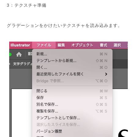
3：テクスチャ準備
グラデーションをかけたいテクスチャを読み込みます。