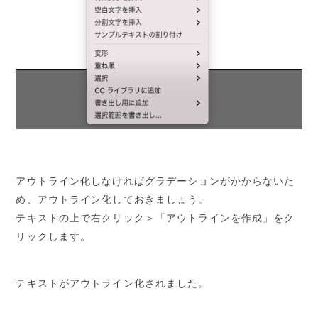
アウトライン化しなければグラデーションがかからないた
め、アウトライン化しておきましょう。
テキストの上で右クリック＞「アウトラインを作成」をク
リックします。
テキストがアウトライン化されました。