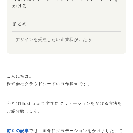
かける
まとめ
デザインを受注したい企業様がいたら
こんにちは。
株式会社クラウドシードの制作担当です。
今回はIllustratorで文字にグラデーションをかける方法を
ご紹介致します。
前回の記事
では、画像にグラデーションをかけました。こ