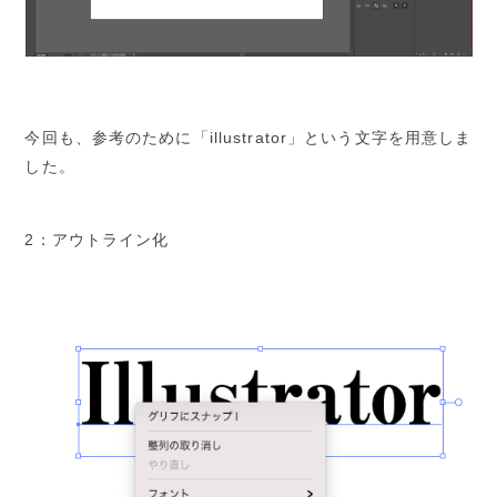
今回も、参考のために「illustrator」という文字を用意しま
した。
2：アウトライン化