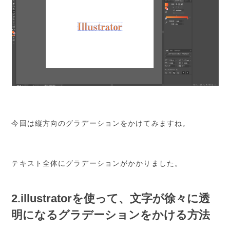
今回は縦方向のグラデーションをかけてみますね。
テキスト全体にグラデーションがかかりました。
2.illustratorを使って、文字が徐々に透
明になるグラデーションをかける方法