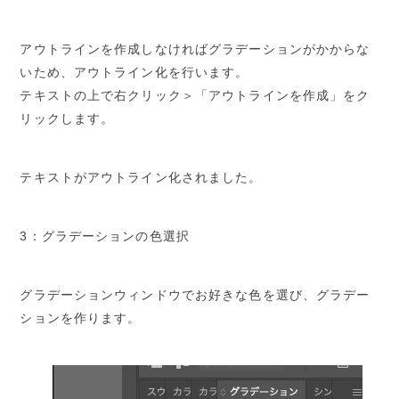
アウトラインを作成しなければグラデーションがかからな
いため、アウトライン化を行います。
テキストの上で右クリック＞「アウトラインを作成」をク
リックします。
テキストがアウトライン化されました。
3：グラデーションの色選択
グラデーションウィンドウでお好きな色を選び、グラデー
ションを作ります。