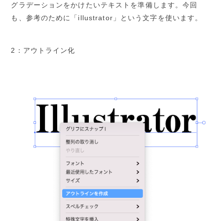
グラデーションをかけたいテキストを準備します。今回
も、参考のために「illustrator」という文字を使います。
2：アウトライン化