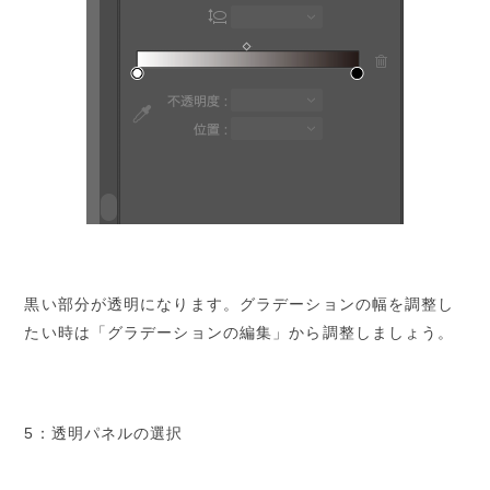
黒い部分が透明になります。グラデーションの幅を調整し
たい時は「グラデーションの編集」から調整しましょう。
5：透明パネルの選択