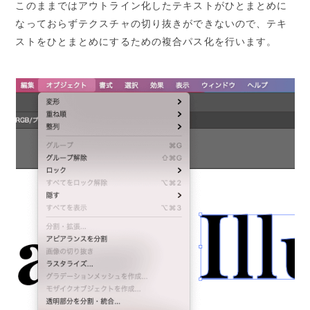
このままではアウトライン化したテキストがひとまとめに
なっておらずテクスチャの切り抜きができないので、テキ
ストをひとまとめにするための複合パス化を行います。