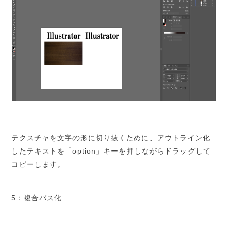
テクスチャを文字の形に切り抜くために、アウトライン化
したテキストを「option」キーを押しながらドラッグして
コピーします。
5：複合パス化