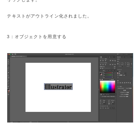
テキストがアウトライン化されました。
3：オブジェクトを用意する