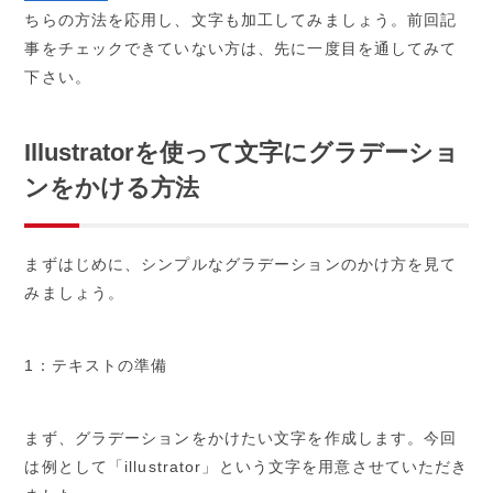
ちらの方法を応用し、文字も加工してみましょう。前回記
事をチェックできていない方は、先に一度目を通してみて
下さい。
Illustratorを使って文字にグラデーショ
ンをかける方法
まずはじめに、シンプルなグラデーションのかけ方を見て
みましょう。
1：テキストの準備
まず、グラデーションをかけたい文字を作成します。今回
は例として「illustrator」という文字を用意させていただき