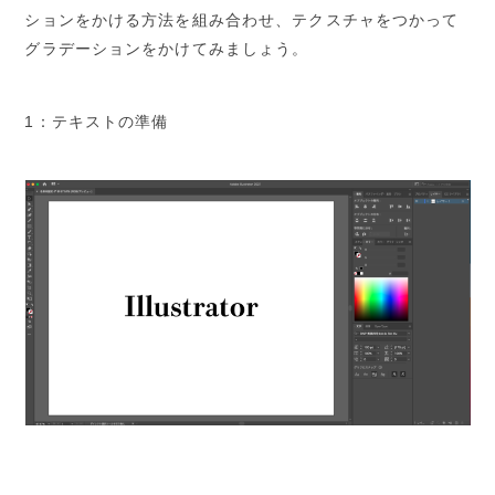
ションをかける方法を組み合わせ、テクスチャをつかって
グラデーションをかけてみましょう。
1：テキストの準備