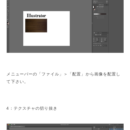
メニューバーの「ファイル」＞「配置」から画像を配置し
て下さい。
4：テクスチャの切り抜き