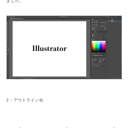
ました。
2：アウトライン化