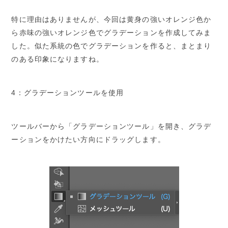
特に理由はありませんが、今回は黄身の強いオレンジ色か
ら赤味の強いオレンジ色でグラデーションを作成してみま
した。似た系統の色でグラデーションを作ると、まとまり
のある印象になりますね。
4：グラデーションツールを使用
ツールバーから「グラデーションツール」を開き、グラデ
ーションをかけたい方向にドラッグします。