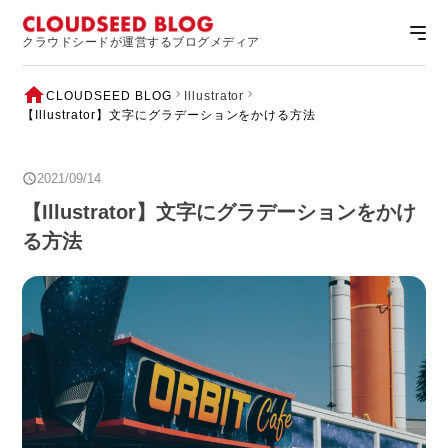
クラウドシードが運営するブログメディア
CLOUDSEED BLOG
Illustrator
【Illustrator】文字にグラデーションをかける方法
2021/09/14
【Illustrator】文字にグラデーションをかけ
る方法