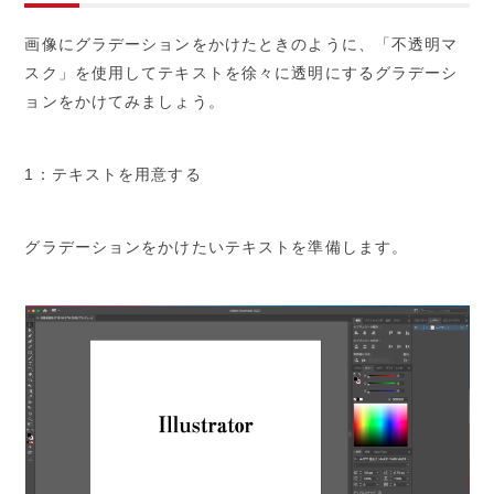
画像にグラデーションをかけたときのように、「不透明マ
スク」を使用してテキストを徐々に透明にするグラデーシ
ョンをかけてみましょう。
1：テキストを用意する
グラデーションをかけたいテキストを準備します。