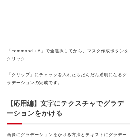
「command＋A」で全選択してから、マスク作成ボタンを
クリック
「クリップ」にチェックを入れたらだんだん透明になるグ
ラデーションの完成です。
【応用編】文字にテクスチャでグラデ
ーションをかける
画像にグラデーションをかける方法とテキストにグラデー