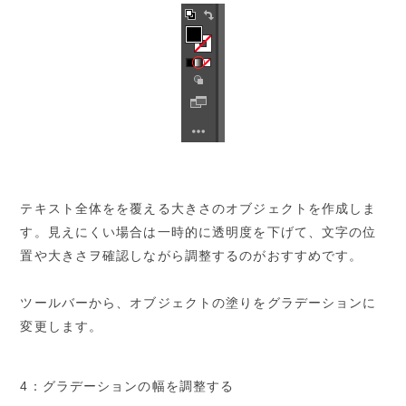
テキスト全体をを覆える大きさのオブジェクトを作成しま
す。見えにくい場合は一時的に透明度を下げて、文字の位
置や大きさヲ確認しながら調整するのがおすすめです。
ツールバーから、オブジェクトの塗りをグラデーションに
変更します。
4：グラデーションの幅を調整する