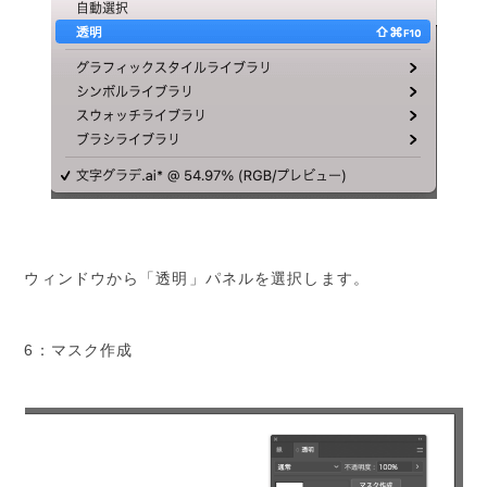
ウィンドウから「透明」パネルを選択します。
6：マスク作成