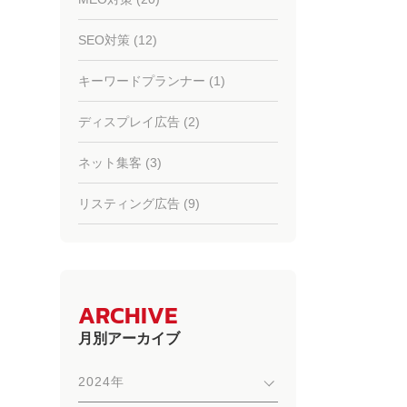
SEO対策 (12)
キーワードプランナー (1)
ディスプレイ広告 (2)
ネット集客 (3)
リスティング広告 (9)
ARCHIVE
月別アーカイブ
2024年