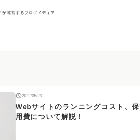
ドが運営するブログメディア
2022/05/23
Webサイトのランニングコスト、保
用費について解説！