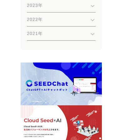
2023年
2022年
2021年