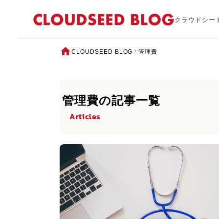
クラウドシー
CLOUDSEED BLOG
管理費
管理費の記事一覧
Articles