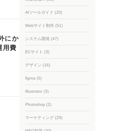
AIツールガイド (20)
Webサイト制作 (51)
外にか
システム開発 (47)
運用費
ECサイト (3)
デザイン (16)
figma (5)
Illustrator (3)
Photoshop (2)
マーケティング (29)
MEO対策 (20)