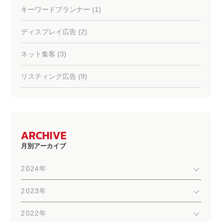
キーワードプランナー (1)
ディスプレイ広告 (2)
ネット集客 (3)
リスティング広告 (9)
ARCHIVE
月別アーカイブ
2024年
2023年
2022年