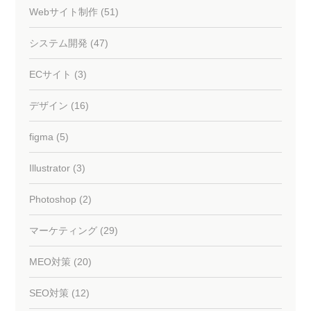
Webサイト制作 (51)
システム開発 (47)
ECサイト (3)
デザイン (16)
figma (5)
Illustrator (3)
Photoshop (2)
マーケティング (29)
MEO対策 (20)
SEO対策 (12)