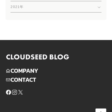
2021年
COMPANY
CONTACT