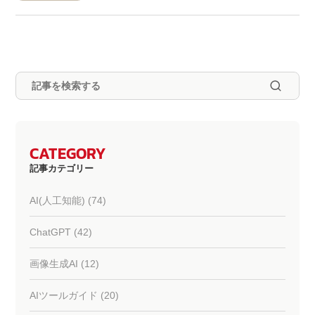
CATEGORY
記事カテゴリー
AI(人工知能) (74)
ChatGPT (42)
画像生成AI (12)
AIツールガイド (20)