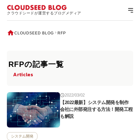
クラウドシードが運営するブログメディア
CLOUDSEED BLOG
RFP
RFPの記事一覧
Articles
2022/03/02
【2022最新】システム開発を制作
会社に外部発注する方法！開発工程
も解説
システム開発