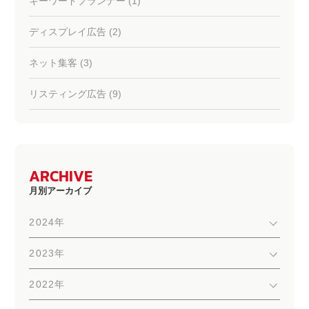
キーワードプランナー (1)
ディスプレイ広告 (2)
ネット集客 (3)
リスティング広告 (9)
ARCHIVE
月別アーカイブ
2024年
2023年
2022年