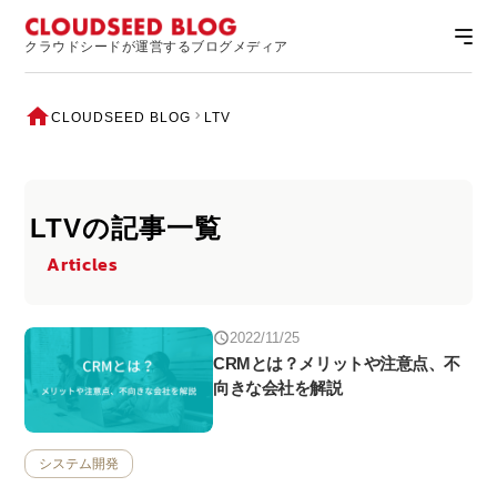
クラウドシードが運営するブログメディア
CLOUDSEED BLOG
LTV
LTVの記事一覧
Articles
2022/11/25
CRMとは？メリットや注意点、不
向きな会社を解説
システム開発