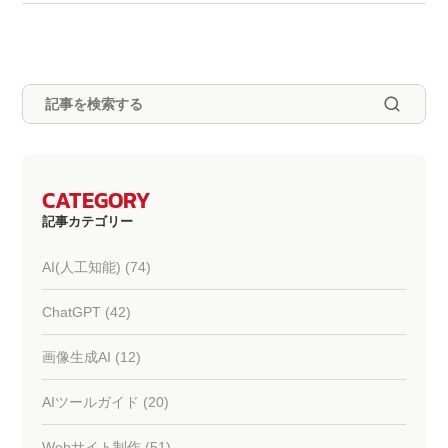
CATEGORY
記事カテゴリー
AI(人工知能) (74)
ChatGPT (42)
画像生成AI (12)
AIツールガイド (20)
Webサイト制作 (51)