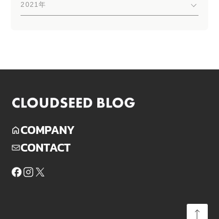
2021年
COMPANY
CONTACT