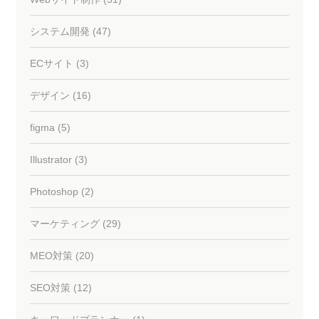
システム開発 (47)
ECサイト (3)
デザイン (16)
figma (5)
Illustrator (3)
Photoshop (2)
マーケティング (29)
MEO対策 (20)
SEO対策 (12)