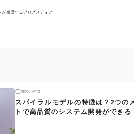
ドが運営するブログメディア
2022/06/13
スパイラルモデルの特徴は？2つの
トで高品質のシステム開発ができる