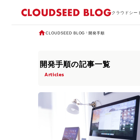
クラウドシー
CLOUDSEED BLOG
開発手順
開発手順の記事一覧
Articles