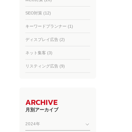
SEO対策 (12)
キーワードプランナー (1)
ディスプレイ広告 (2)
ネット集客 (3)
リスティング広告 (9)
ARCHIVE
月別アーカイブ
2024年