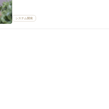
システム開発