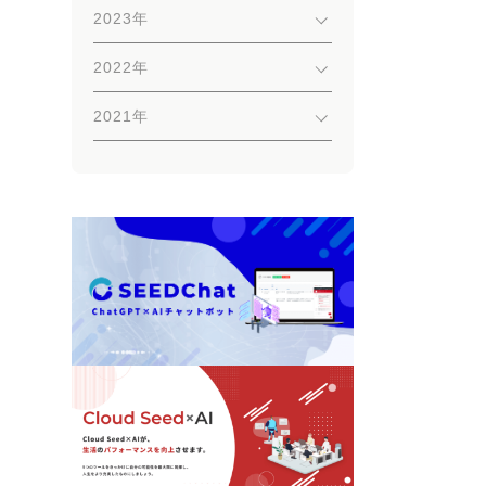
2023年
2022年
2021年