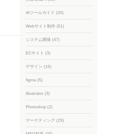
AIツールガイド (20)
Webサイト制作 (51)
システム開発 (47)
ECサイト (3)
デザイン (16)
figma (5)
Illustrator (3)
Photoshop (2)
マーケティング (29)
MEO対策 (20)