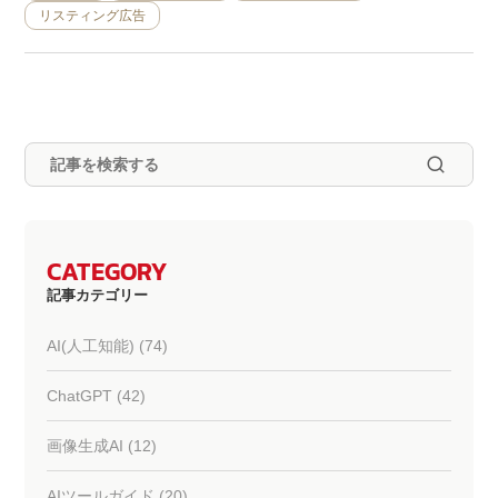
リスティング広告
CATEGORY
記事カテゴリー
AI(人工知能) (74)
ChatGPT (42)
画像生成AI (12)
AIツールガイド (20)