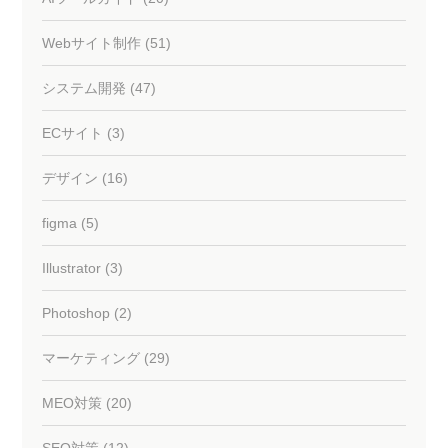
Webサイト制作 (51)
システム開発 (47)
ECサイト (3)
デザイン (16)
figma (5)
Illustrator (3)
Photoshop (2)
マーケティング (29)
MEO対策 (20)