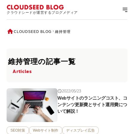
クラウドシードが運営するブログメディア
CLOUDSEED BLOG
維持管理
維持管理の記事一覧
Articles
2022/05/23
Webサイトのランニングコスト、コ
ンテンツ更新費とサイト運用費につ
いて解説！
SEO対策
Webサイト制作
ディスプレイ広告