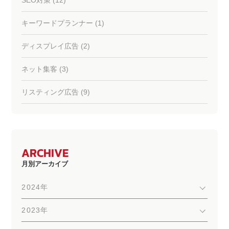
SEO対策 (12)
キーワードプランナー (1)
ディスプレイ広告 (2)
ネット集客 (3)
リスティング広告 (9)
ARCHIVE
月別アーカイブ
2024年
2023年