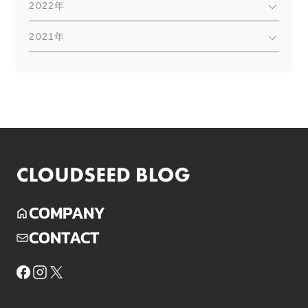
2022年
2021年
COMPANY
CONTACT