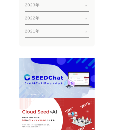
2023年
2022年
2021年