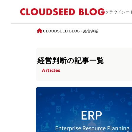
クラウドシー
CLOUDSEED BLOG
経営判断
経営判断の記事一覧
Articles