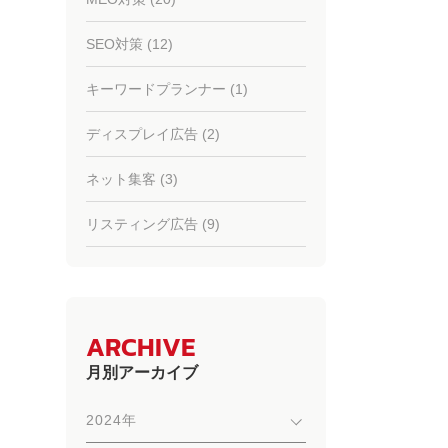
SEO対策 (12)
キーワードプランナー (1)
ディスプレイ広告 (2)
ネット集客 (3)
リスティング広告 (9)
ARCHIVE
月別アーカイブ
2024年