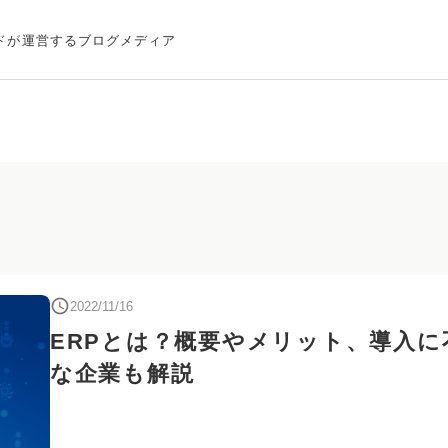
ドが運営するブログメディア
2022/11/16
ERPとは？概要やメリット、導入に
な企業も解説