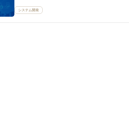
システム開発