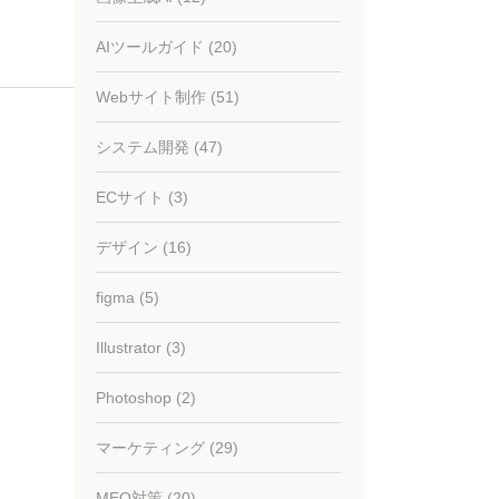
AIツールガイド (20)
Webサイト制作 (51)
システム開発 (47)
ECサイト (3)
デザイン (16)
figma (5)
Illustrator (3)
Photoshop (2)
マーケティング (29)
MEO対策 (20)