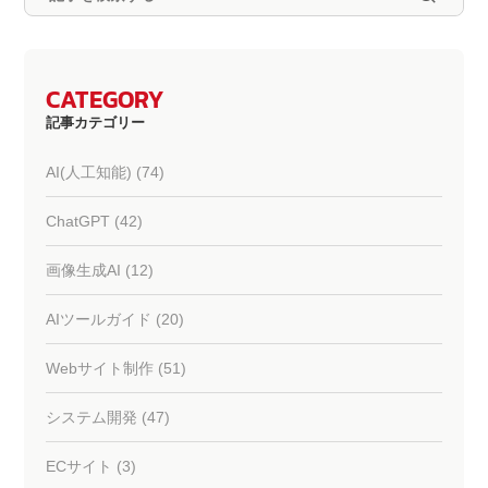
CATEGORY
記事カテゴリー
AI(人工知能) (74)
ChatGPT (42)
画像生成AI (12)
AIツールガイド (20)
Webサイト制作 (51)
システム開発 (47)
ECサイト (3)