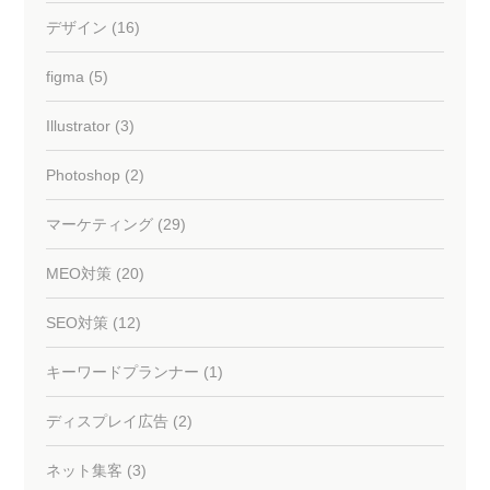
デザイン (16)
figma (5)
Illustrator (3)
Photoshop (2)
マーケティング (29)
MEO対策 (20)
SEO対策 (12)
キーワードプランナー (1)
ディスプレイ広告 (2)
ネット集客 (3)