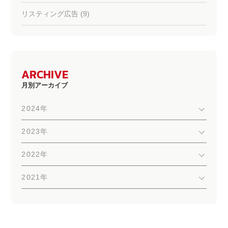
リスティング広告 (9)
ARCHIVE
月別アーカイブ
2024年
2023年
2022年
2021年