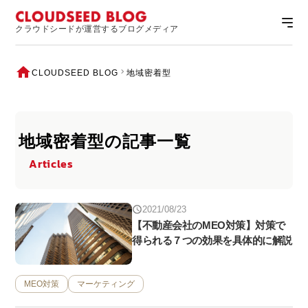
クラウドシードが運営するブログメディア
CLOUDSEED BLOG
地域密着型
地域密着型の記事一覧
Articles
2021/08/23
【不動産会社のMEO対策】対策で
得られる７つの効果を具体的に解説
MEO対策
マーケティング