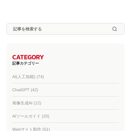
CATEGORY
記事カテゴリー
AI(人工知能) (74)
ChatGPT (42)
画像生成AI (12)
AIツールガイド (20)
Webサイト制作 (51)