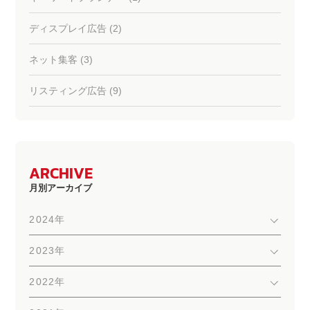
ディスプレイ広告 (2)
ネット集客 (3)
リスティング広告 (9)
ARCHIVE
月別アーカイブ
2024年
2023年
2022年