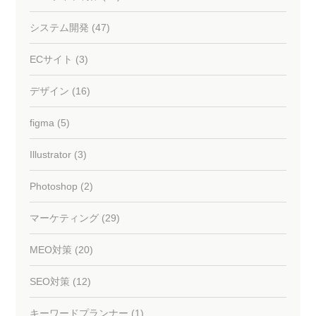
システム開発 (47)
ECサイト (3)
デザイン (16)
figma (5)
Illustrator (3)
Photoshop (2)
マーケティング (29)
MEO対策 (20)
SEO対策 (12)
キーワードプランナー (1)