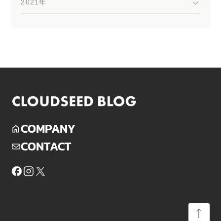
2021年
COMPANY
CONTACT