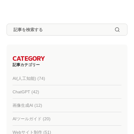
CATEGORY
記事カテゴリー
AI(人工知能) (74)
ChatGPT (42)
画像生成AI (12)
AIツールガイド (20)
Webサイト制作 (51)