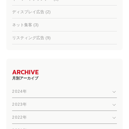
ディスプレイ広告 (2)
ネット集客 (3)
リスティング広告 (9)
ARCHIVE
月別アーカイブ
2024年
2023年
2022年