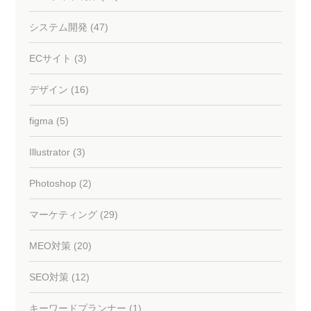
システム開発 (47)
ECサイト (3)
デザイン (16)
figma (5)
Illustrator (3)
Photoshop (2)
マーケティング (29)
MEO対策 (20)
SEO対策 (12)
キーワードプランナー (1)