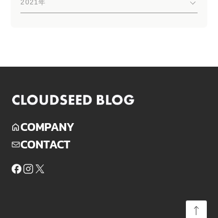
2021年
COMPANY
CONTACT