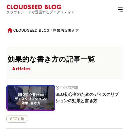
クラウドシードが運営するブログメディア
CLOUDSEED BLOG
効果的な書き方
効果的な書き方の記事一覧
Articles
2023/02/09
SEO初心者のためのディスクリプ
ションの効果と書き方
SEO対策