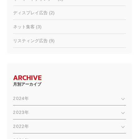
ディスプレイ広告 (2)
ネット集客 (3)
リスティング広告 (9)
ARCHIVE
月別アーカイブ
2024年
2023年
2022年