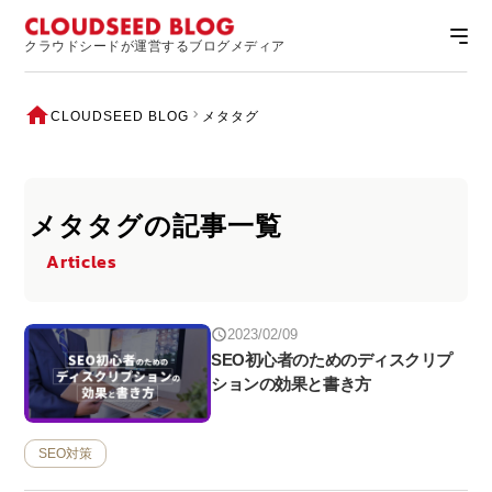
クラウドシードが運営するブログメディア
CLOUDSEED BLOG
メタタグ
メタタグの記事一覧
Articles
2023/02/09
SEO初心者のためのディスクリプ
ションの効果と書き方
SEO対策