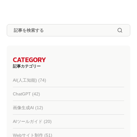
CATEGORY
記事カテゴリー
AI(人工知能) (74)
ChatGPT (42)
画像生成AI (12)
AIツールガイド (20)
Webサイト制作 (51)