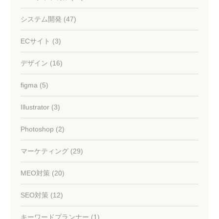
システム開発 (47)
ECサイト (3)
デザイン (16)
figma (5)
Illustrator (3)
Photoshop (2)
マーケティング (29)
MEO対策 (20)
SEO対策 (12)
キーワードプランナー (1)