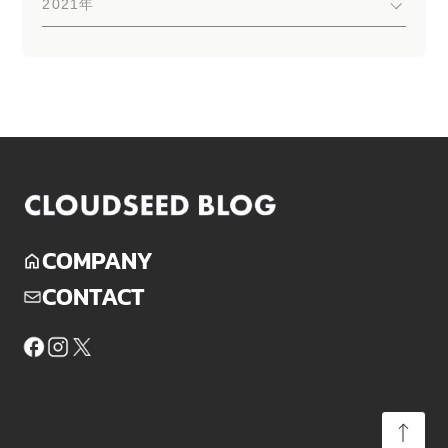
2021年
COMPANY
CONTACT