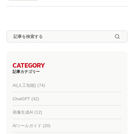
CATEGORY
記事カテゴリー
AI(人工知能) (74)
ChatGPT (42)
画像生成AI (12)
AIツールガイド (20)