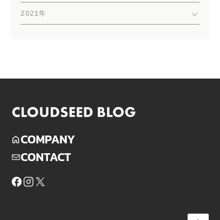
2021年
COMPANY
CONTACT