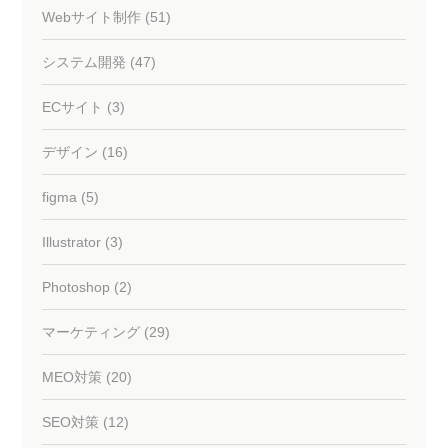
Webサイト制作 (51)
システム開発 (47)
ECサイト (3)
デザイン (16)
figma (5)
Illustrator (3)
Photoshop (2)
マーケティング (29)
MEO対策 (20)
SEO対策 (12)