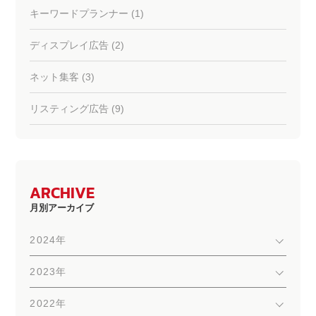
キーワードプランナー (1)
ディスプレイ広告 (2)
ネット集客 (3)
リスティング広告 (9)
ARCHIVE
月別アーカイブ
2024年
2023年
2022年