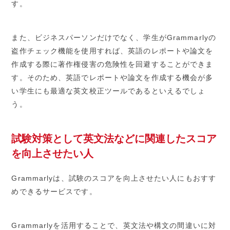
す。
また、ビジネスパーソンだけでなく、学生がGrammarlyの
盗作チェック機能を使用すれば、英語のレポートや論文を
作成する際に著作権侵害の危険性を回避することができま
す。そのため、英語でレポートや論文を作成する機会が多
い学生にも最適な英文校正ツールであるといえるでしょ
う。
試験対策として英文法などに関連したスコア
を向上させたい人
Grammarlyは、試験のスコアを向上させたい人にもおすす
めできるサービスです。
Grammarlyを活用することで、英文法や構文の間違いに対