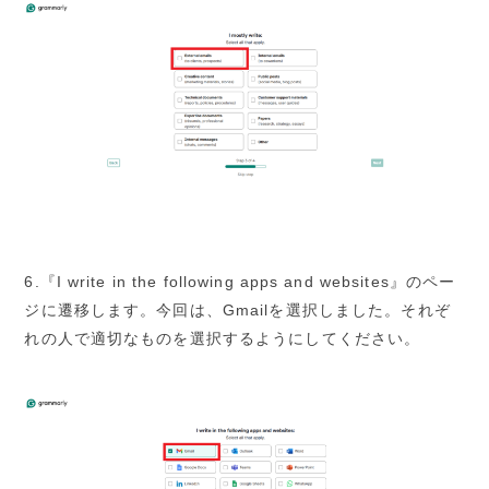
6.『I write in the following apps and websites』のペー
ジに遷移します。今回は、Gmailを選択しました。それぞ
れの人で適切なものを選択するようにしてください。