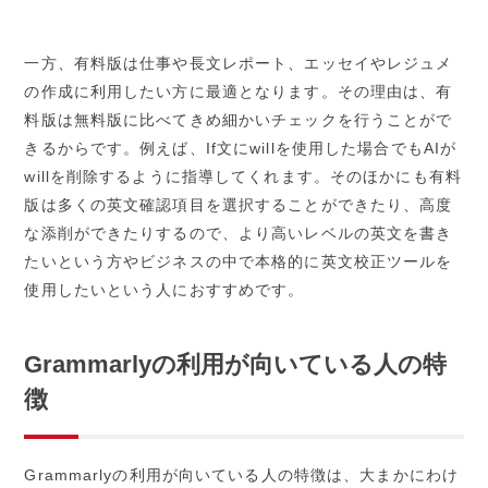
一方、有料版は仕事や長文レポート、エッセイやレジュメ
の作成に利用したい方に最適となります。その理由は、有
料版は無料版に比べてきめ細かいチェックを行うことがで
きるからです。例えば、If文にwillを使用した場合でもAIが
willを削除するように指導してくれます。そのほかにも有料
版は多くの英文確認項目を選択することができたり、高度
な添削ができたりするので、より高いレベルの英文を書き
たいという方やビジネスの中で本格的に英文校正ツールを
使用したいという人におすすめです。
Grammarlyの利用が向いている人の特
徴
Grammarlyの利用が向いている人の特徴は、大まかにわけ