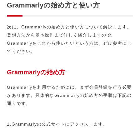
Grammarlyの始め方と使い方
次に、Grammarlyの始め方と使い方について解説します。
登録方法から基本操作まで詳しく紹介しますので、
Grammarlyをこれから使いたいという方は、ぜひ参考にし
てください。
Grammarlyの始め方
Grammarlyを利用するためには、まず会員登録を行う必要
があります。具体的なGrammarlyの始め方の手順は下記の
通りです。
1.Grammarlyの公式サイトにアクセスします。