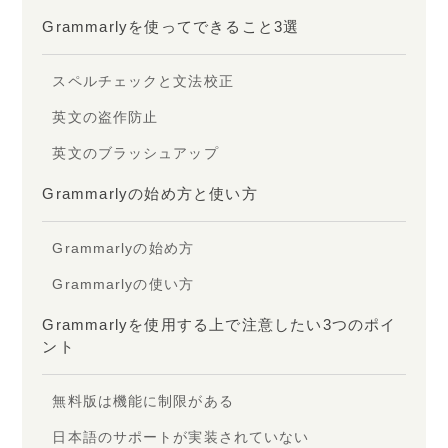
Grammarlyを使ってできること3選
スペルチェックと文法校正
英文の盗作防止
英文のブラッシュアップ
Grammarlyの始め方と使い方
Grammarlyの始め方
Grammarlyの使い方
Grammarlyを使用する上で注意したい3つのポイ
ント
無料版は機能に制限がある
日本語のサポートが実装されていない