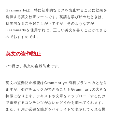
Grammarlyは、特に初歩的なミスを防止することに効果を
発揮する英文校正ツールです。英語を学び始めたときは、
初歩的なミスを起こしがちですが、そのような方が
Grammarlyを使用すれば、正しい英文を書くことができる
のでおすすめです。
英文の盗作防止
2つ目は、英文の盗難防止です。
英文の盗難防止機能はGrammarlyの有料プランのみとなり
ますが、盗作チェックができることもGrammarlyの大きな
特徴になります。テキストや文章をアップロードするだけ
で重複するコンテンツがないかどうかを調べてくれます。
また、引用が必要な箇所をハイライトで表示してくれる機