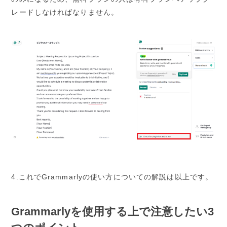
レードしなければなりません。
4.これでGrammarlyの使い方についての解説は以上です。
Grammarlyを使用する上で注意したい3