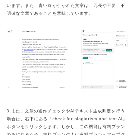
います。また、青い線が引かれた文章は、冗長や不要、不
明確な文章であることを意味しています。
3.また、文章の盗作チェックやAIテキスト生成判定を行う
場合は、右下にある『check for plagiarism and text AI』
ボタンをクリックします。しかし、この機能は有料プラン
のみになるため、無料プランの人は有料プランへアップグ