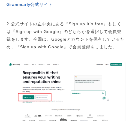
Grammarly公式サイト
2.公式サイトの左中央にある『Sign up It’s free』もしく
は『Sign up with Google』のどちらかを選択して会員登
録をします。今回は、Googleアカウントを保有しているた
め、『Sign up with Google』で会員登録をしました。