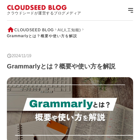
クラウドシードが運営するブログメディア
CLOUDSEED BLOG
AI(人工知能)
Grammarlyとは？概要や使い方を解説
2024/11/19
Grammarlyとは？概要や使い方を解説