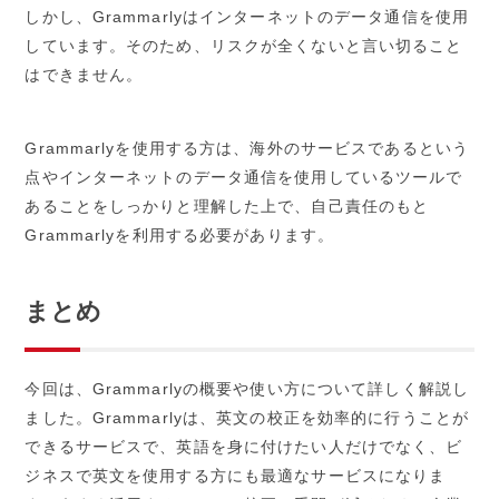
しかし、Grammarlyはインターネットのデータ通信を使用
しています。そのため、リスクが全くないと言い切ること
はできません。
Grammarlyを使用する方は、海外のサービスであるという
点やインターネットのデータ通信を使用しているツールで
あることをしっかりと理解した上で、自己責任のもと
Grammarlyを利用する必要があります。
まとめ
今回は、Grammarlyの概要や使い方について詳しく解説し
ました。Grammarlyは、英文の校正を効率的に行うことが
できるサービスで、英語を身に付けたい人だけでなく、ビ
ジネスで英文を使用する方にも最適なサービスになりま