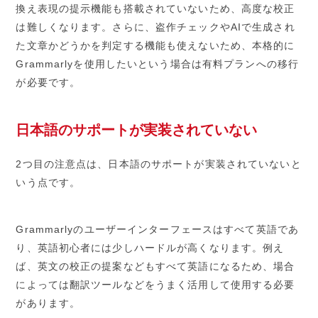
換え表現の提示機能も搭載されていないため、高度な校正
は難しくなります。さらに、盗作チェックやAIで生成され
た文章かどうかを判定する機能も使えないため、本格的に
Grammarlyを使用したいという場合は有料プランへの移行
が必要です。
日本語のサポートが実装されていない
2つ目の注意点は、日本語のサポートが実装されていないと
いう点です。
Grammarlyのユーザーインターフェースはすべて英語であ
り、英語初心者には少しハードルが高くなります。例え
ば、英文の校正の提案などもすべて英語になるため、場合
によっては翻訳ツールなどをうまく活用して使用する必要
があります。