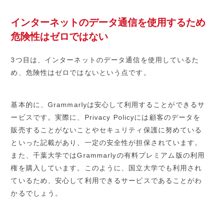
インターネットのデータ通信を使用するため
危険性はゼロではない
3つ目は、インターネットのデータ通信を使用しているた
め、危険性はゼロではないという点です。
基本的に、Grammarlyは安心して利用することができるサ
ービスです。実際に、Privacy Policyには顧客のデータを
販売することがないことやセキュリティ保護に努めている
といった記載があり、一定の安全性が担保されています。
また、千葉大学ではGrammarlyの有料プレミアム版の利用
権を購入しています。このように、国立大学でも利用され
ているため、安心して利用できるサービスであることがわ
かるでしょう。