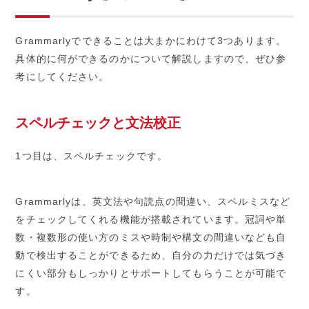
Grammarlyでできることは大まかにわけて3つあります。
具体的に何ができるのかについて解説しますので、ぜひ参
考にしてください。
スペルチェックと文法校正
1つ目は、スペルチェックです。
Grammarlyは、英文法や句読点の間違い、スペルミスなど
をチェックしてくれる機能が搭載されています。冠詞や単
数・複数形の使い方のミスや時制や構文の間違いなども自
動で検出することができるため、自分の力だけでは気づき
にくい部分もしっかりとサポートしてもらうことが可能で
す。