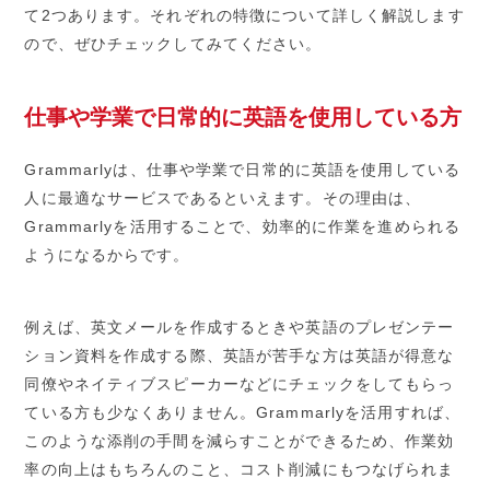
て2つあります。それぞれの特徴について詳しく解説します
ので、ぜひチェックしてみてください。
仕事や学業で日常的に英語を使用している方
Grammarlyは、仕事や学業で日常的に英語を使用している
人に最適なサービスであるといえます。その理由は、
Grammarlyを活用することで、効率的に作業を進められる
ようになるからです。
例えば、英文メールを作成するときや英語のプレゼンテー
ション資料を作成する際、英語が苦手な方は英語が得意な
同僚やネイティブスピーカーなどにチェックをしてもらっ
ている方も少なくありません。Grammarlyを活用すれば、
このような添削の手間を減らすことができるため、作業効
率の向上はもちろんのこと、コスト削減にもつなげられま