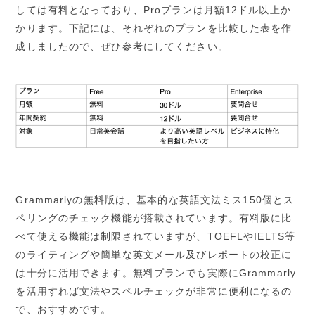
しては有料となっており、Proプランは月額12ドル以上か
かります。下記には、それぞれのプランを比較した表を作
成しましたので、ぜひ参考にしてください。
Grammarlyの無料版は、基本的な英語文法ミス150個とス
ペリングのチェック機能が搭載されています。有料版に比
べて使える機能は制限されていますが、TOEFLやIELTS等
のライティングや簡単な英文メール及びレポートの校正に
は十分に活用できます。無料プランでも実際にGrammarly
を活用すれば文法やスペルチェックが非常に便利になるの
で、おすすめです。