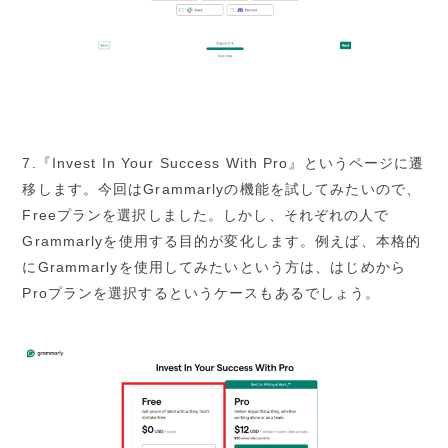
7.『Invest In Your Success With Pro』というページに遷
移します。今回はGrammarlyの機能を試してみたいので、
Freeプランを選択しました。しかし、それぞれの人で
Grammarlyを使用する目的が変化します。例えば、本格的
にGrammarlyを使用してみたいという方は、はじめから
Proプランを選択するというケースもあるでしょう。