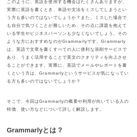
このように、英語を使用する機会はたくさんありますが、
実際に英語を書くとき、単語や文法をミスしてしまうとい
う方も多いのではないでしょうか？また、ミスした場合で
も自分で気づくことが難しいため、その点に課題を抱えて
いる学生やビジネスパーソンも少なくないでしょう。その
ような方におすすめなのがGrammarlyです。Grammarly
は、英語で文章を書くすべての人に便利な添削サービスで
あり、うまく活用することで英文のクオリティを向上させ
ることができます。実際に、英語でメールやレポートを書
くという方は、Grammarlyというサービスが気になってい
る方も多いのではないでしょうか？
そこで、今回はGrammarlyの概要や利用が向いている人の
特徴、使い方などについて詳しく解説します。
Grammarlyとは？