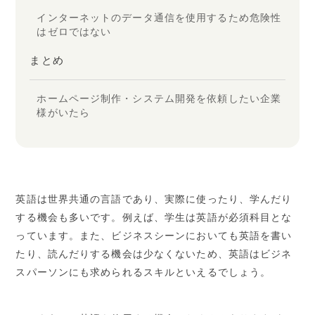
インターネットのデータ通信を使用するため危険性
はゼロではない
まとめ
ホームページ制作・システム開発を依頼したい企業
様がいたら
英語は世界共通の言語であり、実際に使ったり、学んだり
する機会も多いです。例えば、学生は英語が必須科目とな
っています。また、ビジネスシーンにおいても英語を書い
たり、読んだりする機会は少なくないため、英語はビジネ
スパーソンにも求められるスキルといえるでしょう。