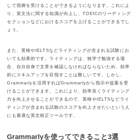
して指摘を受けることができるようになります。これによ
り、英文法に関する知識が向上し、TOEICのリーディング
セクションなどにおけるスコアを上げることができるでし
ょう。
また、英検やIELTSなどライティングが含まれる試験にお
いても効果的です。ライティングは、独学で勉強する場
合、自分自身で文章を確認しなければならないため、効率
的にスキルアップを目指すことは難しいです。しかし、
Grammarlyを活用すればGrammarlyから指示や提案を受
けることができます。これにより、効率良くライティング
力を向上させることができるので、英検やIELTSなどライ
ティングが含まれる試験のスコアを向上させたいという人
にも最適な英文校正ツールです。
Grammarlyを使ってできること3選