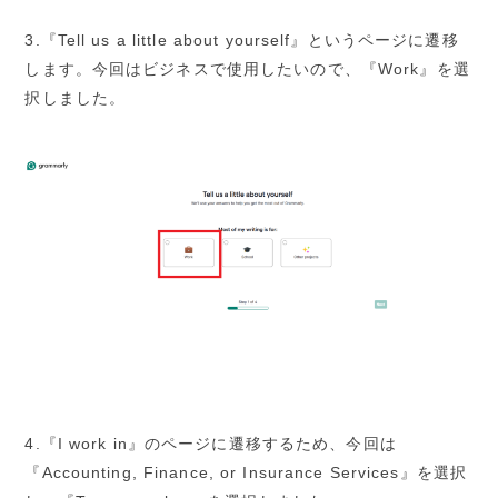
3.『Tell us a little about yourself』というページに遷移
します。今回はビジネスで使用したいので、『Work』を選
択しました。
4.『I work in』のページに遷移するため、今回は
『Accounting, Finance, or Insurance Services』を選択