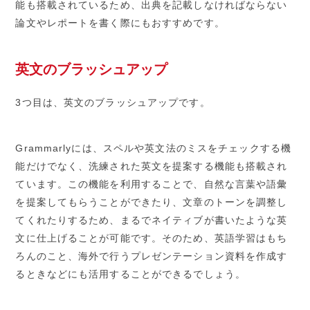
能も搭載されているため、出典を記載しなければならない
論文やレポートを書く際にもおすすめです。
英文のブラッシュアップ
3つ目は、英文のブラッシュアップです。
Grammarlyには、スペルや英文法のミスをチェックする機
能だけでなく、洗練された英文を提案する機能も搭載され
ています。この機能を利用することで、自然な言葉や語彙
を提案してもらうことができたり、文章のトーンを調整し
てくれたりするため、まるでネイティブが書いたような英
文に仕上げることが可能です。そのため、英語学習はもち
ろんのこと、海外で行うプレゼンテーション資料を作成す
るときなどにも活用することができるでしょう。