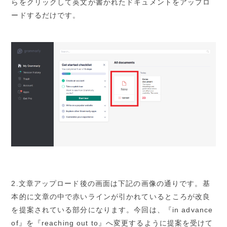
らをクリックして英文が書かれたドキュメントをアップロ
ードするだけです。
2.文章アップロード後の画面は下記の画像の通りです。基
本的に文章の中で赤いラインが引かれているところが改良
を提案されている部分になります。今回は、『in advance
of』を『reaching out to』へ変更するように提案を受けて