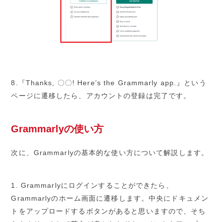
8.『Thanks, 〇〇! Here’s the Grammarly app.』という
ページに遷移したら、アカウントの登録は完了です。
Grammarlyの使い方
次に、Grammarlyの基本的な使い方について解説します。
1. Grammarlyにログインすることができたら、
Grammarlyのホーム画面に遷移します。中央にドキュメン
トをアップロードするボタンがあると思いますので、そち