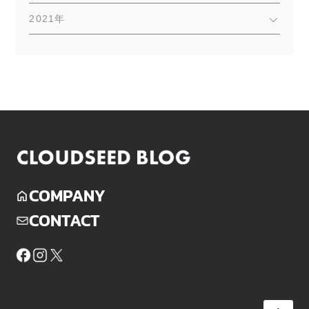
2021年
COMPANY
CONTACT