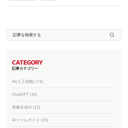
CATEGORY
記事カテゴリー
AI(人工知能) (74)
ChatGPT (42)
画像生成AI (12)
AIツールガイド (20)