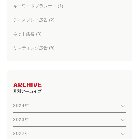
キーワードプランナー (1)
ディスプレイ広告 (2)
ネット集客 (3)
リスティング広告 (9)
ARCHIVE
月別アーカイブ
2024年
2023年
2022年