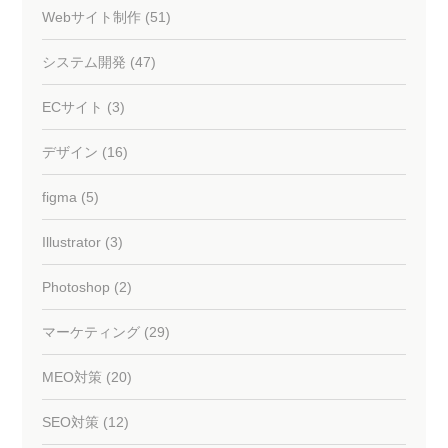
Webサイト制作 (51)
システム開発 (47)
ECサイト (3)
デザイン (16)
figma (5)
Illustrator (3)
Photoshop (2)
マーケティング (29)
MEO対策 (20)
SEO対策 (12)