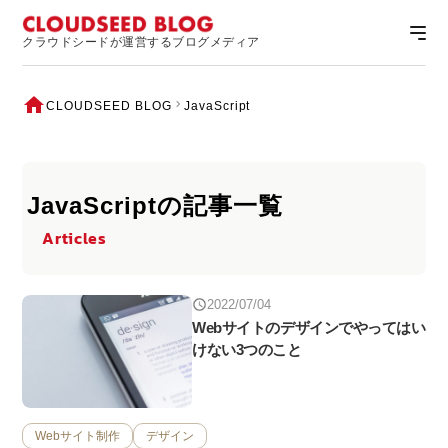
クラウドシードが運営するブログメディア
CLOUDSEED BLOG
JavaScript
JavaScriptの記事一覧
Articles
2022/07/04
Webサイトのデザインでやってはい
けない3つのこと
Webサイト制作
デザイン