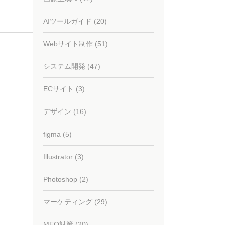
AIツールガイド (20)
Webサイト制作 (51)
システム開発 (47)
ECサイト (3)
デザイン (16)
figma (5)
Illustrator (3)
Photoshop (2)
マーケティング (29)
MEO対策 (20)