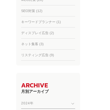
SEO対策 (12)
キーワードプランナー (1)
ディスプレイ広告 (2)
ネット集客 (3)
リスティング広告 (9)
ARCHIVE
月別アーカイブ
2024年