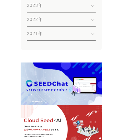
2023年
2022年
2021年