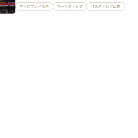
ディスプレイ広告
マーケティング
リスティング広告