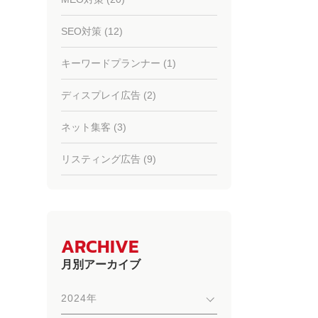
SEO対策 (12)
キーワードプランナー (1)
ディスプレイ広告 (2)
ネット集客 (3)
リスティング広告 (9)
ARCHIVE
月別アーカイブ
2024年