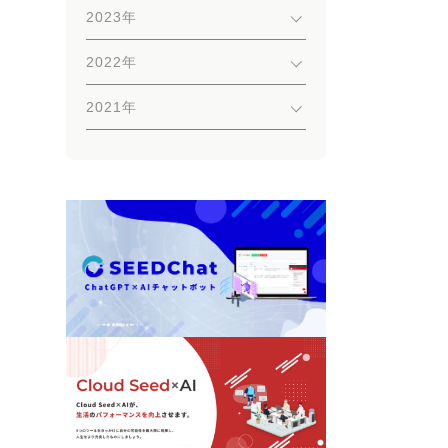
2023年
2022年
2021年