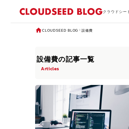
クラウドシー
CLOUDSEED BLOG
設備費
設備費の記事一覧
Articles