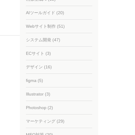
AIツールガイド (20)
Webサイト制作 (51)
システム開発 (47)
ECサイト (3)
デザイン (16)
figma (5)
Illustrator (3)
Photoshop (2)
マーケティング (29)
MEO対策 (20)