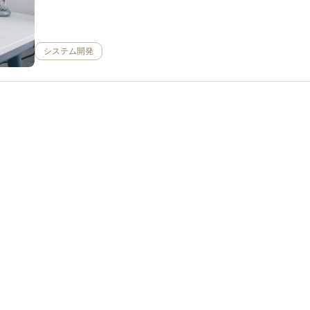
システム開発