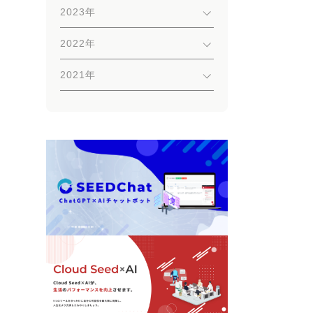
2023年
2022年
2021年