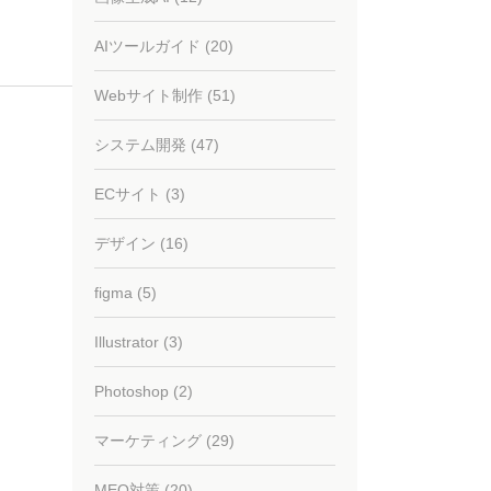
AIツールガイド (20)
Webサイト制作 (51)
システム開発 (47)
ECサイト (3)
デザイン (16)
figma (5)
Illustrator (3)
Photoshop (2)
マーケティング (29)
MEO対策 (20)