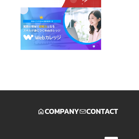
COMPANY
CONTACT