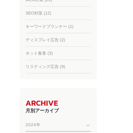
SEO対策 (12)
キーワードプランナー (1)
ディスプレイ広告 (2)
ネット集客 (3)
リスティング広告 (9)
ARCHIVE
月別アーカイブ
2024年