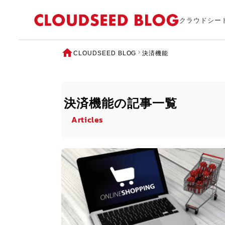
クラウドシー
CLOUDSEED BLOG
決済機能
決済機能の記事一覧
Articles