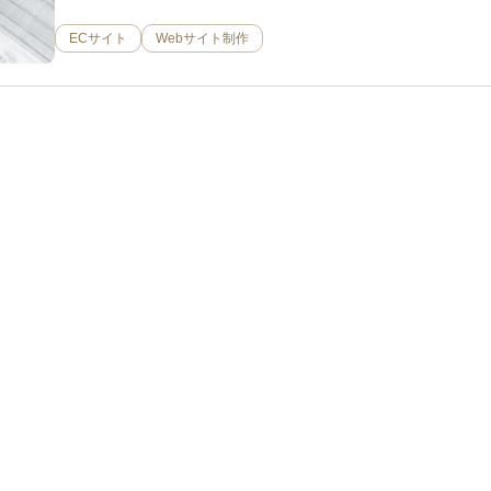
ECサイト
Webサイト制作