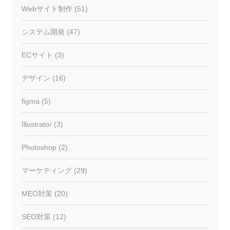
Webサイト制作 (51)
システム開発 (47)
ECサイト (3)
デザイン (16)
figma (5)
Illustrator (3)
Photoshop (2)
マーケティング (29)
MEO対策 (20)
SEO対策 (12)