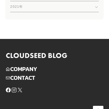
2021年
COMPANY
CONTACT