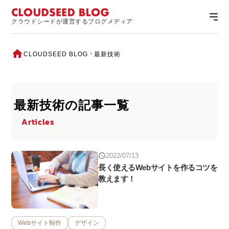
クラウドシードが運営するブログメディア
CLOUDSEED BLOG
最新技術
最新技術の記事一覧
Articles
2022/07/13
長く使えるWebサイトを作るコツを
教えます！
Webサイト制作
デザイン