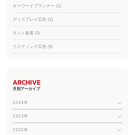
キーワードプランナー (1)
ディスプレイ広告 (2)
ネット集客 (3)
リスティング広告 (9)
ARCHIVE
月別アーカイブ
2024年
2023年
2022年