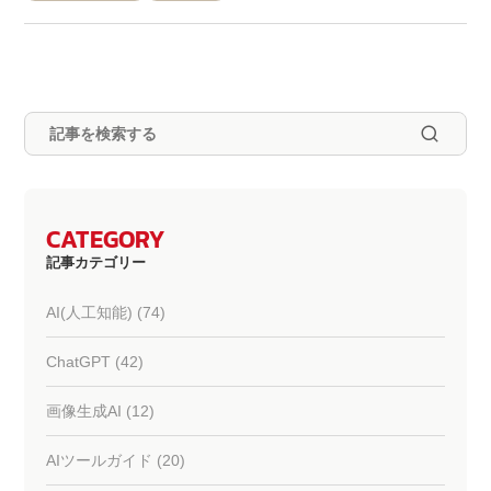
CATEGORY
記事カテゴリー
AI(人工知能) (74)
ChatGPT (42)
画像生成AI (12)
AIツールガイド (20)