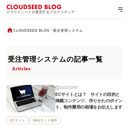
クラウドシードが運営するブログメディア
CLOUDSEED BLOG
受注管理システム
受注管理システムの記事一覧
Articles
2022/02/07
ECサイトとは？ サイトの目的と
掲載コンテンツ、作りかたのポイン
ト、制作費用の相場をお伝えします
ECサイト
Webサイト制作