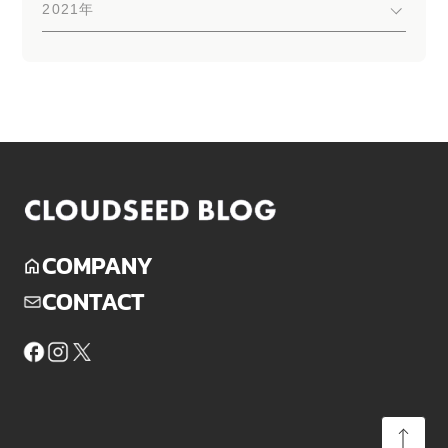
2021年
COMPANY
CONTACT