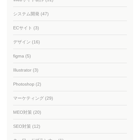
システム開発 (47)
ECサイト (3)
デザイン (16)
figma (5)
Illustrator (3)
Photoshop (2)
マーケティング (29)
MEO対策 (20)
SEO対策 (12)