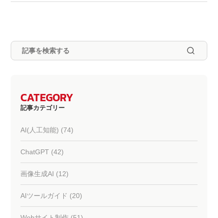
CATEGORY
記事カテゴリー
AI(人工知能) (74)
ChatGPT (42)
画像生成AI (12)
AIツールガイド (20)
Webサイト制作 (51)