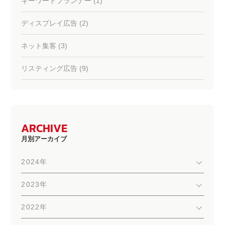
キーワードプランナー (1)
ディスプレイ広告 (2)
ネット集客 (3)
リスティング広告 (9)
ARCHIVE
月別アーカイブ
2024年
2023年
2022年