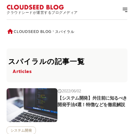
クラウドシードが運営するブログメディア
CLOUDSEED BLOG
スパイラル
スパイラルの記事一覧
Articles
2022/06/02
【システム開発】外注前に知るべき
開発手法4選！特徴などを徹底解説
システム開発