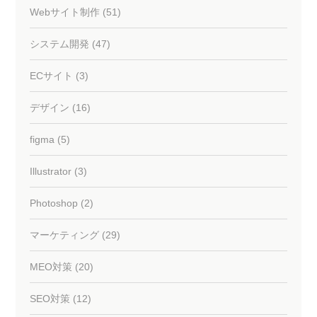
Webサイト制作 (51)
システム開発 (47)
ECサイト (3)
デザイン (16)
figma (5)
Illustrator (3)
Photoshop (2)
マーケティング (29)
MEO対策 (20)
SEO対策 (12)