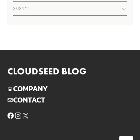
2021年
COMPANY
CONTACT