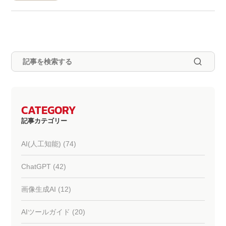
CATEGORY
記事カテゴリー
AI(人工知能) (74)
ChatGPT (42)
画像生成AI (12)
AIツールガイド (20)