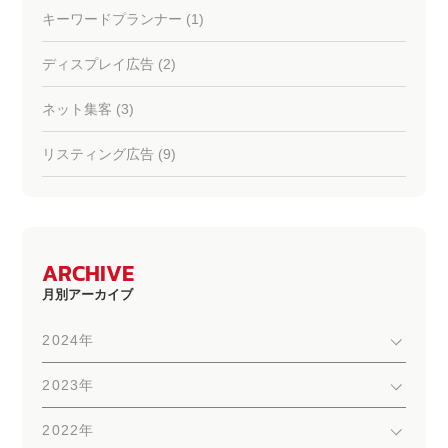
キーワードプランナー (1)
ディスプレイ広告 (2)
ネット集客 (3)
リスティング広告 (9)
ARCHIVE
月別アーカイブ
2024年
2023年
2022年